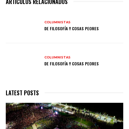
ARTÍCULOS RELACIONADOS
COLUMNISTAS
DE FILOSOFÍA Y COSAS PEORES
COLUMNISTAS
DE FILOSOFÍA Y COSAS PEORES
LATEST POSTS