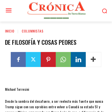
INICIO
COLUMNISTAS
DE FILOSOFÍA Y COSAS PEORES
Michael Torresini
Desde la sombra del desafuero, a ser reelecto más fuerte que nunca
Trump sigue con sus oprobios entre volver a Canadá su estado 51 y