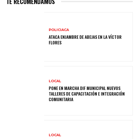
TE RECOMENDAMOS
POLICIACA
ATACA ENJAMBRE DE ABEJAS EN LA VÍCTOR
FLORES
LOCAL
PONE EN MARCHA DIF MUNICIPAL NUEVOS
TALLERES DE CAPACITACIÓN E INTEGRACIÓN
COMUNITARIA
LOCAL