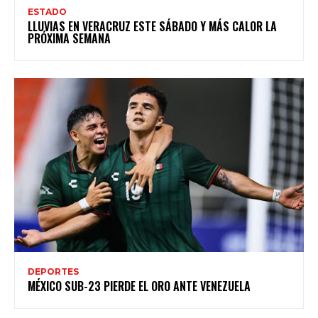
ESTADO
LLUVIAS EN VERACRUZ ESTE SÁBADO Y MÁS CALOR LA
PRÓXIMA SEMANA
DEPORTES
MÉXICO SUB-23 PIERDE EL ORO ANTE VENEZUELA