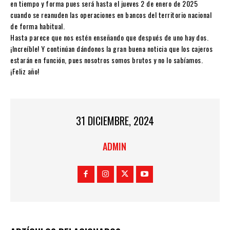
en tiempo y forma pues será hasta el jueves 2 de enero de 2025
cuando se reanuden las operaciones en bancos del territorio nacional
de forma habitual.
Hasta parece que nos estén enseñando que después de uno hay dos.
¡Increíble! Y continúan dándonos la gran buena noticia que los cajeros
estarán en función, pues nosotros somos brutos y no lo sabíamos.
¡Feliz año!
31 DICIEMBRE, 2024
ADMIN