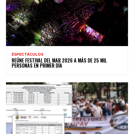
ESPECTÁCULOS
REÚNE FESTIVAL DEL MAR 2026 A MÁS DE 25 MIL
PERSONAS EN PRIMER DÍA