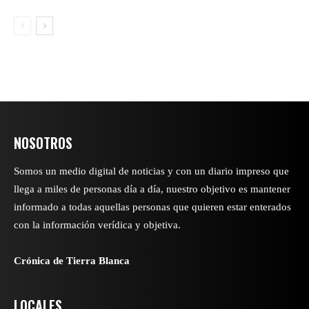
NOSOTROS
Somos un medio digital de noticias y con un diario impreso que
llega a miles de personas día a día, nuestro objetivo es mantener
informado a todas aquellas personas que quieren estar enterados
con la información verídica y objetiva.
Crónica de Tierra Blanca
LOCALES