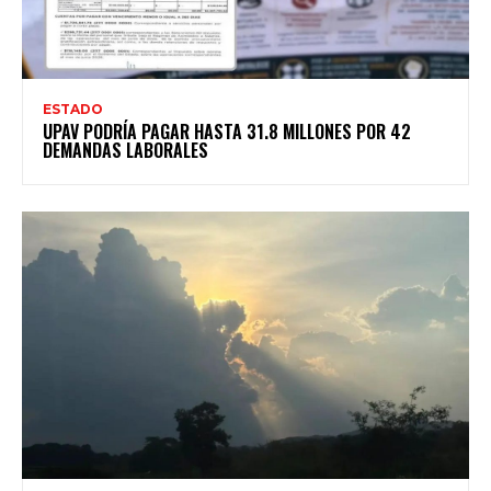
ESTADO
UPAV PODRÍA PAGAR HASTA 31.8 MILLONES POR 42
DEMANDAS LABORALES