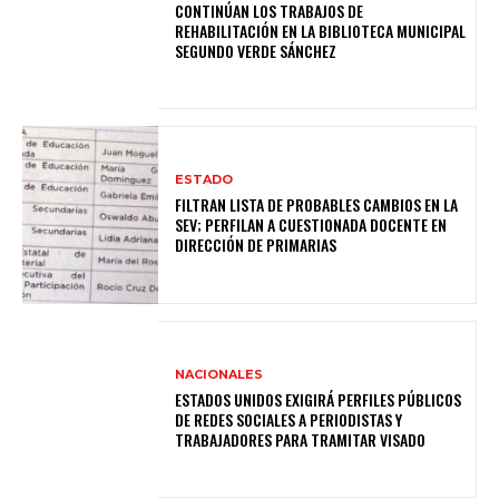
CONTINÚAN LOS TRABAJOS DE
REHABILITACIÓN EN LA BIBLIOTECA MUNICIPAL
SEGUNDO VERDE SÁNCHEZ
ESTADO
FILTRAN LISTA DE PROBABLES CAMBIOS EN LA
SEV; PERFILAN A CUESTIONADA DOCENTE EN
DIRECCIÓN DE PRIMARIAS
NACIONALES
ESTADOS UNIDOS EXIGIRÁ PERFILES PÚBLICOS
DE REDES SOCIALES A PERIODISTAS Y
TRABAJADORES PARA TRAMITAR VISADO