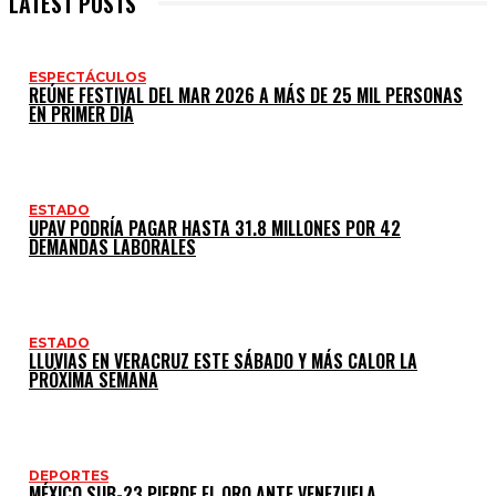
LATEST POSTS
ESPECTÁCULOS
REÚNE FESTIVAL DEL MAR 2026 A MÁS DE 25 MIL PERSONAS
EN PRIMER DÍA
ESTADO
UPAV PODRÍA PAGAR HASTA 31.8 MILLONES POR 42
DEMANDAS LABORALES
ESTADO
LLUVIAS EN VERACRUZ ESTE SÁBADO Y MÁS CALOR LA
PRÓXIMA SEMANA
DEPORTES
MÉXICO SUB-23 PIERDE EL ORO ANTE VENEZUELA