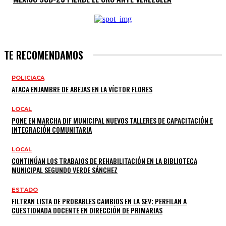
TE RECOMENDAMOS
POLICIACA
ATACA ENJAMBRE DE ABEJAS EN LA VÍCTOR FLORES
LOCAL
PONE EN MARCHA DIF MUNICIPAL NUEVOS TALLERES DE CAPACITACIÓN E
INTEGRACIÓN COMUNITARIA
LOCAL
CONTINÚAN LOS TRABAJOS DE REHABILITACIÓN EN LA BIBLIOTECA
MUNICIPAL SEGUNDO VERDE SÁNCHEZ
ESTADO
FILTRAN LISTA DE PROBABLES CAMBIOS EN LA SEV; PERFILAN A
CUESTIONADA DOCENTE EN DIRECCIÓN DE PRIMARIAS