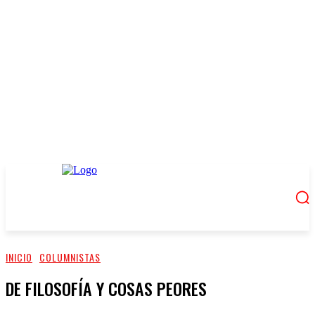
INICIO
COLUMNISTAS
DE FILOSOFÍA Y COSAS PEORES