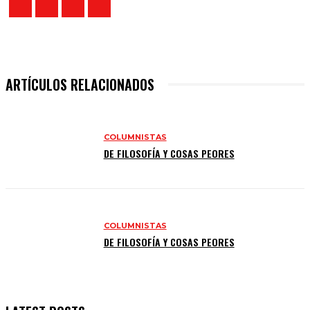
ARTÍCULOS RELACIONADOS
COLUMNISTAS
DE FILOSOFÍA Y COSAS PEORES
COLUMNISTAS
DE FILOSOFÍA Y COSAS PEORES