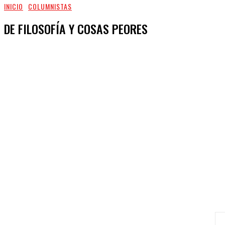
INICIO
COLUMNISTAS
DE FILOSOFÍA Y COSAS PEORES