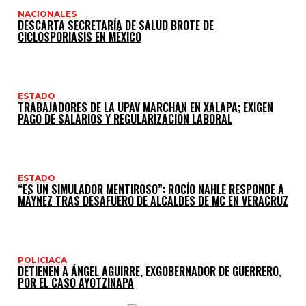
NACIONALES
DESCARTA SECRETARÍA DE SALUD BROTE DE
CICLOSPORIASIS EN MÉXICO
ESTADO
TRABAJADORES DE LA UPAV MARCHAN EN XALAPA; EXIGEN
PAGO DE SALARIOS Y REGULARIZACIÓN LABORAL
ESTADO
“ES UN SIMULADOR MENTIROSO”: ROCÍO NAHLE RESPONDE A
MÁYNEZ TRAS DESAFUERO DE ALCALDES DE MC EN VERACRUZ
POLICIACA
DETIENEN A ÁNGEL AGUIRRE, EXGOBERNADOR DE GUERRERO,
POR EL CASO AYOTZINAPA