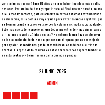
ver pacientes que curé hace 15 años y no creo haber llegado a más de diez
sesiones. Por arriba de decir y repetir esto, al final, una vez curado, aclaro
que lo más importante, particularmente mientras estamos restableciendo
su alineación, es la postura muy erguida para evitar palancas negativas que
se forman cuando recogemos algo con la columna inclinada hacia adelante.
Esto más que todo lo enseño así que todos me entienden-mas sin embargo
al final me pregunta ¿Dieta o reposo? No señores lo que hay que observar
es lo que acabo de decir. Nada a que ver con el reposo que es aconsejable
para ayudar las medicinas que le prescribieron los médicos a surtir sus
efectos. El reposo de la columna es estar derecha y con suporte lumbar si
se está sentado-y dormir en una cama que no se pandea.
27 JUNIO, 2026
ADMIN