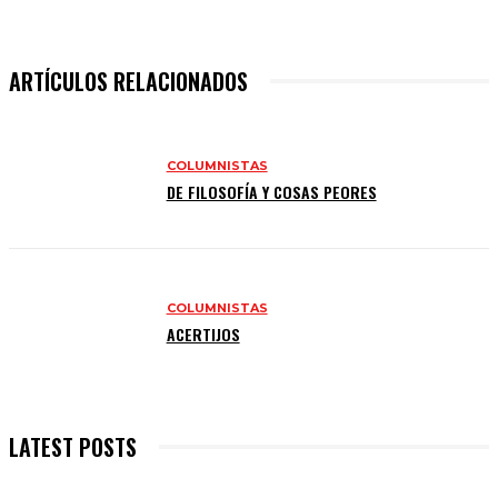
ARTÍCULOS RELACIONADOS
COLUMNISTAS
DE FILOSOFÍA Y COSAS PEORES
COLUMNISTAS
ACERTIJOS
LATEST POSTS