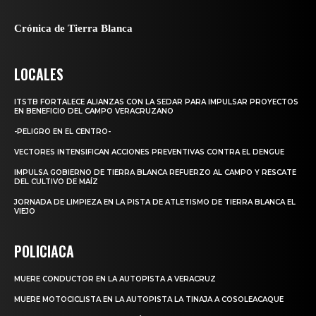
Crónica de Tierra Blanca
LOCALES
ITSTB FORTALECE ALIANZAS CON LA SEDAR PARA IMPULSAR PROYECTOS
EN BENEFICIO DEL CAMPO VERACRUZANO
-PELIGRO EN EL CENTRO-
VECTORES INTENSIFICAN ACCIONES PREVENTIVAS CONTRA EL DENGUE
IMPULSA GOBIERNO DE TIERRA BLANCA REFUERZO AL CAMPO Y RESCATE
DEL CULTIVO DE MAÍZ
JORNADA DE LIMPIEZA EN LA PISTA DE ATLETISMO DE TIERRA BLANCA EL
VIEJO
POLICIACA
MUERE CONDUCTOR EN LA AUTOPISTA A VERACRUZ
MUERE MOTOCICLISTA EN LA AUTOPISTA LA TINAJA A COSOLEACAQUE