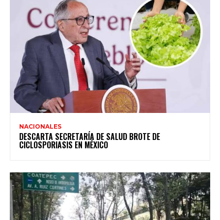
NACIONALES
DESCARTA SECRETARÍA DE SALUD BROTE DE
CICLOSPORIASIS EN MÉXICO