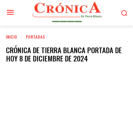
INICIO
PORTADAS
CRÓNICA DE TIERRA BLANCA PORTADA DE
HOY 8 DE DICIEMBRE DE 2024