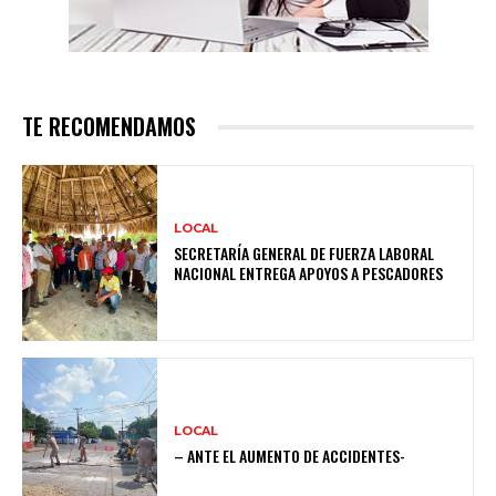
TE RECOMENDAMOS
LOCAL
SECRETARÍA GENERAL DE FUERZA LABORAL
NACIONAL ENTREGA APOYOS A PESCADORES
LOCAL
– ANTE EL AUMENTO DE ACCIDENTES-