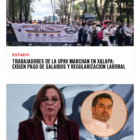
ESTADO
TRABAJADORES DE LA UPAV MARCHAN EN XALAPA;
EXIGEN PAGO DE SALARIOS Y REGULARIZACIÓN LABORAL