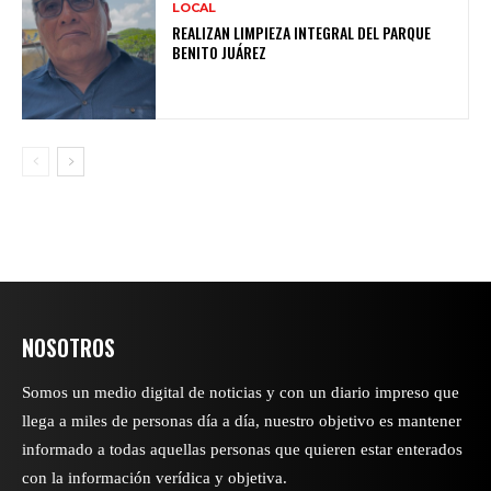
LOCAL
REALIZAN LIMPIEZA INTEGRAL DEL PARQUE
BENITO JUÁREZ
NOSOTROS
Somos un medio digital de noticias y con un diario impreso que
llega a miles de personas día a día, nuestro objetivo es mantener
informado a todas aquellas personas que quieren estar enterados
con la información verídica y objetiva.