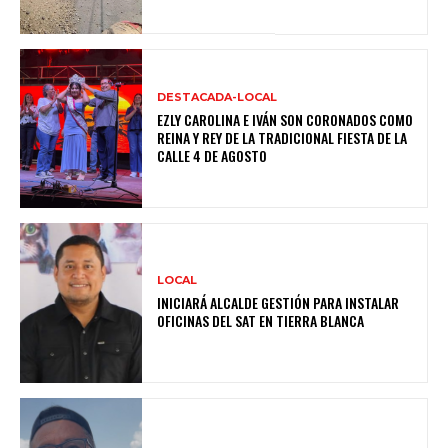
DESTACADA-LOCAL
EZLY CAROLINA E IVÁN SON CORONADOS COMO
REINA Y REY DE LA TRADICIONAL FIESTA DE LA
CALLE 4 DE AGOSTO
LOCAL
INICIARÁ ALCALDE GESTIÓN PARA INSTALAR
OFICINAS DEL SAT EN TIERRA BLANCA