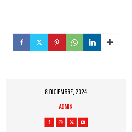
8 DICIEMBRE, 2024
ADMIN