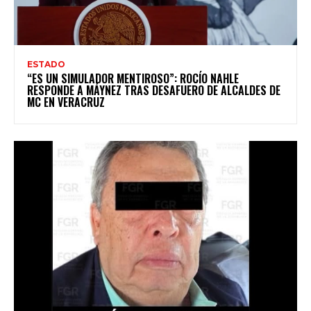
ESTADO
“ES UN SIMULADOR MENTIROSO”: ROCÍO NAHLE
RESPONDE A MÁYNEZ TRAS DESAFUERO DE ALCALDES DE
MC EN VERACRUZ