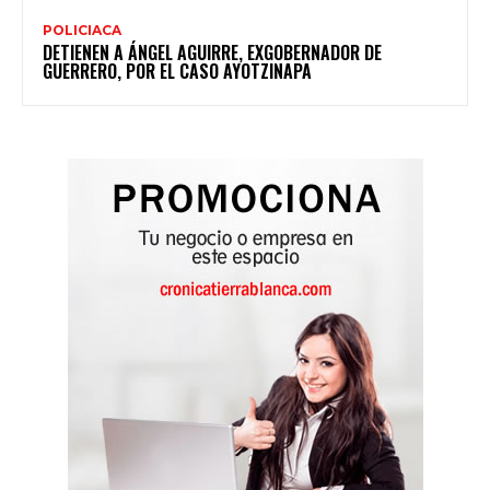
POLICIACA
DETIENEN A ÁNGEL AGUIRRE, EXGOBERNADOR DE
GUERRERO, POR EL CASO AYOTZINAPA