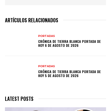
ARTÍCULOS RELACIONADOS
PORTADAS
CRÓNICA DE TIERRA BLANCA PORTADA DE
HOY 6 DE AGOSTO DE 2026
PORTADAS
CRÓNICA DE TIERRA BLANCA PORTADA DE
HOY 5 DE AGOSTO DE 2026
LATEST POSTS