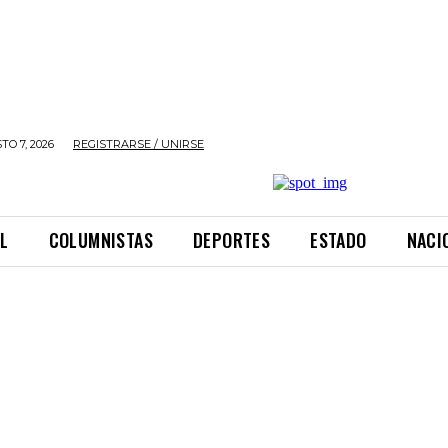
TO 7, 2026
REGISTRARSE / UNIRSE
L
COLUMNISTAS
DEPORTES
ESTADO
NACI