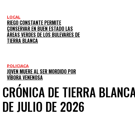
LOCAL
RIEGO CONSTANTE PERMITE
CONSERVAR EN BUEN ESTADO LAS
ÁREAS VERDES DE LOS BULEVARES DE
TIERRA BLANCA
POLICIACA
JOVEN MUERE AL SER MORDIDO POR
VÍBORA VENENOSA
CRÓNICA DE TIERRA BLANCA
DE JULIO DE 2026