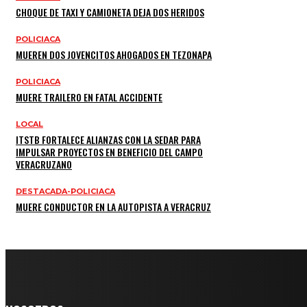
CHOQUE DE TAXI Y CAMIONETA DEJA DOS HERIDOS
POLICIACA
MUEREN DOS JOVENCITOS AHOGADOS EN TEZONAPA
POLICIACA
MUERE TRAILERO EN FATAL ACCIDENTE
LOCAL
ITSTB FORTALECE ALIANZAS CON LA SEDAR PARA
IMPULSAR PROYECTOS EN BENEFICIO DEL CAMPO
VERACRUZANO
DESTACADA-POLICIACA
MUERE CONDUCTOR EN LA AUTOPISTA A VERACRUZ