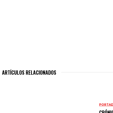
Cuota
ARTÍCULOS RELACIONADOS
PORTA
CRÓNI