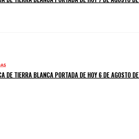
DAS
CA DE TIERRA BLANCA PORTADA DE HOY 6 DE AGOSTO D