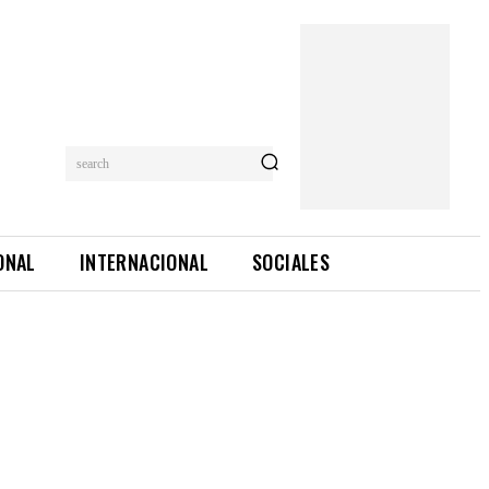
search
ONAL
INTERNACIONAL
SOCIALES