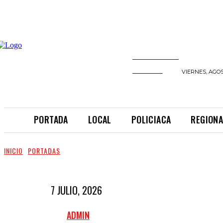
INFORMANDO
A TIEMPO
VIERNES, AGOS
PORTADA
LOCAL
POLICIACA
REGIONA
INICIO
PORTADAS
7 JULIO, 2026
ADMIN