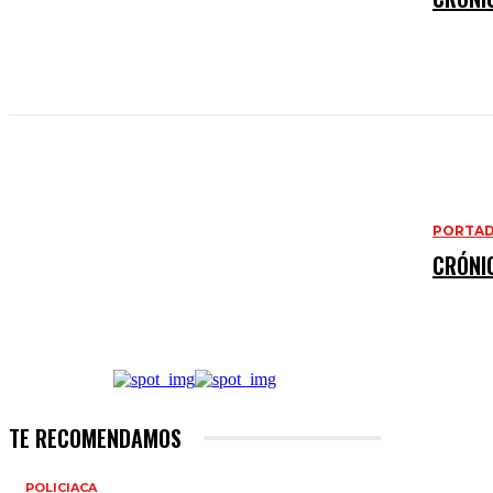
PORTA
CRÓNI
TE RECOMENDAMOS
POLICIACA