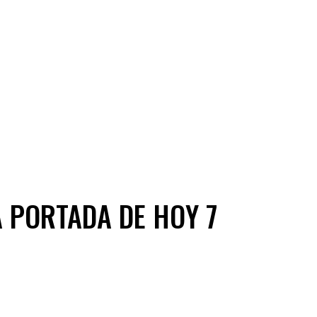
 PORTADA DE HOY 7