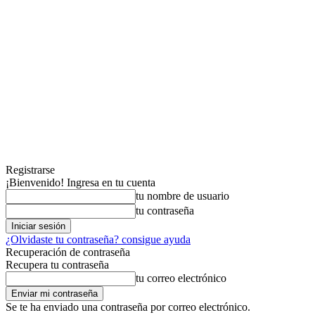
Registrarse
¡Bienvenido! Ingresa en tu cuenta
tu nombre de usuario
tu contraseña
¿Olvidaste tu contraseña? consigue ayuda
Recuperación de contraseña
Recupera tu contraseña
tu correo electrónico
Se te ha enviado una contraseña por correo electrónico.