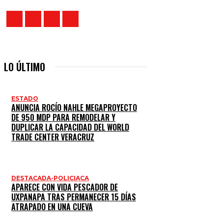
LO ÚLTIMO
ESTADO
ANUNCIA ROCÍO NAHLE MEGAPROYECTO
DE 950 MDP PARA REMODELAR Y
DUPLICAR LA CAPACIDAD DEL WORLD
TRADE CENTER VERACRUZ
DESTACADA-POLICIACA
APARECE CON VIDA PESCADOR DE
UXPANAPA TRAS PERMANECER 15 DÍAS
ATRAPADO EN UNA CUEVA