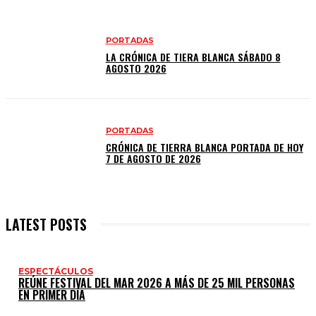
PORTADAS
LA CRÓNICA DE TIERA BLANCA SÁBADO 8
AGOSTO 2026
PORTADAS
CRÓNICA DE TIERRA BLANCA PORTADA DE HOY
7 DE AGOSTO DE 2026
LATEST POSTS
ESPECTÁCULOS
REÚNE FESTIVAL DEL MAR 2026 A MÁS DE 25 MIL PERSONAS
EN PRIMER DÍA