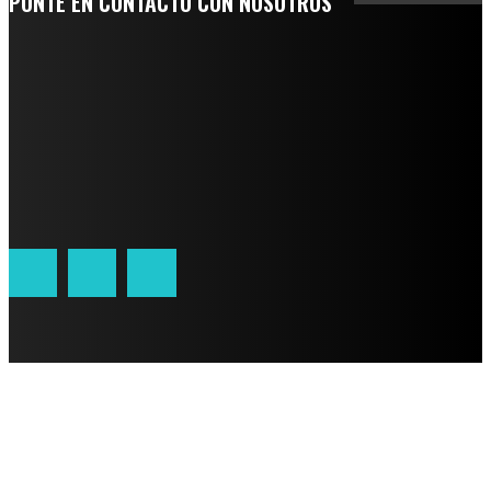
PONTE EN CONTACTO CON NOSOTROS