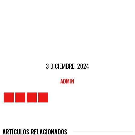
3 DICIEMBRE, 2024
ADMIN
ARTÍCULOS RELACIONADOS