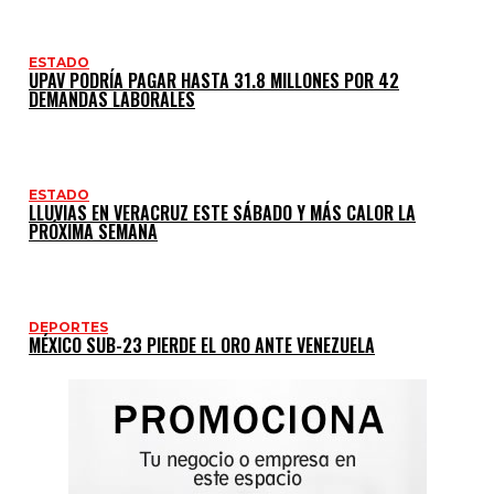
ESTADO
UPAV PODRÍA PAGAR HASTA 31.8 MILLONES POR 42
DEMANDAS LABORALES
ESTADO
LLUVIAS EN VERACRUZ ESTE SÁBADO Y MÁS CALOR LA
PRÓXIMA SEMANA
DEPORTES
MÉXICO SUB-23 PIERDE EL ORO ANTE VENEZUELA