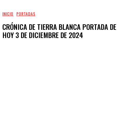
INICIO
PORTADAS
CRÓNICA DE TIERRA BLANCA PORTADA DE
HOY 3 DE DICIEMBRE DE 2024