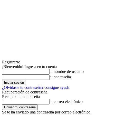
Registrarse
¡Bienvenido! Ingresa en tu cuenta
tu nombre de usuario
tu contraseña
¿Olvidaste tu contraseña? consigue ayuda
Recuperación de contraseña
Recupera tu contraseña
tu correo electrónico
Se te ha enviado una contraseña por correo electrónico.