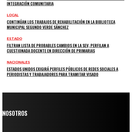
INTEGRACIÓN COMUNITARIA
LOCAL
CONTINÚAN LOS TRABAJOS DE REHABILITACIÓN EN LA BIBLIOTECA
MUNICIPAL SEGUNDO VERDE SÁNCHEZ
ESTADO
FILTRAN LISTA DE PROBABLES CAMBIOS EN LA SEV; PERFILAN A
CUESTIONADA DOCENTE EN DIRECCIÓN DE PRIMARIAS
NACIONALES
ESTADOS UNIDOS EXIGIRÁ PERFILES PÚBLICOS DE REDES SOCIALES A
PERIODISTAS Y TRABAJADORES PARA TRAMITAR VISADO
NOSOTROS