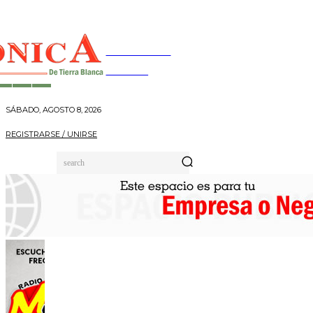
INFORMANDO
A TIEMPO
SÁBADO, AGOSTO 8, 2026
REGISTRARSE / UNIRSE
search