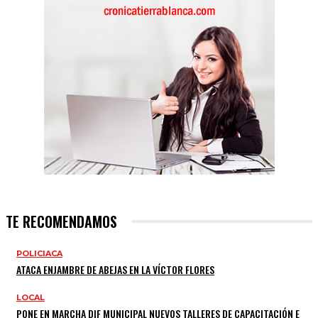
TE RECOMENDAMOS
POLICIACA
ATACA ENJAMBRE DE ABEJAS EN LA VÍCTOR FLORES
LOCAL
PONE EN MARCHA DIF MUNICIPAL NUEVOS TALLERES DE CAPACITACIÓN E