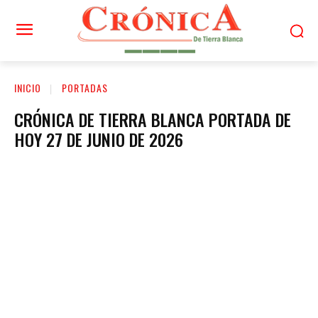
INICIO
PORTADAS
CRÓNICA DE TIERRA BLANCA PORTADA DE
HOY 27 DE JUNIO DE 2026