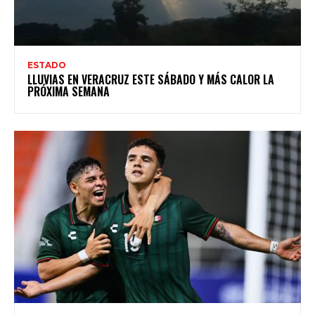
ESTADO
LLUVIAS EN VERACRUZ ESTE SÁBADO Y MÁS CALOR LA
PRÓXIMA SEMANA