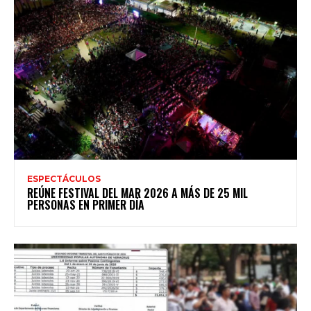
ESPECTÁCULOS
REÚNE FESTIVAL DEL MAR 2026 A MÁS DE 25 MIL
PERSONAS EN PRIMER DÍA