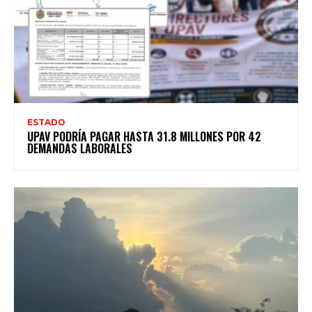
ESTADO
UPAV PODRÍA PAGAR HASTA 31.8 MILLONES POR 42
DEMANDAS LABORALES