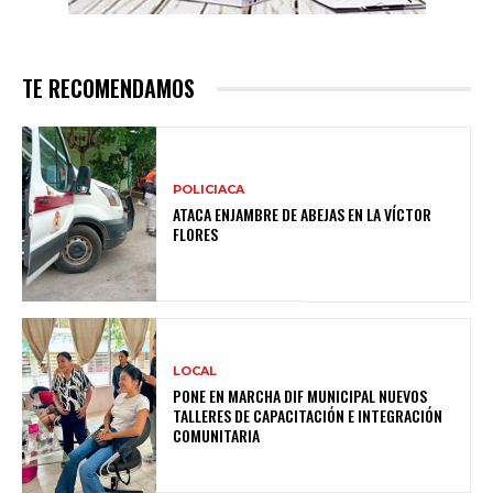
TE RECOMENDAMOS
POLICIACA
ATACA ENJAMBRE DE ABEJAS EN LA VÍCTOR
FLORES
LOCAL
PONE EN MARCHA DIF MUNICIPAL NUEVOS
TALLERES DE CAPACITACIÓN E INTEGRACIÓN
COMUNITARIA