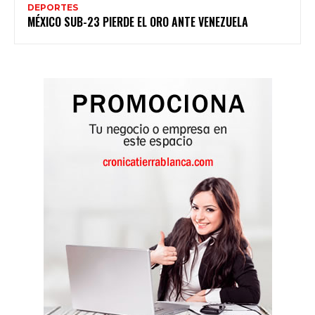
DEPORTES
MÉXICO SUB-23 PIERDE EL ORO ANTE VENEZUELA