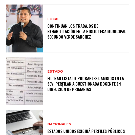
LOCAL
CONTINÚAN LOS TRABAJOS DE
REHABILITACIÓN EN LA BIBLIOTECA MUNICIPAL
SEGUNDO VERDE SÁNCHEZ
ESTADO
FILTRAN LISTA DE PROBABLES CAMBIOS EN LA
SEV; PERFILAN A CUESTIONADA DOCENTE EN
DIRECCIÓN DE PRIMARIAS
NACIONALES
ESTADOS UNIDOS EXIGIRÁ PERFILES PÚBLICOS