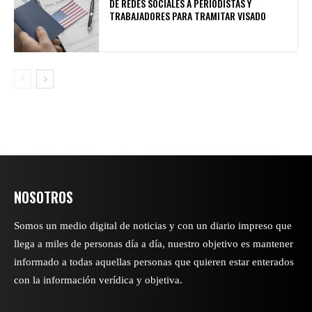
DE REDES SOCIALES A PERIODISTAS Y
TRABAJADORES PARA TRAMITAR VISADO
NOSOTROS
Somos un medio digital de noticias y con un diario impreso que
llega a miles de personas día a día, nuestro objetivo es mantener
informado a todas aquellas personas que quieren estar enterados
con la información verídica y objetiva.