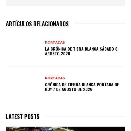
ARTÍCULOS RELACIONADOS
PORTADAS
LA CRÓNICA DE TIERA BLANCA SÁBADO 8
AGOSTO 2026
PORTADAS
CRÓNICA DE TIERRA BLANCA PORTADA DE
HOY 7 DE AGOSTO DE 2026
LATEST POSTS