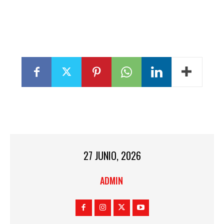
27 JUNIO, 2026
ADMIN