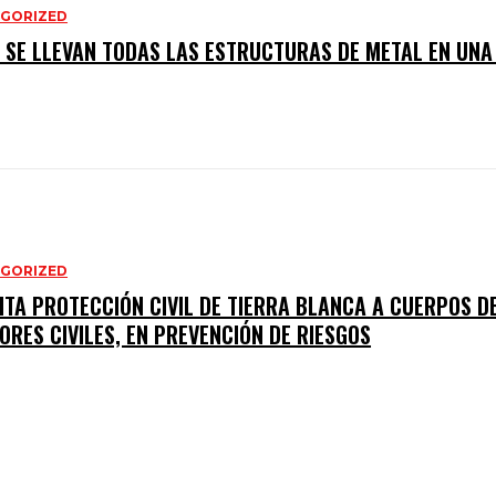
GORIZED
 SE LLEVAN TODAS LAS ESTRUCTURAS DE METAL EN UN
GORIZED
ITA PROTECCIÓN CIVIL DE TIERRA BLANCA A CUERPOS D
ORES CIVILES, EN PREVENCIÓN DE RIESGOS