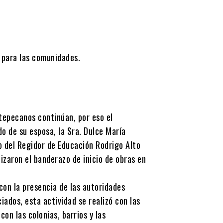
 para las comunidades.
tepecanos continúan, por eso el
 de su esposa, la Sra. Dulce María
o del Regidor de Educación Rodrigo Alto
izaron el banderazo de inicio de obras en
con la presencia de las autoridades
ciados, esta actividad se realizó con las
on las colonias, barrios y las