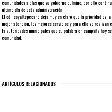
comunidades a días que su gobierno culmine, por ello contin
último día de esta administración.
El edil soyaltepecano deja muy en claro que la prioridad es la
mejor atención, los mejores servicios y para ello se realizan
la autoridades municipales que su palabra en campaña hoy se
comunidad.
ARTÍCULOS RELACIONADOS