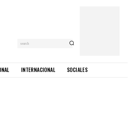
search
ONAL
INTERNACIONAL
SOCIALES