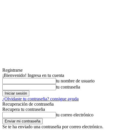
Registrarse
¡Bienvenido! Ingresa en tu cuenta
tu nombre de usuario
tu contraseña
¿Olvidaste tu contraseña? consigue ayuda
Recuperación de contraseña
Recupera tu contraseña
tu correo electrónico
Se te ha enviado una contraseña por correo electrónico.