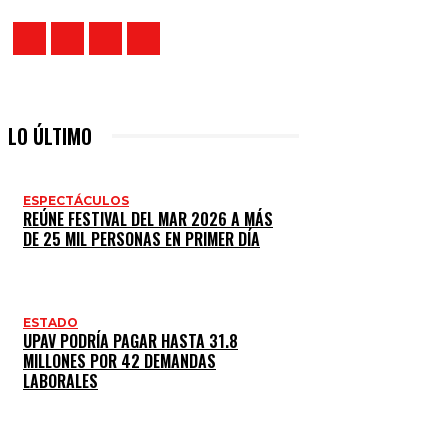
LO ÚLTIMO
ESPECTÁCULOS
REÚNE FESTIVAL DEL MAR 2026 A MÁS
DE 25 MIL PERSONAS EN PRIMER DÍA
ESTADO
UPAV PODRÍA PAGAR HASTA 31.8
MILLONES POR 42 DEMANDAS
LABORALES