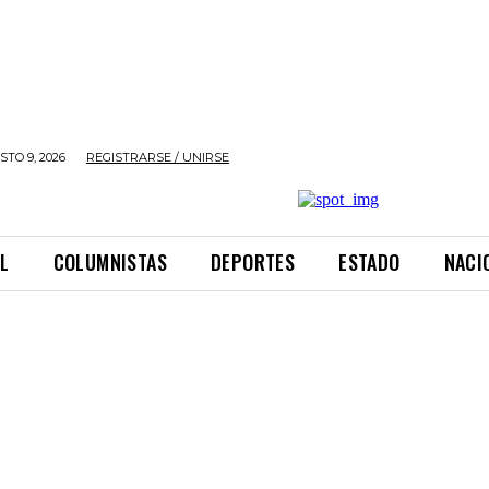
TO 9, 2026
REGISTRARSE / UNIRSE
L
COLUMNISTAS
DEPORTES
ESTADO
NACI