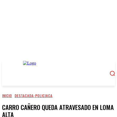
INICIO
DESTACADA-POLICIACA
CARRO CAÑERO QUEDA ATRAVESADO EN LOMA
ALTA