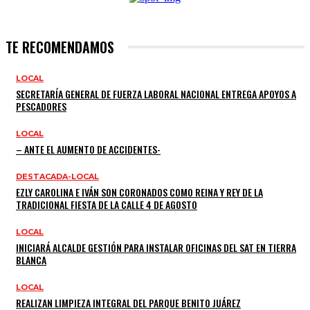
TE RECOMENDAMOS
LOCAL
SECRETARÍA GENERAL DE FUERZA LABORAL NACIONAL ENTREGA APOYOS A
PESCADORES
LOCAL
– ANTE EL AUMENTO DE ACCIDENTES-
DESTACADA-LOCAL
EZLY CAROLINA E IVÁN SON CORONADOS COMO REINA Y REY DE LA
TRADICIONAL FIESTA DE LA CALLE 4 DE AGOSTO
LOCAL
INICIARÁ ALCALDE GESTIÓN PARA INSTALAR OFICINAS DEL SAT EN TIERRA
BLANCA
LOCAL
REALIZAN LIMPIEZA INTEGRAL DEL PARQUE BENITO JUÁREZ