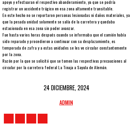
apoyo y efectuaran el respectivo abanderamiento, ya que se podría
registrar un accidente trágico en esa zona altamente transitable.
En este hecho no se reportaron personas lesionadas ni daños materiales, ya
que la pesada unidad solamente se salía de la carretera y quedaba
estacionada en esa zona sin poder avanzar.
Fue hasta varios horas después cuando se informaba que el camión había
sido reparado y procedieron a continuar con su desplazamiento, es
temporada de zafra y a estas unidades se les ve circular constantemente
por la zona.
Razón por la que se solicitó que se tomen las respectivas precauciones al
circular por la carretera federal La Tinaja a Sayula de Alemán.
24 DICIEMBRE, 2024
ADMIN