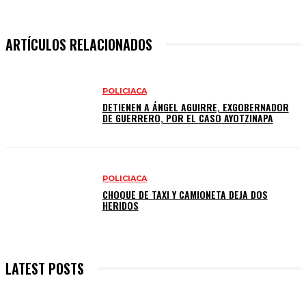
ARTÍCULOS RELACIONADOS
POLICIACA
DETIENEN A ÁNGEL AGUIRRE, EXGOBERNADOR
DE GUERRERO, POR EL CASO AYOTZINAPA
POLICIACA
CHOQUE DE TAXI Y CAMIONETA DEJA DOS
HERIDOS
LATEST POSTS