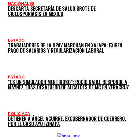
NACIONALES
DESCARTA SECRETARÍA DE SALUD BROTE DE
CICLOSPORIASIS EN MÉXICO
ESTADO
TRABAJADORES DE LA UPAV MARCHAN EN XALAPA; EXIGEN
PAGO DE SALARIOS Y REGULARIZACIÓN LABORAL
ESTADO
“ES UN SIMULADOR MENTIROSO”: ROCÍO NAHLE RESPONDE A
MÁYNEZ TRAS DESAFUERO DE ALCALDES DE MC EN VERACRUZ
POLICIACA
DETIENEN A ÁNGEL AGUIRRE, EXGOBERNADOR DE GUERRERO,
POR EL CASO AYOTZINAPA