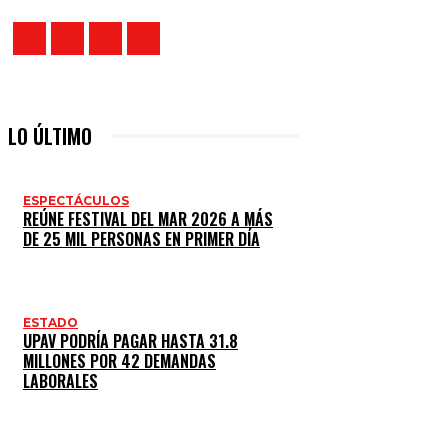
LO ÚLTIMO
ESPECTÁCULOS
REÚNE FESTIVAL DEL MAR 2026 A MÁS
DE 25 MIL PERSONAS EN PRIMER DÍA
ESTADO
UPAV PODRÍA PAGAR HASTA 31.8
MILLONES POR 42 DEMANDAS
LABORALES