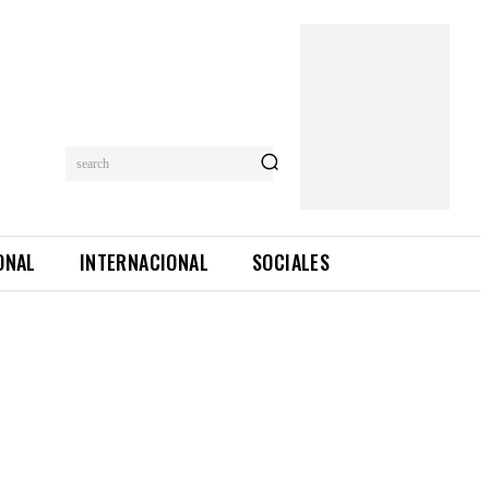
search
ONAL
INTERNACIONAL
SOCIALES