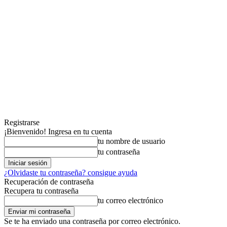
Registrarse
¡Bienvenido! Ingresa en tu cuenta
tu nombre de usuario
tu contraseña
¿Olvidaste tu contraseña? consigue ayuda
Recuperación de contraseña
Recupera tu contraseña
tu correo electrónico
Se te ha enviado una contraseña por correo electrónico.