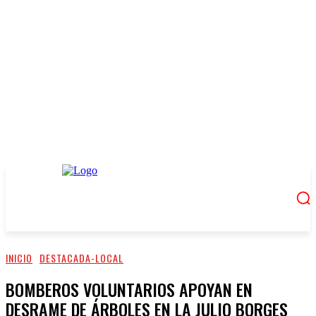
INICIO
DESTACADA-LOCAL
BOMBEROS VOLUNTARIOS APOYAN EN
DESRAME DE ÁRBOLES EN LA JULIO BORGES