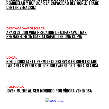
REMODELAR Y DUPLICAR LA CAPACIDAD DEL WORLD TRADE
CENTER VERACRUZ
DESTACADA-POLICIACA
APARECE CON VIDA PESCADOR DE UXPANAPA TRAS
PERMANECER 15 DÍAS ATRAPADO EN UNA CUEVA
LOCAL
RIEGO CONSTANTE PERMITE CONSERVAR EN BUEN ESTADO
LAS ÁREAS VERDES DE LOS BULEVARES DE TIERRA BLANCA
POLICIACA
JOVEN MUERE AL SER MORDIDO POR VÍBORA VENENOSA