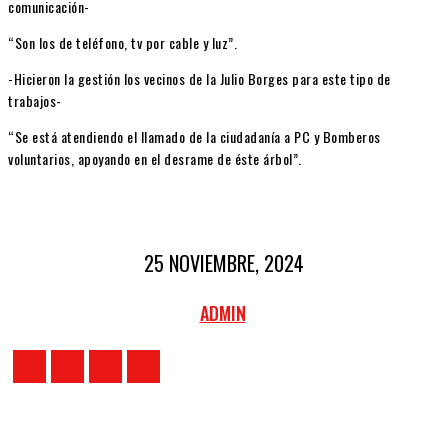
comunicación-
“Son los de teléfono, tv por cable y luz”.
-Hicieron la gestión los vecinos de la Julio Borges para este tipo de
trabajos-
“Se está atendiendo el llamado de la ciudadanía a PC y Bomberos
voluntarios, apoyando en el desrame de éste árbol”.
25 NOVIEMBRE, 2024
ADMIN