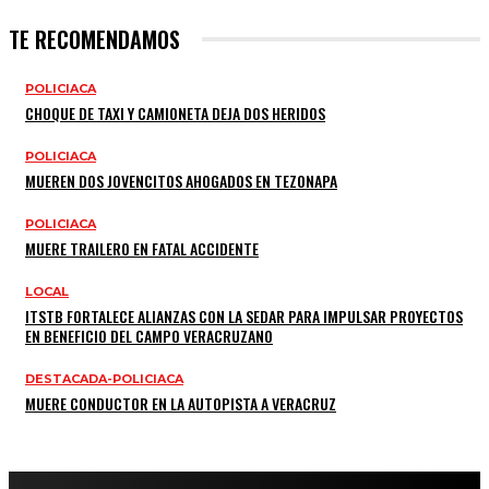
TE RECOMENDAMOS
POLICIACA
CHOQUE DE TAXI Y CAMIONETA DEJA DOS HERIDOS
POLICIACA
MUEREN DOS JOVENCITOS AHOGADOS EN TEZONAPA
POLICIACA
MUERE TRAILERO EN FATAL ACCIDENTE
LOCAL
ITSTB FORTALECE ALIANZAS CON LA SEDAR PARA IMPULSAR PROYECTOS
EN BENEFICIO DEL CAMPO VERACRUZANO
DESTACADA-POLICIACA
MUERE CONDUCTOR EN LA AUTOPISTA A VERACRUZ