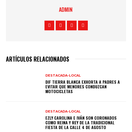
ADMIN
ARTÍCULOS RELACIONADOS
DESTACADA-LOCAL
DIF TIERRA BLANCA EXHORTA A PADRES A
EVITAR QUE MENORES CONDUZCAN
MOTOCICLETAS
DESTACADA-LOCAL
EZLY CAROLINA E IVÁN SON CORONADOS
COMO REINA Y REY DE LA TRADICIONAL
FIESTA DE LA CALLE 4 DE AGOSTO