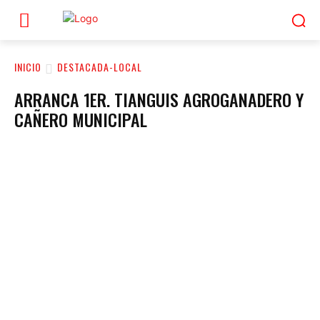
INICIO
DESTACADA-LOCAL
ARRANCA 1ER. TIANGUIS AGROGANADERO Y
CAÑERO MUNICIPAL