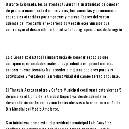
Durante la jornada, los asistentes tuvieron la oportunidad de conocer
de primera mano productos, servicios, herramientas y promociones
especiales ofrecidas por empresas y marcas líderes del sector,
además de intercambiar experiencias y establecer vínculos que
contribuyen al desarrollo de las actividades agropecuarias de la región.
Lalo González destacó la importancia de generar espacios que
acerquen oportunidades reales a los productores, permitiéndoles
conocer nuevas tecnologías, acceder a mejores opciones para sus
actividades y fortalecer la productividad del campo terrablanquense.
El Tianguis Agroganadero y Cañero Municipal continuará este viernes 5
de junio en el Domo de la Unidad Deportiva, donde además se
desarrollarán conferencias con temas alusivos a la conmemoración del
Día Mundial del Medio Ambiente.
Con iniciativas como esta, el presidente municipal Lalo González
reafirma su compromiso con el campo terrablanquense y con la