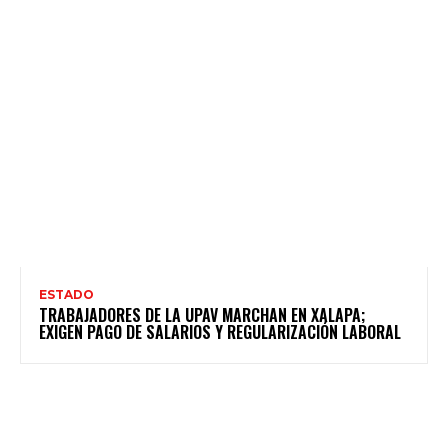
ESTADO
TRABAJADORES DE LA UPAV MARCHAN EN XALAPA;
EXIGEN PAGO DE SALARIOS Y REGULARIZACIÓN LABORAL