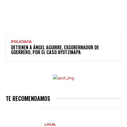
POLICIACA
DETIENEN A ÁNGEL AGUIRRE, EXGOBERNADOR DE
GUERRERO, POR EL CASO AYOTZINAPA
TE RECOMENDAMOS
LOCAL