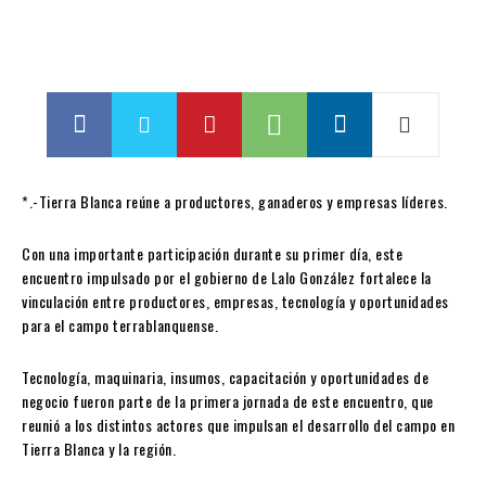
*.-Tierra Blanca reúne a productores, ganaderos y empresas líderes.
Con una importante participación durante su primer día, este
encuentro impulsado por el gobierno de Lalo González fortalece la
vinculación entre productores, empresas, tecnología y oportunidades
para el campo terrablanquense.
Tecnología, maquinaria, insumos, capacitación y oportunidades de
negocio fueron parte de la primera jornada de este encuentro, que
reunió a los distintos actores que impulsan el desarrollo del campo en
Tierra Blanca y la región.