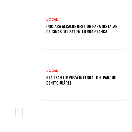
LOCAL
INICIARÁ ALCALDE GESTIÓN PARA INSTALAR
OFICINAS DEL SAT EN TIERRA BLANCA
LOCAL
REALIZAN LIMPIEZA INTEGRAL DEL PARQUE
BENITO JUÁREZ