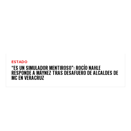
ESTADO
“ES UN SIMULADOR MENTIROSO”: ROCÍO NAHLE
RESPONDE A MÁYNEZ TRAS DESAFUERO DE ALCALDES DE
MC EN VERACRUZ