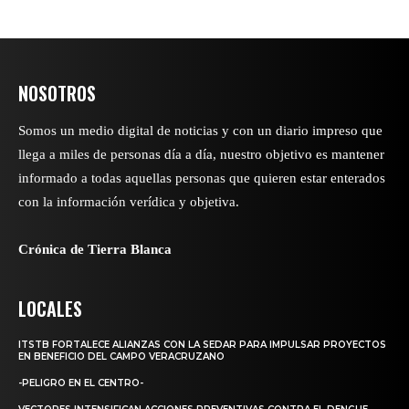
NOSOTROS
Somos un medio digital de noticias y con un diario impreso que
llega a miles de personas día a día, nuestro objetivo es mantener
informado a todas aquellas personas que quieren estar enterados
con la información verídica y objetiva.
Crónica de Tierra Blanca
LOCALES
ITSTB FORTALECE ALIANZAS CON LA SEDAR PARA IMPULSAR PROYECTOS
EN BENEFICIO DEL CAMPO VERACRUZANO
-PELIGRO EN EL CENTRO-