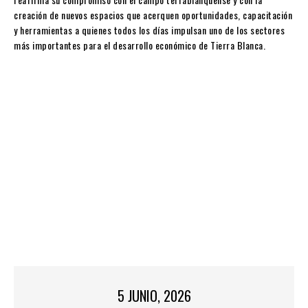
creación de nuevos espacios que acerquen oportunidades, capacitación
y herramientas a quienes todos los días impulsan uno de los sectores
más importantes para el desarrollo económico de Tierra Blanca.
5 JUNIO, 2026