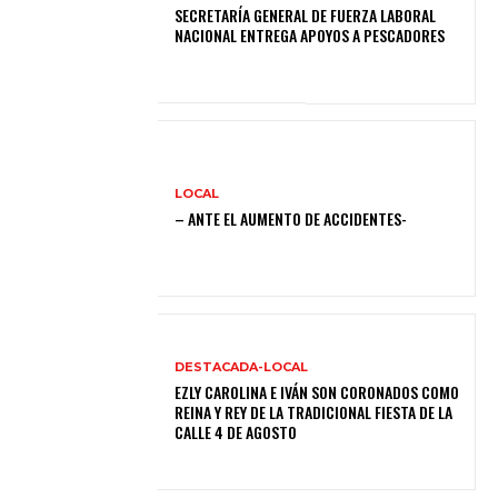
SECRETARÍA GENERAL DE FUERZA LABORAL
NACIONAL ENTREGA APOYOS A PESCADORES
LOCAL
– ANTE EL AUMENTO DE ACCIDENTES-
DESTACADA-LOCAL
EZLY CAROLINA E IVÁN SON CORONADOS COMO
REINA Y REY DE LA TRADICIONAL FIESTA DE LA
CALLE 4 DE AGOSTO