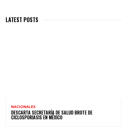
LATEST POSTS
NACIONALES
DESCARTA SECRETARÍA DE SALUD BROTE DE
CICLOSPORIASIS EN MÉXICO