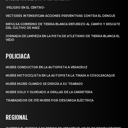
-PELIGRO EN EL CENTRO-
VECTORES INTENSIFICAN ACCIONES PREVENTIVAS CONTRA EL DENGUE
IMPULSA GOBIERNO DE TIERRA BLANCA REFUERZO AL CAMPO Y RESCATE
DEL CULTIVO DE MAÍZ
JORNADA DE LIMPIEZA EN LA PISTA DE ATLETISMO DE TIERRA BLANCA EL
VIEJO
POLICIACA
MUERE CONDUCTOR EN LA AUTOPISTA A VERACRUZ
MUERE MOTOCICLISTA EN LA AUTOPISTA LA TINAJA A COSOLEACAQUE
MUERE MUJER CUANDO SE DIRIGÍA A SU TRABAJO
MUERE SOLO Y OLVIDADO A ORILLAS DE LA CARRETERA
TRABAJADOR DE CFE MUERE POR DESCARGA ELÉCTRICA
REGIONAL