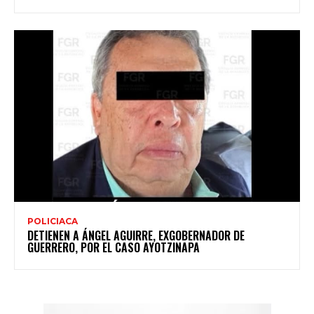
POLICIACA
DETIENEN A ÁNGEL AGUIRRE, EXGOBERNADOR DE
GUERRERO, POR EL CASO AYOTZINAPA