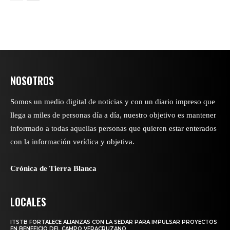
NOSOTROS
Somos un medio digital de noticias y con un diario impreso que
llega a miles de personas día a día, nuestro objetivo es mantener
informado a todas aquellas personas que quieren estar enterados
con la información verídica y objetiva.
Crónica de Tierra Blanca
LOCALES
ITSTB FORTALECE ALIANZAS CON LA SEDAR PARA IMPULSAR PROYECTOS
EN BENEFICIO DEL CAMPO VERACRUZANO