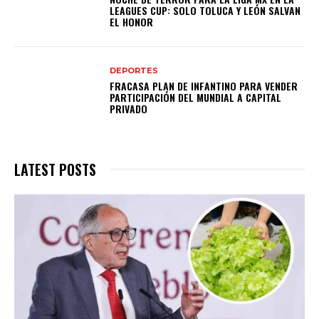
LEAGUES CUP: SOLO TOLUCA Y LEÓN SALVAN
EL HONOR
DEPORTES
FRACASA PLAN DE INFANTINO PARA VENDER
PARTICIPACIÓN DEL MUNDIAL A CAPITAL
PRIVADO
LATEST POSTS