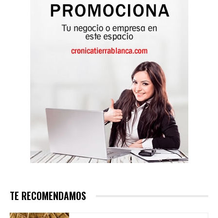
TE RECOMENDAMOS