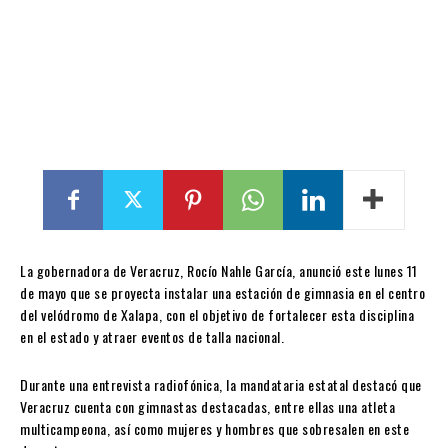
La gobernadora de Veracruz, Rocío Nahle García, anunció este lunes 11
de mayo que se proyecta instalar una estación de gimnasia en el centro
del velódromo de Xalapa, con el objetivo de fortalecer esta disciplina
en el estado y atraer eventos de talla nacional.
Durante una entrevista radiofónica, la mandataria estatal destacó que
Veracruz cuenta con gimnastas destacadas, entre ellas una atleta
multicampeona, así como mujeres y hombres que sobresalen en este