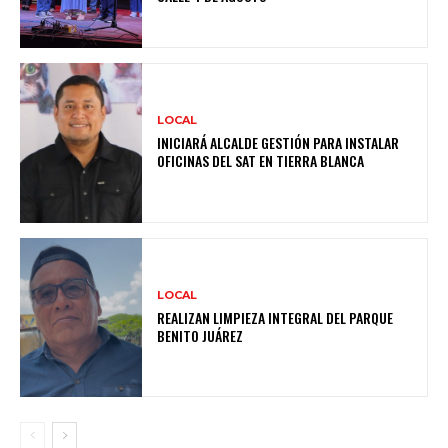
LOCAL
INICIARÁ ALCALDE GESTIÓN PARA INSTALAR
OFICINAS DEL SAT EN TIERRA BLANCA
LOCAL
REALIZAN LIMPIEZA INTEGRAL DEL PARQUE
BENITO JUÁREZ