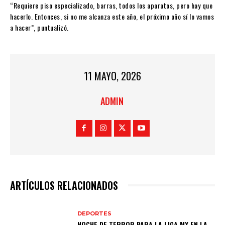
“Requiere piso especializado, barras, todos los aparatos, pero hay que
hacerlo. Entonces, si no me alcanza este año, el próximo año sí lo vamos
a hacer”, puntualizó.
11 MAYO, 2026
ADMIN
ARTÍCULOS RELACIONADOS
DEPORTES
NOCHE DE TERROR PARA LA LIGA MX EN LA