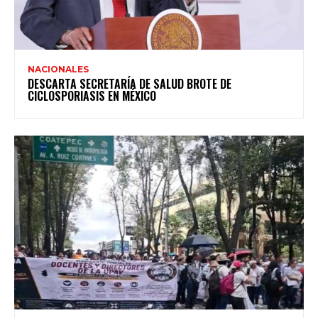
NACIONALES
DESCARTA SECRETARÍA DE SALUD BROTE DE
CICLOSPORIASIS EN MÉXICO