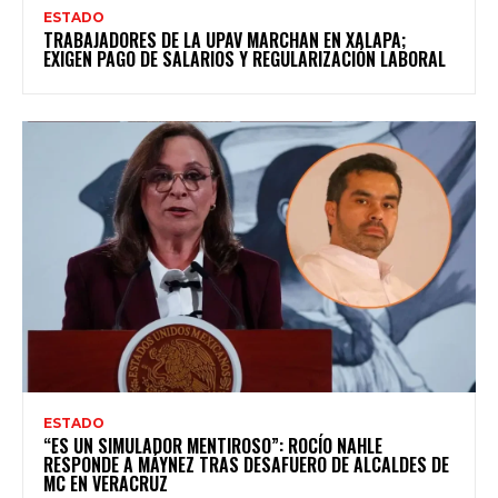
ESTADO
TRABAJADORES DE LA UPAV MARCHAN EN XALAPA;
EXIGEN PAGO DE SALARIOS Y REGULARIZACIÓN LABORAL
ESTADO
“ES UN SIMULADOR MENTIROSO”: ROCÍO NAHLE
RESPONDE A MÁYNEZ TRAS DESAFUERO DE ALCALDES DE
MC EN VERACRUZ