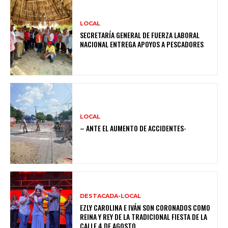
LOCAL
SECRETARÍA GENERAL DE FUERZA LABORAL
NACIONAL ENTREGA APOYOS A PESCADORES
LOCAL
– ANTE EL AUMENTO DE ACCIDENTES-
DESTACADA-LOCAL
EZLY CAROLINA E IVÁN SON CORONADOS COMO
REINA Y REY DE LA TRADICIONAL FIESTA DE LA
CALLE 4 DE AGOSTO