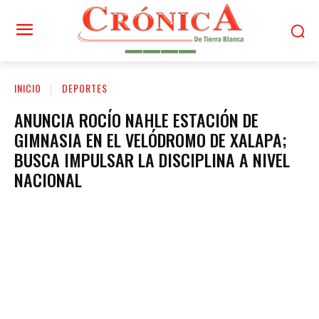
INICIO
DEPORTES
ANUNCIA ROCÍO NAHLE ESTACIÓN DE
GIMNASIA EN EL VELÓDROMO DE XALAPA;
BUSCA IMPULSAR LA DISCIPLINA A NIVEL
NACIONAL