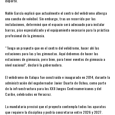
deporte.
Nahle García explicó que actualmente el centro del velódromo alberga
una cancha de voleibol. Sin embargo, tras un recorrido por las
instalaciones, determinó que el espacio será adecuado para instalar
barras, piso especializado y el equipamiento necesario para la práctica
profesional de la gimnasia.
“Tengo un proyecto que en el centro del velódromo, hacer ahí las
estaciones para las y los gimnastas. Aquí debemos de hacer las
estaciones de gimnasia, pero bien, para tener eventos de gimnasia a
nivel nacional”, declaró la gobernadora.
El velódromo de Xalapa fue construido e inaugurado en 2014, durante la
administración del exgobernador Javier Duarte de Ochoa, como parte
de la infraestructura para los XXII Juegos Centroamericanos y del
Caribe, celebrados en Veracruz.
La mandataria precisó que el proyecto contempla todos los aparatos
que requiere la disciplina y podría concretarse entre 2026 y 2027.