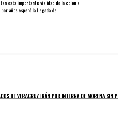
tan esta importante vialidad de la colonia
e por años esperó la llegada de
ADOS DE VERACRUZ IRÁN POR INTERNA DE MORENA SIN P