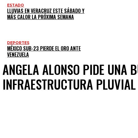
ESTADO
LLUVIAS EN VERACRUZ ESTE SÁBADO Y
MÁS CALOR LA PRÓXIMA SEMANA
DEPORTES
MÉXICO SUB-23 PIERDE EL ORO ANTE
VENEZUELA
ANGELA ALONSO PIDE UNA 
INFRAESTRUCTURA PLUVIAL