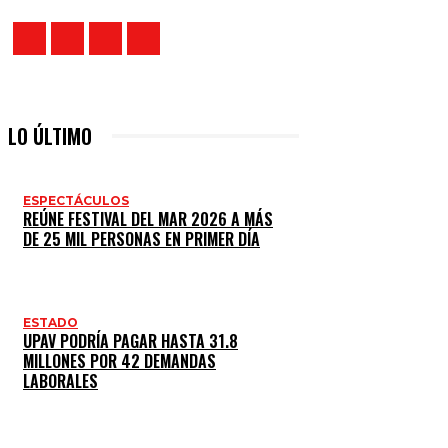
LO ÚLTIMO
ESPECTÁCULOS
REÚNE FESTIVAL DEL MAR 2026 A MÁS
DE 25 MIL PERSONAS EN PRIMER DÍA
ESTADO
UPAV PODRÍA PAGAR HASTA 31.8
MILLONES POR 42 DEMANDAS
LABORALES