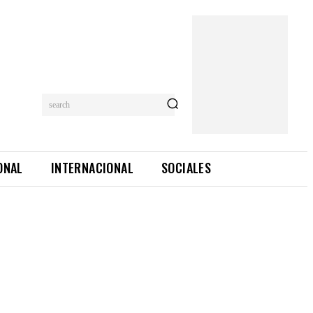
search
ONAL
INTERNACIONAL
SOCIALES