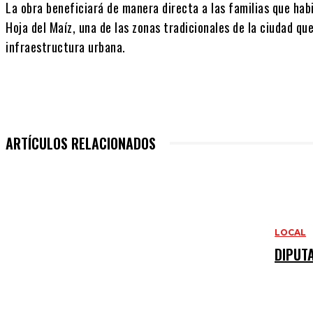
La obra beneficiará de manera directa a las familias que habi
Hoja del Maíz, una de las zonas tradicionales de la ciudad qu
infraestructura urbana.
ARTÍCULOS RELACIONADOS
LOCAL
DIPUT