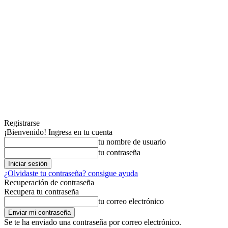
Registrarse
¡Bienvenido! Ingresa en tu cuenta
tu nombre de usuario
tu contraseña
¿Olvidaste tu contraseña? consigue ayuda
Recuperación de contraseña
Recupera tu contraseña
tu correo electrónico
Se te ha enviado una contraseña por correo electrónico.