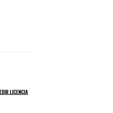
EDIR LICENCIA