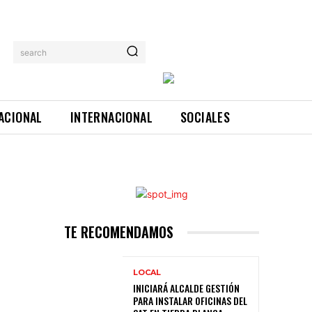
search
ACIONAL
INTERNACIONAL
SOCIALES
TE RECOMENDAMOS
LOCAL
INICIARÁ ALCALDE GESTIÓN
PARA INSTALAR OFICINAS DEL