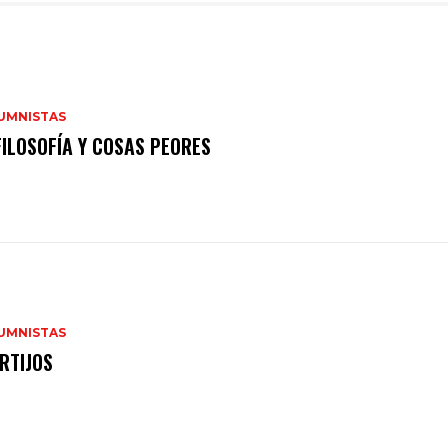
UMNISTAS
FILOSOFÍA Y COSAS PEORES
UMNISTAS
RTIJOS