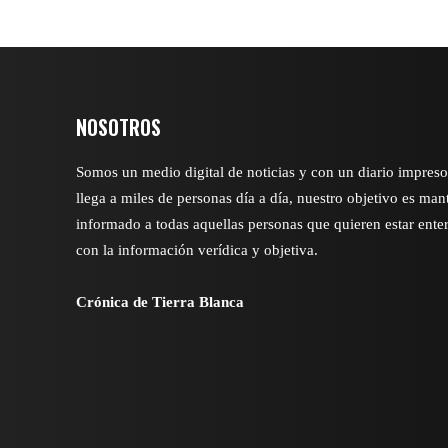
NOSOTROS
Somos un medio digital de noticias y con un diario impres
llega a miles de personas día a día, nuestro objetivo es man
informado a todas aquellas personas que quieren estar ente
con la información verídica y objetiva.
Crónica de Tierra Blanca