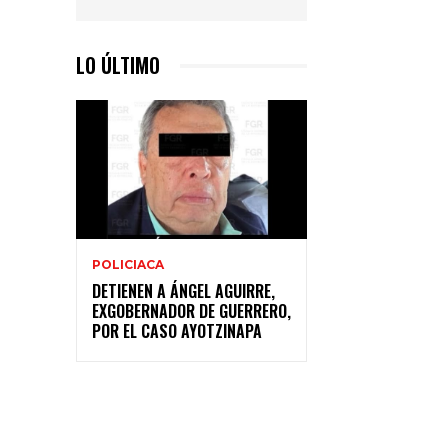
LO ÚLTIMO
POLICIACA
DETIENEN A ÁNGEL AGUIRRE,
EXGOBERNADOR DE GUERRERO,
POR EL CASO AYOTZINAPA