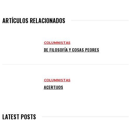
ARTÍCULOS RELACIONADOS
COLUMNISTAS
DE FILOSOFÍA Y COSAS PEORES
COLUMNISTAS
ACERTIJOS
LATEST POSTS