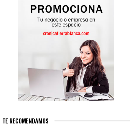
TE RECOMENDAMOS