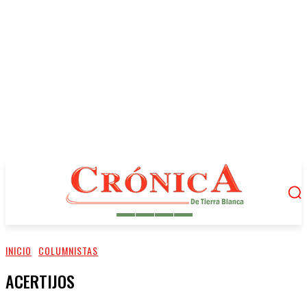
INICIO
COLUMNISTAS
ACERTIJOS