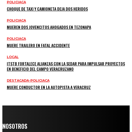
POLICIACA
CHOQUE DE TAXI Y CAMIONETA DEJA DOS HERIDOS
POLICIACA
MUEREN DOS JOVENCITOS AHOGADOS EN TEZONAPA
POLICIACA
MUERE TRAILERO EN FATAL ACCIDENTE
LOCAL
ITSTB FORTALECE ALIANZAS CON LA SEDAR PARA IMPULSAR PROYECTOS
EN BENEFICIO DEL CAMPO VERACRUZANO
DESTACADA-POLICIACA
MUERE CONDUCTOR EN LA AUTOPISTA A VERACRUZ
NOSOTROS