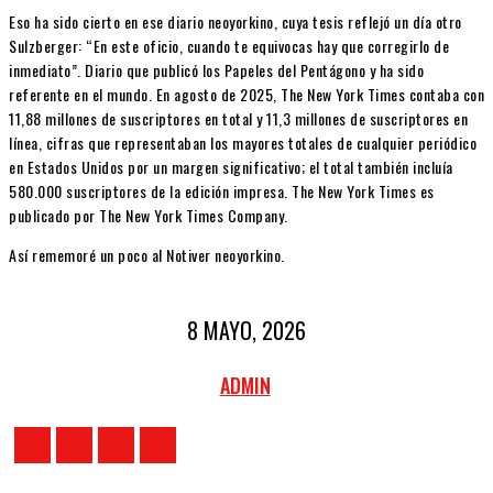
Eso ha sido cierto en ese diario neoyorkino, cuya tesis reflejó un día otro
Sulzberger: “En este oficio, cuando te equivocas hay que corregirlo de
inmediato”. Diario que publicó los Papeles del Pentágono y ha sido
referente en el mundo. En agosto de 2025, The New York Times contaba con
11,88 millones de suscriptores en total y 11,3 millones de suscriptores en
línea, cifras que representaban los mayores totales de cualquier periódico
en Estados Unidos por un margen significativo; el total también incluía
580.000 suscriptores de la edición impresa. The New York Times es
publicado por The New York Times Company.
Así rememoré un poco al Notiver neoyorkino.
8 MAYO, 2026
ADMIN