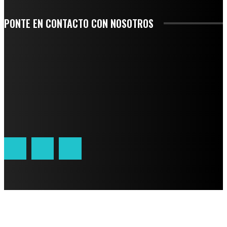
PONTE EN CONTACTO CON NOSOTROS