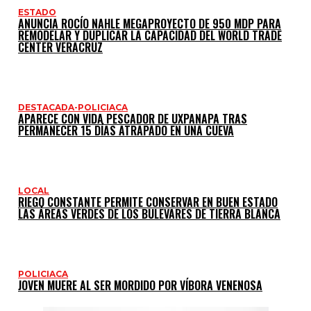
ESTADO
ANUNCIA ROCÍO NAHLE MEGAPROYECTO DE 950 MDP PARA
REMODELAR Y DUPLICAR LA CAPACIDAD DEL WORLD TRADE
CENTER VERACRUZ
DESTACADA-POLICIACA
APARECE CON VIDA PESCADOR DE UXPANAPA TRAS
PERMANECER 15 DÍAS ATRAPADO EN UNA CUEVA
LOCAL
RIEGO CONSTANTE PERMITE CONSERVAR EN BUEN ESTADO
LAS ÁREAS VERDES DE LOS BULEVARES DE TIERRA BLANCA
POLICIACA
JOVEN MUERE AL SER MORDIDO POR VÍBORA VENENOSA