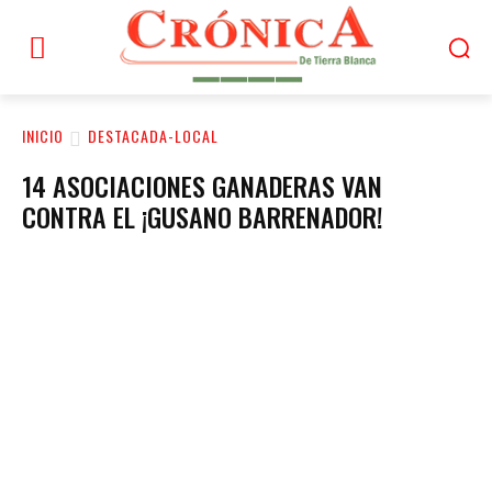
INICIO
DESTACADA-LOCAL
14 ASOCIACIONES GANADERAS VAN
CONTRA EL ¡GUSANO BARRENADOR!