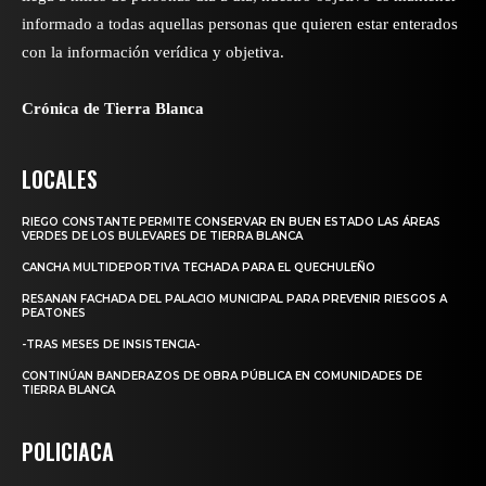
informado a todas aquellas personas que quieren estar enterados
con la información verídica y objetiva.
Crónica de Tierra Blanca
LOCALES
RIEGO CONSTANTE PERMITE CONSERVAR EN BUEN ESTADO LAS ÁREAS
VERDES DE LOS BULEVARES DE TIERRA BLANCA
CANCHA MULTIDEPORTIVA TECHADA PARA EL QUECHULEÑO
RESANAN FACHADA DEL PALACIO MUNICIPAL PARA PREVENIR RIESGOS A
PEATONES
-TRAS MESES DE INSISTENCIA-
CONTINÚAN BANDERAZOS DE OBRA PÚBLICA EN COMUNIDADES DE
TIERRA BLANCA
POLICIACA