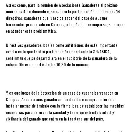
Así es como, para la reunión de Asociaciones Ganaderas el próximo
miércoles 4 de diciembre, se espera la participación de al menos 14
directivas ganaderas que luego de saber del caso de gusano
barrenador presentado en Chiapas, además de preocuparse, se ocupan
en atender esta problemática.
Directivos ganaderos locales como anfitriones de este importante
evento en la que tendrá participación importante la SENASICA,
confirman que se desarrollará en el auditorio de la ganadera de la
colonia Obrera a partir de las 10:30 de la mañana.
Y es que luego de la detección de un caso de gusano barrenador en
Chiapas, Asociaciones ganaderas han decidido comprometerse a
instalar mesas de trabajo con la firme idea de establecer las medidas
necesarias para reforzar la sanidad y tener un estricto control y
vigilancia del ganado que entra en la frontera sur del país.