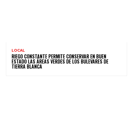
LOCAL
RIEGO CONSTANTE PERMITE CONSERVAR EN BUEN
ESTADO LAS ÁREAS VERDES DE LOS BULEVARES DE
TIERRA BLANCA