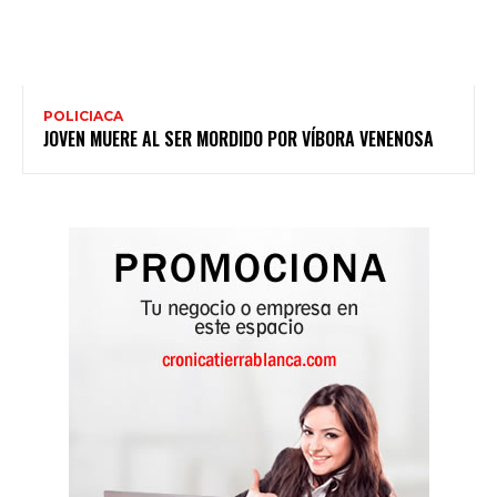
POLICIACA
JOVEN MUERE AL SER MORDIDO POR VÍBORA VENENOSA