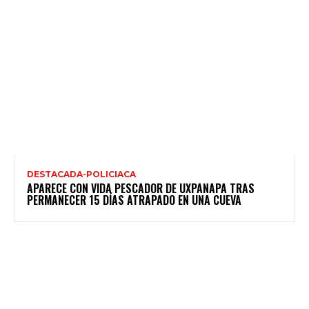
DESTACADA-POLICIACA
APARECE CON VIDA PESCADOR DE UXPANAPA TRAS
PERMANECER 15 DÍAS ATRAPADO EN UNA CUEVA