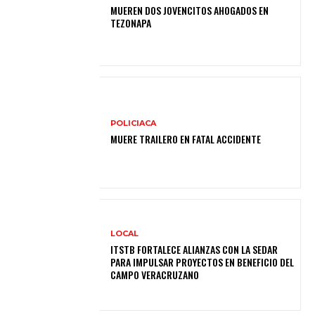
MUEREN DOS JOVENCITOS AHOGADOS EN
TEZONAPA
POLICIACA
MUERE TRAILERO EN FATAL ACCIDENTE
LOCAL
ITSTB FORTALECE ALIANZAS CON LA SEDAR
PARA IMPULSAR PROYECTOS EN BENEFICIO DEL
CAMPO VERACRUZANO