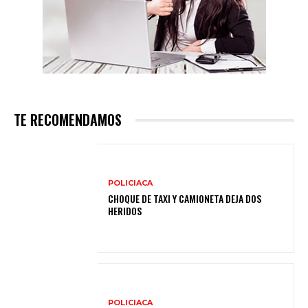
TE RECOMENDAMOS
POLICIACA
CHOQUE DE TAXI Y CAMIONETA DEJA DOS
HERIDOS
POLICIACA