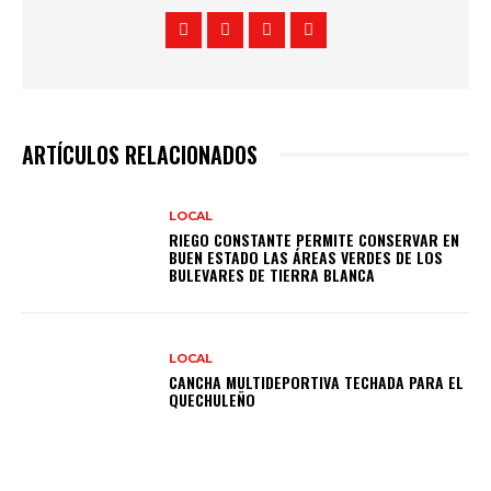
ARTÍCULOS RELACIONADOS
LOCAL
RIEGO CONSTANTE PERMITE CONSERVAR EN
BUEN ESTADO LAS ÁREAS VERDES DE LOS
BULEVARES DE TIERRA BLANCA
LOCAL
CANCHA MULTIDEPORTIVA TECHADA PARA EL
QUECHULEÑO