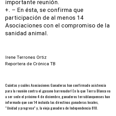
importante reunión.
+. – En ésta, se confirma que
participación de al menos 14
Asociaciones con el compromiso de la
sanidad animal.
Irene Terrones Ortiz
Reportera de Crónica TB
Cuántas y cuáles Asociaciones Ganaderas han confirmado asistencia
para la reunión contra el ¡gusano barrenador! En la que Tierra Blanca va
a ser sede el próximo 4 de diciembre, ganaderos terrablanquenses han
informado que son 14 incluida las directivas ganaderas locales,
“Unidad y progreso” y, la vieja ganadera de Independencia 810.