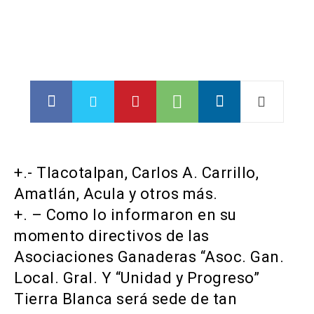
+.- Tlacotalpan, Carlos A. Carrillo,
Amatlán, Acula y otros más.
+. – Como lo informaron en su
momento directivos de las
Asociaciones Ganaderas “Asoc. Gan.
Local. Gral. Y “Unidad y Progreso”
Tierra Blanca será sede de tan