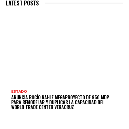
LATEST POSTS
ESTADO
ANUNCIA ROCÍO NAHLE MEGAPROYECTO DE 950 MDP
PARA REMODELAR Y DUPLICAR LA CAPACIDAD DEL
WORLD TRADE CENTER VERACRUZ