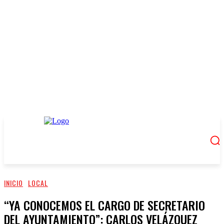
INICIO
LOCAL
“YA CONOCEMOS EL CARGO DE SECRETARIO
DEL AYUNTAMIENTO”: CARLOS VELÁZQUEZ