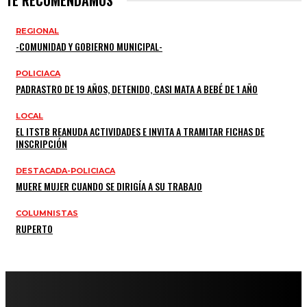
TE RECOMENDAMOS
REGIONAL
-COMUNIDAD Y GOBIERNO MUNICIPAL-
POLICIACA
PADRASTRO DE 19 AÑOS, DETENIDO, CASI MATA A BEBÉ DE 1 AÑO
LOCAL
EL ITSTB REANUDA ACTIVIDADES E INVITA A TRAMITAR FICHAS DE
INSCRIPCIÓN
DESTACADA-POLICIACA
MUERE MUJER CUANDO SE DIRIGÍA A SU TRABAJO
COLUMNISTAS
RUPERTO