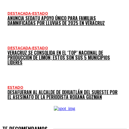
DESTACADA-ESTADO
ANUNCIA SEDATU APOYO ÚNICO PARA FAMILIAS
DAMNIFICADAS POR LLUVIAS DE 2025 EN VERACRUZ
DESTACADA-ESTADO
VERACRUZ SE CONSOLIDA EN EL ‘TOP’ NACIONAL DE
PRODUCCIÓN DE LIMÓN; ESTOS SON SUS 5 MUNICIPIOS
LÍDERES
ESTADO
DESAFUERAN AL ALCALDE DE IXHUATLÁN DEL SURESTE POR
EL ASESINATO DE LA PERIODISTA ROXANA GUZMÁN