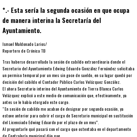
*.- Esta sería la segunda ocasión en que ocupa
de manera interina la Secretaría del
Ayuntamiento.
Ismael Maldonado Larios/
Reportero de Crónica TB
Tras haberse desarrollado la sesión de cabildo extraordinaria donde el
Secretario del Ayuntamiento Edwing Eduardo González Fernández solicitaba
un permiso temporal por un mes sin goce de sueldo, en su lugar quedó por
decisión del cabildo el Contador Público Carlos Velázquez González.
El ahora Secretario interino del Ayuntamiento de Tierra Blanca Carlos
Velázquez explicó a este medio de comunicación que, efectivamente, ya
antes se le había otorgado este cargo.
“En sesión de cabildo me acaban de designar por segunda ocasión, ya
estuve anterior para cubrir el cargo de Secretario municipal en sustitución
del Licenciado Edwing Eduardo por el plazo de un mes”.
Al preguntarle qué pasará con el cargo que ostentaba en el departamento
de Contraloría municipal dijo que.