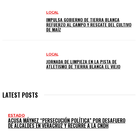
LOCAL
IMPULSA GOBIERNO DE TIERRA BLANCA
REFUERZO AL CAMPO Y RESCATE DEL CULTIVO
DE MAÍZ
LOCAL
JORNADA DE LIMPIEZA EN LA PISTA DE
ATLETISMO DE TIERRA BLANCA EL VIEJO
LATEST POSTS
ESTADO
ACUSA MÁYNEZ “PERSECUCIÓN POLÍTICA” POR DESAFUERO
DE ALCALDES EN VERACRUZ Y RECURRE A LA CNDH