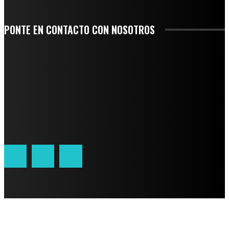
PONTE EN CONTACTO CON NOSOTROS