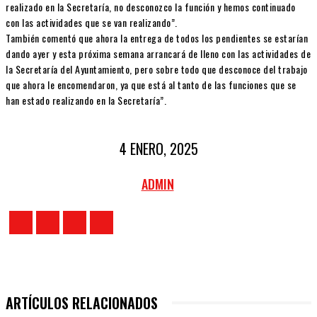
realizado en la Secretaría, no desconozco la función y hemos continuado
con las actividades que se van realizando”.
También comentó que ahora la entrega de todos los pendientes se estarían
dando ayer y esta próxima semana arrancará de lleno con las actividades de
la Secretaría del Ayuntamiento, pero sobre todo que desconoce del trabajo
que ahora le encomendaron, ya que está al tanto de las funciones que se
han estado realizando en la Secretaría”.
4 ENERO, 2025
ADMIN
ARTÍCULOS RELACIONADOS