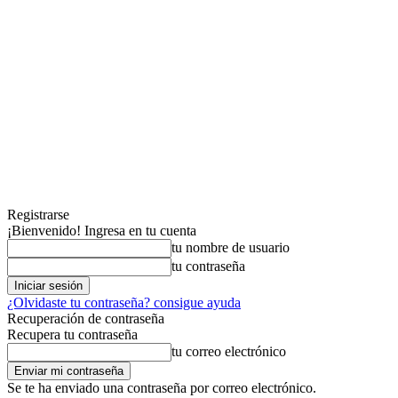
Registrarse
¡Bienvenido! Ingresa en tu cuenta
tu nombre de usuario
tu contraseña
¿Olvidaste tu contraseña? consigue ayuda
Recuperación de contraseña
Recupera tu contraseña
tu correo electrónico
Se te ha enviado una contraseña por correo electrónico.