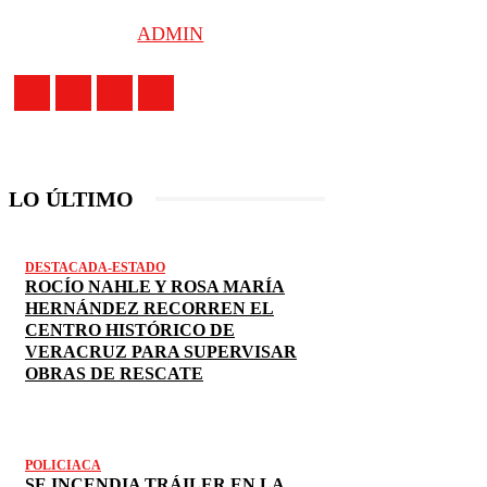
ADMIN
LO ÚLTIMO
DESTACADA-ESTADO
ROCÍO NAHLE Y ROSA MARÍA
HERNÁNDEZ RECORREN EL
CENTRO HISTÓRICO DE
VERACRUZ PARA SUPERVISAR
OBRAS DE RESCATE
POLICIACA
SE INCENDIA TRÁILER EN LA