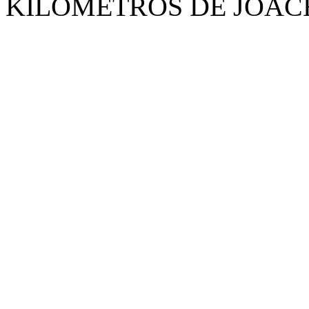
KILÓMETROS DE JOAC