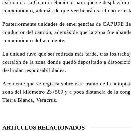
así como a la Guardia Nacional para que se desplazaran 
conocimiento, además de que verificarán si el chofer est
Posteriormente unidades de emergencias de CAPUFE lleg
conductor del camión, además de que la zona fue abande
conocimiento del accidente.
La unidad tuvo que ser retirada más tarde, tras los traba
corralón de la zona donde quedó depositado a disposició
deslindar responsabilidades.
Accidente que se registra sobre este tramo de la autopis
zona del kilómetro 23+500 y a poca distancia de la con
Tierra Blanca, Veracruz.
ARTÍCULOS RELACIONADOS