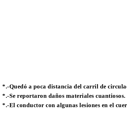
Cuota
*.-Quedó a poca distancia del carril de circula
*.-Se reportaron daños materiales cuantiosos.
*.-El conductor con algunas lesiones en el cue