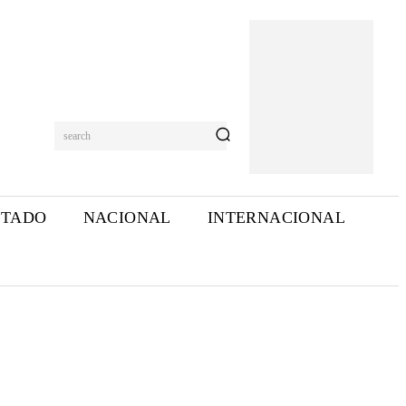
search
STADO
NACIONAL
INTERNACIONAL