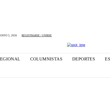
OSTO 5, 2026
REGISTRARSE / UNIRSE
EGIONAL
COLUMNISTAS
DEPORTES
E