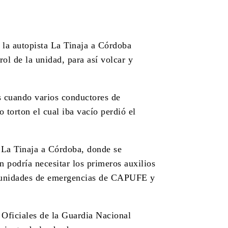
e la autopista La Tinaja a Córdoba
ol de la unidad, para así volcar y
s cuando varios conductores de
 torton el cual iba vacío perdió el
 La Tinaja a Córdoba, donde se
n podría necesitar los primeros auxilios
las unidades de emergencias de CAPUFE y
 Oficiales de la Guardia Nacional