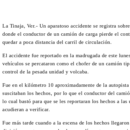
La Tinaja, Ver.- Un aparatoso accidente se registra sobr
donde el conductor de un camión de carga pierde el contr
quedar a poca distancia del carril de circulación.
El accidente fue reportado en la madrugada de este lune
vehículos se percataron como el chofer de un camión tipo
control de la pesada unidad y volcaba.
Fue en el kilómetro 10 aproximadamente de la autopista
suscitaban los hechos, por lo que el conductor del camió
lo cual bastó para que se les reportaran los hechos a 
acudieran a verificar.
Fue más tarde cuando a la escena de los hechos llegaron