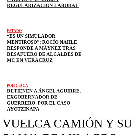
REGULARIZACIÓN LABORAL
ESTADO
“ES UN SIMULADOR
MENTIROSO”: ROCÍO NAHLE
RESPONDE A MÁYNEZ TRAS
DESAFUERO DE ALCALDES DE
MC EN VERACRUZ
POLICIACA
DETIENEN A ÁNGEL AGUIRRE,
EXGOBERNADOR DE
GUERRERO, POR EL CASO
AYOTZINAPA
VUELCA CAMIÓN Y SU