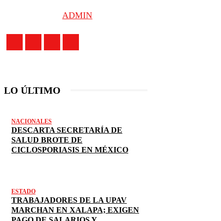
ADMIN
LO ÚLTIMO
NACIONALES
DESCARTA SECRETARÍA DE
SALUD BROTE DE
CICLOSPORIASIS EN MÉXICO
ESTADO
TRABAJADORES DE LA UPAV
MARCHAN EN XALAPA; EXIGEN
PAGO DE SALARIOS Y