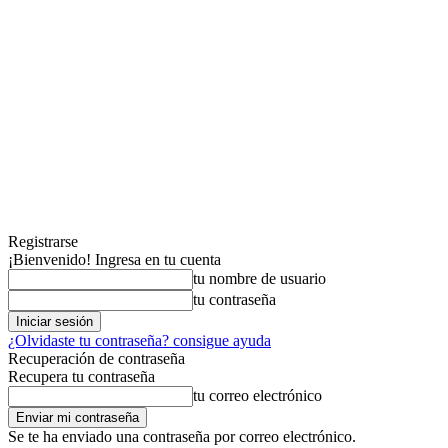
Registrarse
¡Bienvenido! Ingresa en tu cuenta
tu nombre de usuario
tu contraseña
¿Olvidaste tu contraseña? consigue ayuda
Recuperación de contraseña
Recupera tu contraseña
tu correo electrónico
Se te ha enviado una contraseña por correo electrónico.