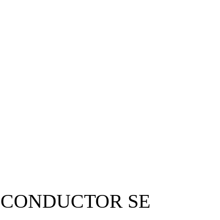
 CONDUCTOR SE