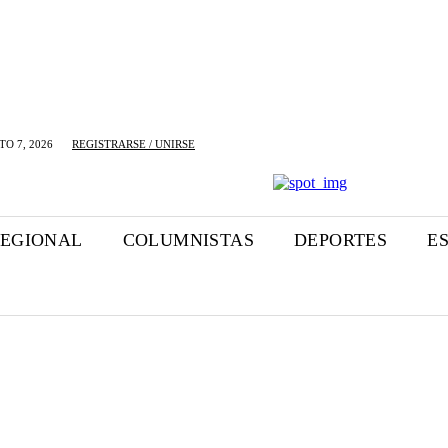
O 7, 2026
REGISTRARSE / UNIRSE
EGIONAL
COLUMNISTAS
DEPORTES
E