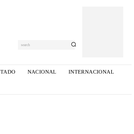
search
STADO
NACIONAL
INTERNACIONAL