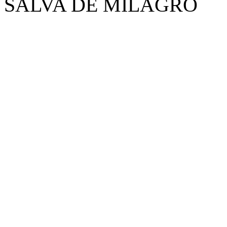
SALVA DE MILAGRO