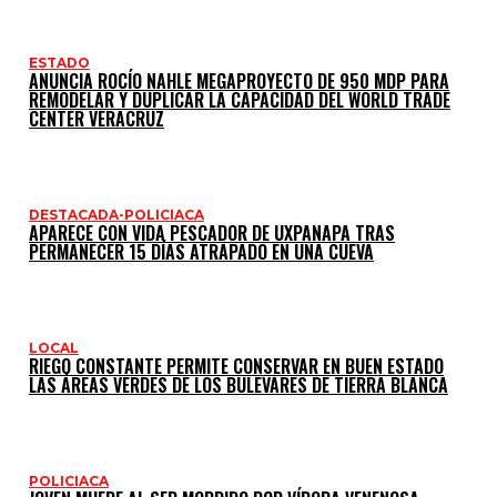
ESTADO
ANUNCIA ROCÍO NAHLE MEGAPROYECTO DE 950 MDP PARA
REMODELAR Y DUPLICAR LA CAPACIDAD DEL WORLD TRADE
CENTER VERACRUZ
DESTACADA-POLICIACA
APARECE CON VIDA PESCADOR DE UXPANAPA TRAS
PERMANECER 15 DÍAS ATRAPADO EN UNA CUEVA
LOCAL
RIEGO CONSTANTE PERMITE CONSERVAR EN BUEN ESTADO
LAS ÁREAS VERDES DE LOS BULEVARES DE TIERRA BLANCA
POLICIACA