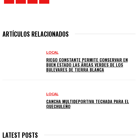
ARTÍCULOS RELACIONADOS
LOCAL
RIEGO CONSTANTE PERMITE CONSERVAR EN
BUEN ESTADO LAS ÁREAS VERDES DE LOS
BULEVARES DE TIERRA BLANCA
LOCAL
CANCHA MULTIDEPORTIVA TECHADA PARA EL
QUECHULEÑO
LATEST POSTS