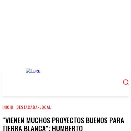
INICIO
DESTACADA-LOCAL
“VIENEN MUCHOS PROYECTOS BUENOS PARA
TIERRA BLANCA”: HUMBERTO