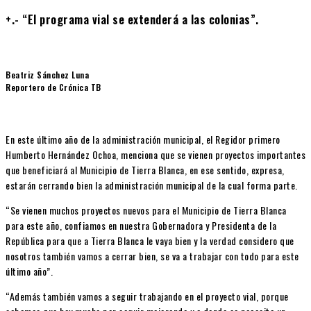
+.- “El programa vial se extenderá a las colonias”.
Beatriz Sánchez Luna
Reportero de Crónica TB
En este último año de la administración municipal, el Regidor primero
Humberto Hernández Ochoa, menciona que se vienen proyectos importantes
que beneficiará al Municipio de Tierra Blanca, en ese sentido, expresa,
estarán cerrando bien la administración municipal de la cual forma parte.
“Se vienen muchos proyectos nuevos para el Municipio de Tierra Blanca
para este año, confiamos en nuestra Gobernadora y Presidenta de la
República para que a Tierra Blanca le vaya bien y la verdad considero que
nosotros también vamos a cerrar bien, se va a trabajar con todo para este
último año”.
“Además también vamos a seguir trabajando en el proyecto vial, porque