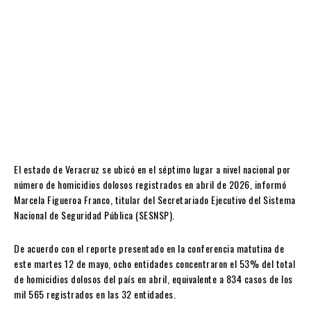
El estado de Veracruz se ubicó en el séptimo lugar a nivel nacional por
número de homicidios dolosos registrados en abril de 2026, informó
Marcela Figueroa Franco, titular del Secretariado Ejecutivo del Sistema
Nacional de Seguridad Pública (SESNSP).
De acuerdo con el reporte presentado en la conferencia matutina de
este martes 12 de mayo, ocho entidades concentraron el 53% del total
de homicidios dolosos del país en abril, equivalente a 834 casos de los
mil 565 registrados en las 32 entidades.