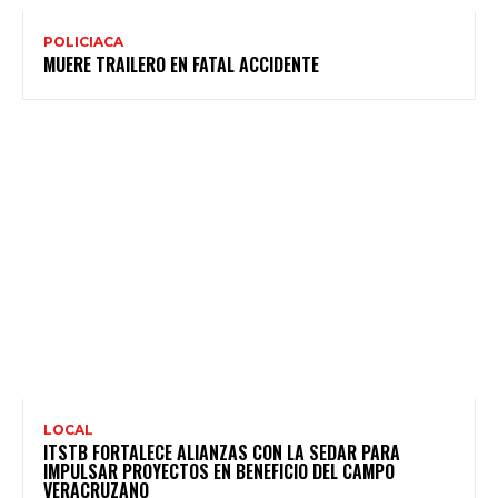
POLICIACA
MUERE TRAILERO EN FATAL ACCIDENTE
LOCAL
ITSTB FORTALECE ALIANZAS CON LA SEDAR PARA
IMPULSAR PROYECTOS EN BENEFICIO DEL CAMPO
VERACRUZANO