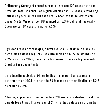
Chihuahua y Guanajuato encabezaron la lista con 129 casos cada uno,
8.2% del total nacional. Les siguen Morelos con 112 casos, 7.2%; Baja
California y Sinaloa con 101 cada uno, 6.4%; Estado de México con 90
casos, 5.7%;
Veracruz con 88 homicidios, 5.3% del total nacional
; y
Guerrero con 84 casos, también 5.3%.
Figueroa Franco destacó que, a nivel nacional, el promedio diario de
homicidios dolosos registra una disminución de 40% de octubre de
2024 a abril de 2026, periodo de la administración de la presidenta
Claudia Sheinbaum Pardo.
La reducción equivale a 34 homicidios menos por día respecto a
septiembre de 2024, al pasar de 86.9 casos en promedio diario a 52.5
en abril de 2026.
Además, el primer cuatrimestre de 2026 —enero a abril— fue el más
bajo de los últimos 11 años, con 51.2 homicidios dolosos en promedio