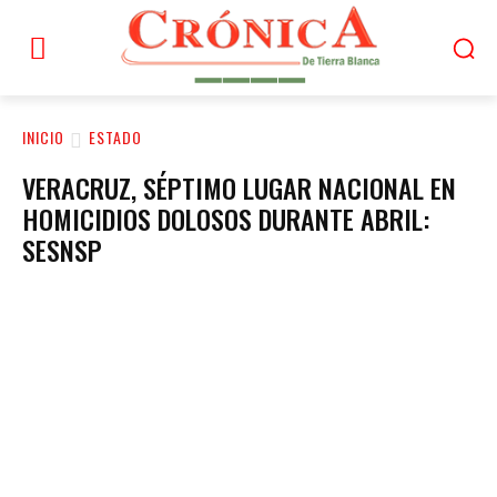
INICIO
ESTADO
VERACRUZ, SÉPTIMO LUGAR NACIONAL EN
HOMICIDIOS DOLOSOS DURANTE ABRIL:
SESNSP