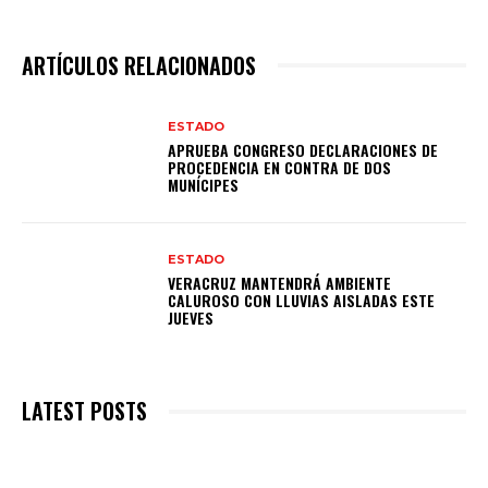
ARTÍCULOS RELACIONADOS
ESTADO
APRUEBA CONGRESO DECLARACIONES DE
PROCEDENCIA EN CONTRA DE DOS
MUNÍCIPES
ESTADO
VERACRUZ MANTENDRÁ AMBIENTE
CALUROSO CON LLUVIAS AISLADAS ESTE
JUEVES
LATEST POSTS