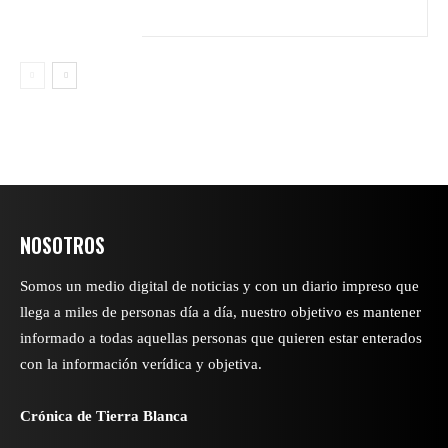
NOSOTROS
Somos un medio digital de noticias y con un diario impreso que
llega a miles de personas día a día, nuestro objetivo es mantener
informado a todas aquellas personas que quieren estar enterados
con la información verídica y objetiva.
Crónica de Tierra Blanca