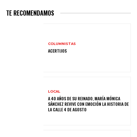
TE RECOMENDAMOS
COLUMNISTAS
ACERTIJOS
LOCAL
A 40 AÑOS DE SU REINADO, MARÍA MÓNICA
SÁNCHEZ REVIVE CON EMOCIÓN LA HISTORIA DE
LA CALLE 4 DE AGOSTO