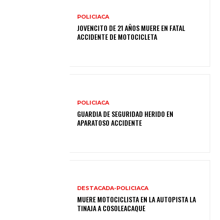
POLICIACA
JOVENCITO DE 21 AÑOS MUERE EN FATAL
ACCIDENTE DE MOTOCICLETA
POLICIACA
GUARDIA DE SEGURIDAD HERIDO EN
APARATOSO ACCIDENTE
DESTACADA-POLICIACA
MUERE MOTOCICLISTA EN LA AUTOPISTA LA
TINAJA A COSOLEACAQUE