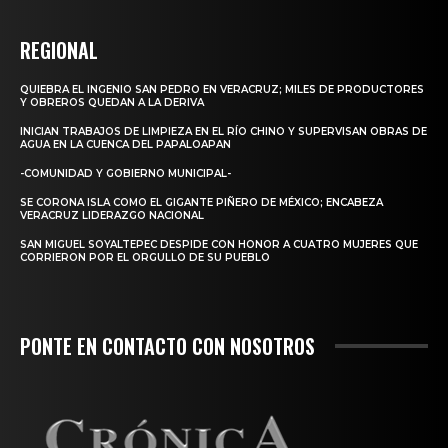
REGIONAL
QUIEBRA EL INGENIO SAN PEDRO EN VERACRUZ; MILES DE PRODUCTORES
Y OBREROS QUEDAN A LA DERIVA
INICIAN TRABAJOS DE LIMPIEZA EN EL RÍO CHINO Y SUPERVISAN OBRAS DE
AGUA EN LA CUENCA DEL PAPALOAPAN
-COMUNIDAD Y GOBIERNO MUNICIPAL-
SE CORONA ISLA COMO EL GIGANTE PIÑERO DE MÉXICO; ENCABEZA
VERACRUZ LIDERAZGO NACIONAL
SAN MIGUEL SOYALTEPEC DESPIDE CON HONOR A CUATRO MUJERES QUE
CORRIERON POR EL ORGULLO DE SU PUEBLO
PONTE EN CONTACTO CON NOSOTROS