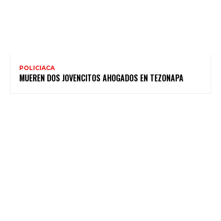
POLICIACA
MUEREN DOS JOVENCITOS AHOGADOS EN TEZONAPA