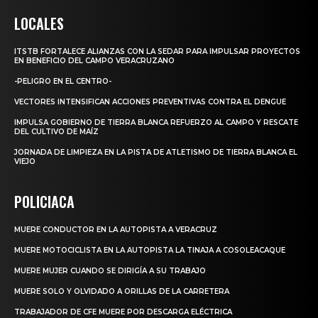
LOCALES
ITSTB FORTALECE ALIANZAS CON LA SEDAR PARA IMPULSAR PROYECTOS
EN BENEFICIO DEL CAMPO VERACRUZANO
-PELIGRO EN EL CENTRO-
VECTORES INTENSIFICAN ACCIONES PREVENTIVAS CONTRA EL DENGUE
IMPULSA GOBIERNO DE TIERRA BLANCA REFUERZO AL CAMPO Y RESCATE
DEL CULTIVO DE MAÍZ
JORNADA DE LIMPIEZA EN LA PISTA DE ATLETISMO DE TIERRA BLANCA EL
VIEJO
POLICIACA
MUERE CONDUCTOR EN LA AUTOPISTA A VERACRUZ
MUERE MOTOCICLISTA EN LA AUTOPISTA LA TINAJA A COSOLEACAQUE
MUERE MUJER CUANDO SE DIRIGÍA A SU TRABAJO
MUERE SOLO Y OLVIDADO A ORILLAS DE LA CARRETERA
TRABAJADOR DE CFE MUERE POR DESCARGA ELÉCTRICA