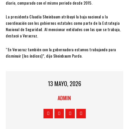
diario, comparado con el mismo periodo desde 2015.
La presidenta Claudia Sheinbaum atribuyó la baja nacional a la
coordinación con los gobiernos estatales como parte de la Estrategia
Nacional de Seguridad. Al mencionar entidades con las que se trabaja,
destacó a Veracruz.
“En Veracruz también con la gobernadora estamos trabajando para
disminuir [los índices]”, dijo Sheinbaum Pardo.
13 MAYO, 2026
ADMIN