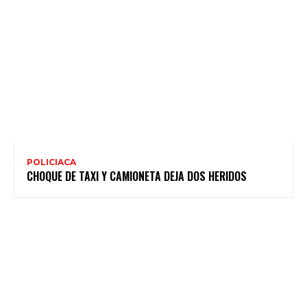
POLICIACA
CHOQUE DE TAXI Y CAMIONETA DEJA DOS HERIDOS