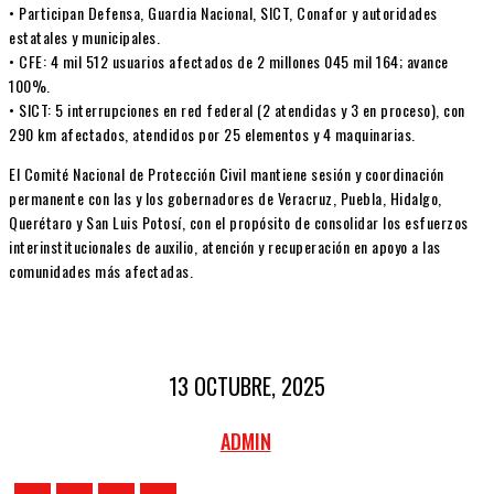
• Participan Defensa, Guardia Nacional, SICT, Conafor y autoridades
estatales y municipales.
• CFE: 4 mil 512 usuarios afectados de 2 millones 045 mil 164; avance
100%.
• SICT: 5 interrupciones en red federal (2 atendidas y 3 en proceso), con
290 km afectados, atendidos por 25 elementos y 4 maquinarias.
El Comité Nacional de Protección Civil mantiene sesión y coordinación
permanente con las y los gobernadores de Veracruz, Puebla, Hidalgo,
Querétaro y San Luis Potosí, con el propósito de consolidar los esfuerzos
interinstitucionales de auxilio, atención y recuperación en apoyo a las
comunidades más afectadas.
13 OCTUBRE, 2025
ADMIN