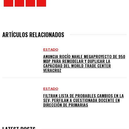
ARTÍCULOS RELACIONADOS
ESTADO
ANUNCIA ROCÍO NAHLE MEGAPROYECTO DE 950
MDP PARA REMODELAR Y DUPLICAR LA
CAPACIDAD DEL WORLD TRADE CENTER
VERACRUZ
ESTADO
FILTRAN LISTA DE PROBABLES CAMBIOS EN LA
SEV; PERFILAN A CUESTIONADA DOCENTE EN
DIRECCIÓN DE PRIMARIAS