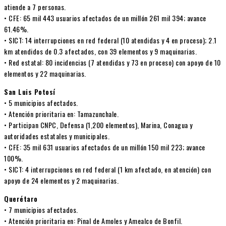
atiende a 7 personas.
• CFE: 65 mil 443 usuarios afectados de un millón 261 mil 394; avance
61.46%.
• SICT: 14 interrupciones en red federal (10 atendidas y 4 en proceso); 2.1
km atendidos de 0.3 afectados, con 39 elementos y 9 maquinarias.
• Red estatal: 80 incidencias (7 atendidas y 73 en proceso) con apoyo de 10
elementos y 22 maquinarias.
San Luis Potosí
• 5 municipios afectados.
• Atención prioritaria en: Tamazunchale.
• Participan CNPC, Defensa (1,200 elementos), Marina, Conagua y
autoridades estatales y municipales.
• CFE: 35 mil 631 usuarios afectados de un millón 150 mil 223; avance
100%.
• SICT: 4 interrupciones en red federal (1 km afectado, en atención) con
apoyo de 24 elementos y 2 maquinarias.
Querétaro
• 7 municipios afectados.
• Atención prioritaria en: Pinal de Amoles y Amealco de Bonfil.