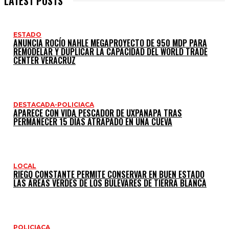
LATEST POSTS
ESTADO
ANUNCIA ROCÍO NAHLE MEGAPROYECTO DE 950 MDP PARA
REMODELAR Y DUPLICAR LA CAPACIDAD DEL WORLD TRADE
CENTER VERACRUZ
DESTACADA-POLICIACA
APARECE CON VIDA PESCADOR DE UXPANAPA TRAS
PERMANECER 15 DÍAS ATRAPADO EN UNA CUEVA
LOCAL
RIEGO CONSTANTE PERMITE CONSERVAR EN BUEN ESTADO
LAS ÁREAS VERDES DE LOS BULEVARES DE TIERRA BLANCA
POLICIACA