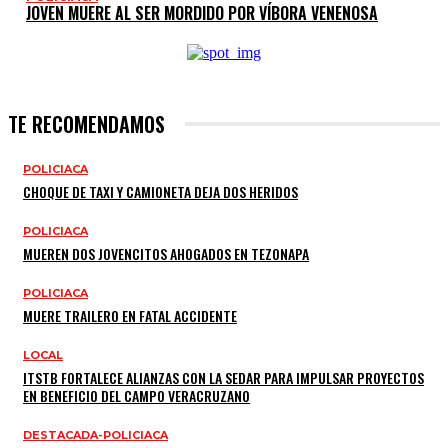
JOVEN MUERE AL SER MORDIDO POR VÍBORA VENENOSA
TE RECOMENDAMOS
POLICIACA
CHOQUE DE TAXI Y CAMIONETA DEJA DOS HERIDOS
POLICIACA
MUEREN DOS JOVENCITOS AHOGADOS EN TEZONAPA
POLICIACA
MUERE TRAILERO EN FATAL ACCIDENTE
LOCAL
ITSTB FORTALECE ALIANZAS CON LA SEDAR PARA IMPULSAR PROYECTOS
EN BENEFICIO DEL CAMPO VERACRUZANO
DESTACADA-POLICIACA