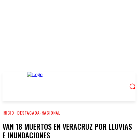
INICIO
DESTACADA-NACIONAL
VAN 18 MUERTOS EN VERACRUZ POR LLUVIAS
E INUNDACIONES