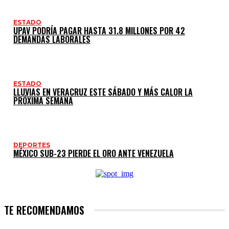
ESTADO
UPAV PODRÍA PAGAR HASTA 31.8 MILLONES POR 42
DEMANDAS LABORALES
ESTADO
LLUVIAS EN VERACRUZ ESTE SÁBADO Y MÁS CALOR LA
PRÓXIMA SEMANA
DEPORTES
MÉXICO SUB-23 PIERDE EL ORO ANTE VENEZUELA
TE RECOMENDAMOS