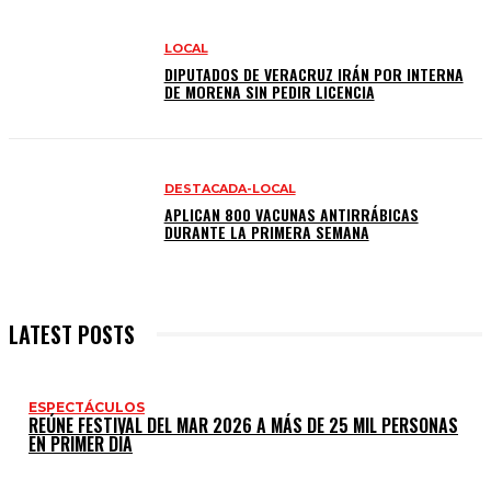
LOCAL
DIPUTADOS DE VERACRUZ IRÁN POR INTERNA
DE MORENA SIN PEDIR LICENCIA
DESTACADA-LOCAL
APLICAN 800 VACUNAS ANTIRRÁBICAS
DURANTE LA PRIMERA SEMANA
LATEST POSTS
ESPECTÁCULOS
REÚNE FESTIVAL DEL MAR 2026 A MÁS DE 25 MIL PERSONAS
EN PRIMER DÍA