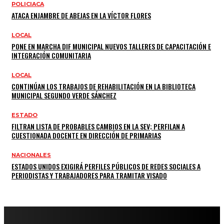
POLICIACA
ATACA ENJAMBRE DE ABEJAS EN LA VÍCTOR FLORES
LOCAL
PONE EN MARCHA DIF MUNICIPAL NUEVOS TALLERES DE CAPACITACIÓN E
INTEGRACIÓN COMUNITARIA
LOCAL
CONTINÚAN LOS TRABAJOS DE REHABILITACIÓN EN LA BIBLIOTECA
MUNICIPAL SEGUNDO VERDE SÁNCHEZ
ESTADO
FILTRAN LISTA DE PROBABLES CAMBIOS EN LA SEV; PERFILAN A
CUESTIONADA DOCENTE EN DIRECCIÓN DE PRIMARIAS
NACIONALES
ESTADOS UNIDOS EXIGIRÁ PERFILES PÚBLICOS DE REDES SOCIALES A
PERIODISTAS Y TRABAJADORES PARA TRAMITAR VISADO