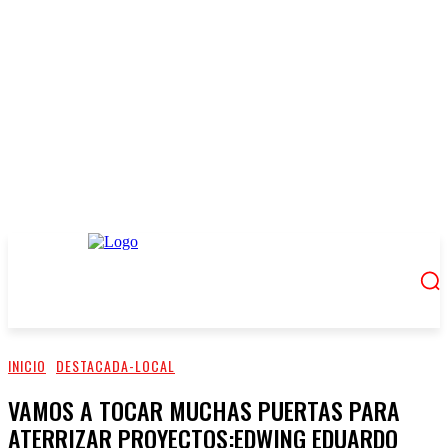
INICIO
DESTACADA-LOCAL
VAMOS A TOCAR MUCHAS PUERTAS PARA
ATERRIZAR PROYECTOS:EDWING EDUARDO