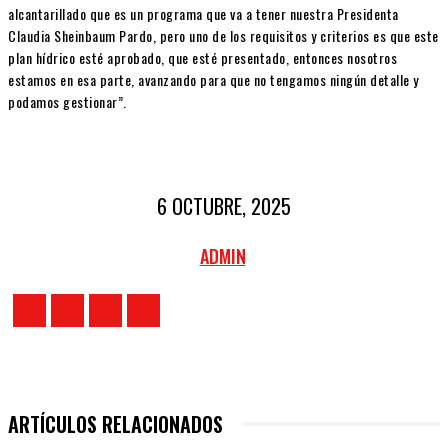
alcantarillado que es un programa que va a tener nuestra Presidenta
Claudia Sheinbaum Pardo, pero uno de los requisitos y criterios es que este
plan hídrico esté aprobado, que esté presentado, entonces nosotros
estamos en esa parte, avanzando para que no tengamos ningún detalle y
podamos gestionar”.
6 OCTUBRE, 2025
ADMIN
ARTÍCULOS RELACIONADOS