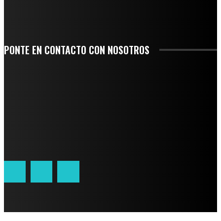
LIDERAZGO NACIONAL
PONTE EN CONTACTO CON NOSOTROS