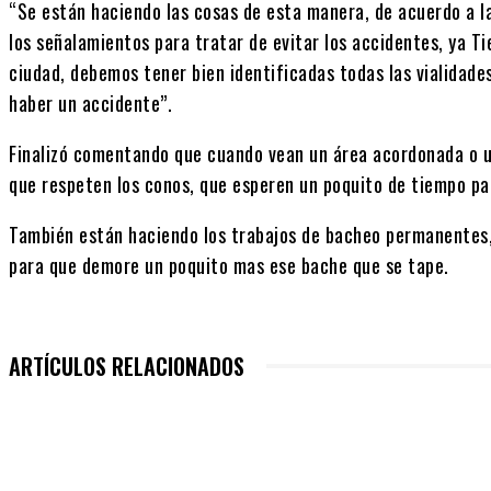
“Se están haciendo las cosas de esta manera, de acuerdo a 
los señalamientos para tratar de evitar los accidentes, ya T
ciudad, debemos tener bien identificadas todas las vialidade
haber un accidente”.
Finalizó comentando que cuando vean un área acordonada o u
que respeten los conos, que esperen un poquito de tiempo pa
También están haciendo los trabajos de bacheo permanentes, 
para que demore un poquito mas ese bache que se tape.
ARTÍCULOS RELACIONADOS