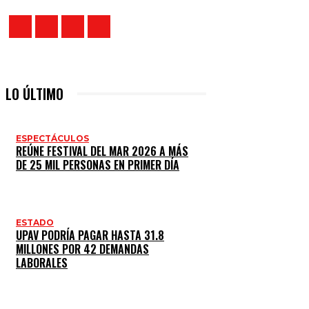
LO ÚLTIMO
ESPECTÁCULOS
REÚNE FESTIVAL DEL MAR 2026 A MÁS
DE 25 MIL PERSONAS EN PRIMER DÍA
ESTADO
UPAV PODRÍA PAGAR HASTA 31.8
MILLONES POR 42 DEMANDAS
LABORALES