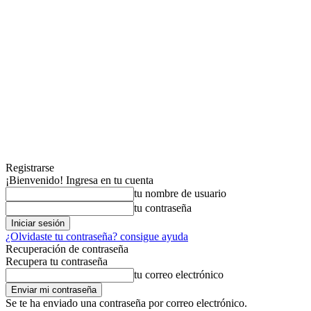
Registrarse
¡Bienvenido! Ingresa en tu cuenta
tu nombre de usuario
tu contraseña
¿Olvidaste tu contraseña? consigue ayuda
Recuperación de contraseña
Recupera tu contraseña
tu correo electrónico
Se te ha enviado una contraseña por correo electrónico.