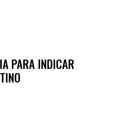
RIA PARA INDICAR
NTINO