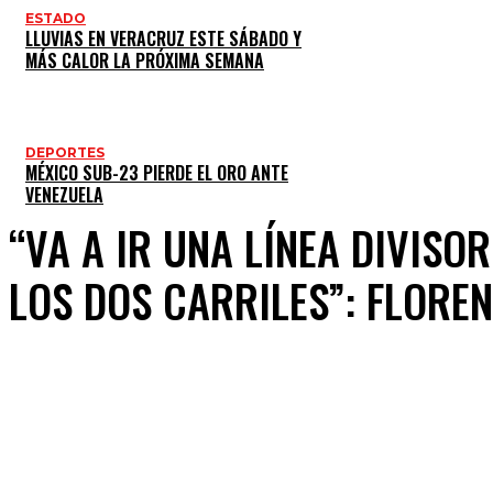
ESTADO
LLUVIAS EN VERACRUZ ESTE SÁBADO Y
MÁS CALOR LA PRÓXIMA SEMANA
DEPORTES
MÉXICO SUB-23 PIERDE EL ORO ANTE
VENEZUELA
“VA A IR UNA LÍNEA DIVISO
LOS DOS CARRILES”: FLORE