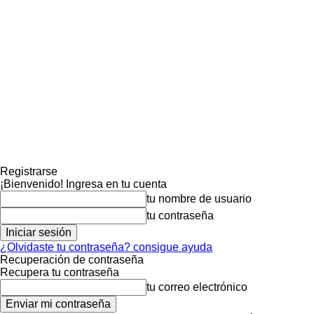
Registrarse
¡Bienvenido! Ingresa en tu cuenta
tu nombre de usuario
tu contraseña
¿Olvidaste tu contraseña? consigue ayuda
Recuperación de contraseña
Recupera tu contraseña
tu correo electrónico