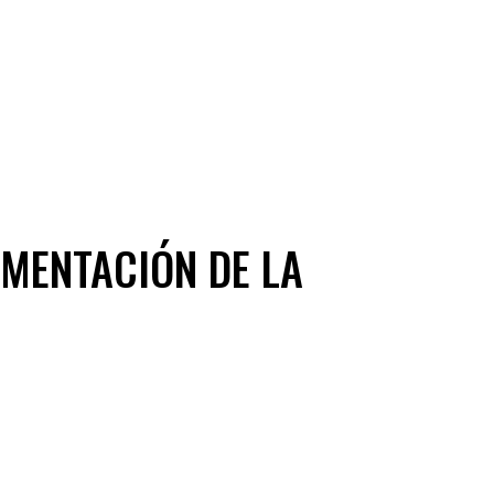
IMENTACIÓN DE LA