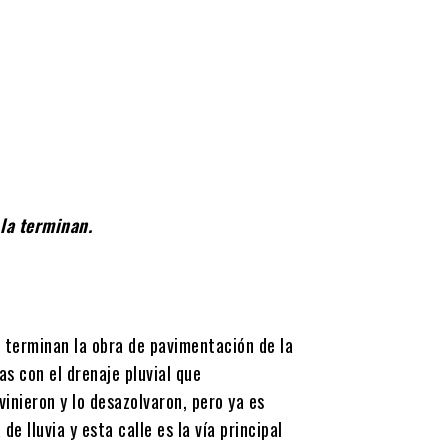
 la terminan.
o terminan la obra de pavimentación de la
s con el drenaje pluvial que
inieron y lo desazolvaron, pero ya es
 lluvia y esta calle es la vía principal