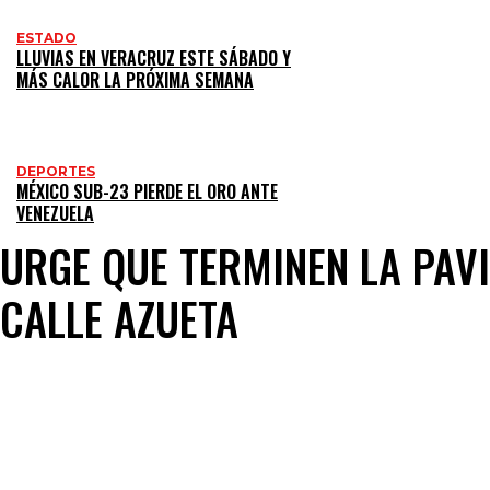
ESTADO
LLUVIAS EN VERACRUZ ESTE SÁBADO Y
MÁS CALOR LA PRÓXIMA SEMANA
DEPORTES
MÉXICO SUB-23 PIERDE EL ORO ANTE
VENEZUELA
URGE QUE TERMINEN LA PAV
CALLE AZUETA