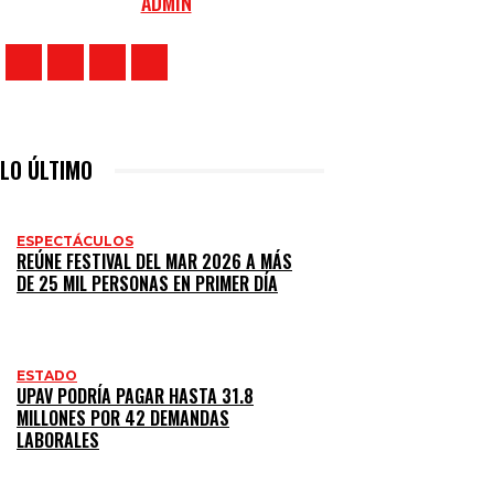
ADMIN
LO ÚLTIMO
ESPECTÁCULOS
REÚNE FESTIVAL DEL MAR 2026 A MÁS
DE 25 MIL PERSONAS EN PRIMER DÍA
ESTADO
UPAV PODRÍA PAGAR HASTA 31.8
MILLONES POR 42 DEMANDAS
LABORALES