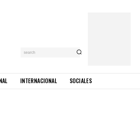
search
NAL
INTERNACIONAL
SOCIALES