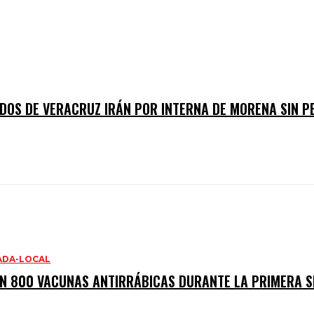
DOS DE VERACRUZ IRÁN POR INTERNA DE MORENA SIN PE
ADA-LOCAL
N 800 VACUNAS ANTIRRÁBICAS DURANTE LA PRIMERA 