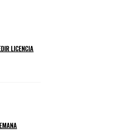
DIR LICENCIA
SEMANA