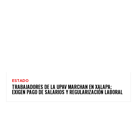
ESTADO
TRABAJADORES DE LA UPAV MARCHAN EN XALAPA;
EXIGEN PAGO DE SALARIOS Y REGULARIZACIÓN LABORAL