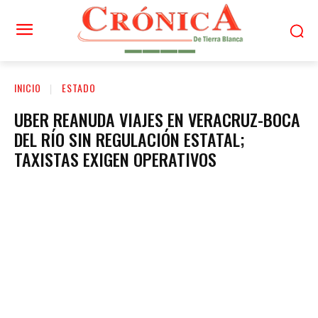
INICIO
ESTADO
UBER REANUDA VIAJES EN VERACRUZ-BOCA
DEL RÍO SIN REGULACIÓN ESTATAL;
TAXISTAS EXIGEN OPERATIVOS