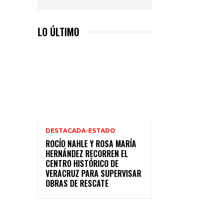
LO ÚLTIMO
DESTACADA-ESTADO
ROCÍO NAHLE Y ROSA MARÍA
HERNÁNDEZ RECORREN EL
CENTRO HISTÓRICO DE
VERACRUZ PARA SUPERVISAR
OBRAS DE RESCATE