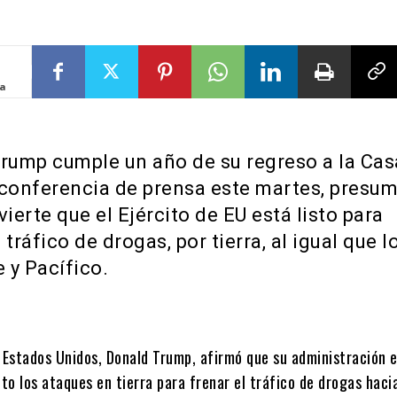
ta
Trump cumple un año de su regreso a la Cas
 conferencia de prensa este martes, presum
vierte que el Ejército de EU está listo para
 tráfico de drogas, por tierra, al igual que l
e y Pacífico.
 Estados Unidos, Donald Trump, afirmó que su administración e
nto los ataques en tierra para frenar el tráfico de drogas hacia