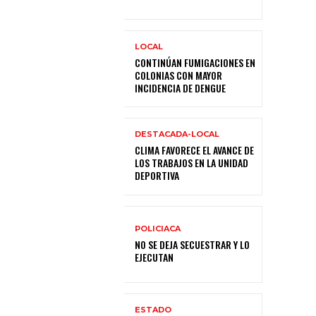
LOCAL
CONTINÚAN FUMIGACIONES EN
COLONIAS CON MAYOR
INCIDENCIA DE DENGUE
DESTACADA-LOCAL
CLIMA FAVORECE EL AVANCE DE
LOS TRABAJOS EN LA UNIDAD
DEPORTIVA
POLICIACA
NO SE DEJA SECUESTRAR Y LO
EJECUTAN
ESTADO