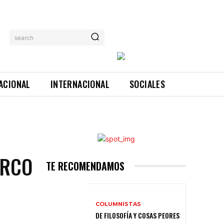
search
ACIONAL
INTERNACIONAL
SOCIALES
ARCO
TE RECOMENDAMOS
COLUMNISTAS
DE FILOSOFÍA Y COSAS PEORES