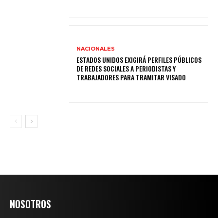
NACIONALES
ESTADOS UNIDOS EXIGIRÁ PERFILES PÚBLICOS
DE REDES SOCIALES A PERIODISTAS Y
TRABAJADORES PARA TRAMITAR VISADO
NOSOTROS