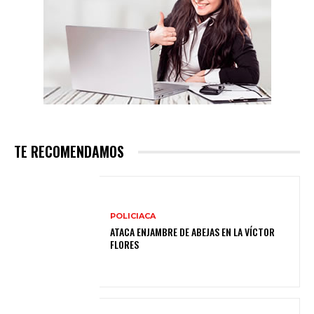
TE RECOMENDAMOS
POLICIACA
ATACA ENJAMBRE DE ABEJAS EN LA VÍCTOR
FLORES