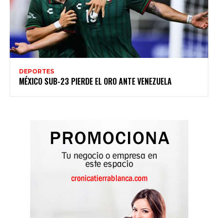
DEPORTES
MÉXICO SUB-23 PIERDE EL ORO ANTE VENEZUELA