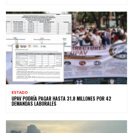
ESTADO
UPAV PODRÍA PAGAR HASTA 31.8 MILLONES POR 42
DEMANDAS LABORALES