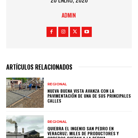
ADMIN
ARTÍCULOS RELACIONADOS
REGIONAL
NUEVA BUENA VISTA AVANZA CON LA
PAVIMENTACIÓN DE UNA DE SUS PRINCIPALES
CALLES
REGIONAL
QUIEBRA EL INGENIO SAN PEDRO EN
VERACRUZ; MILES DE PRODUCTORES Y