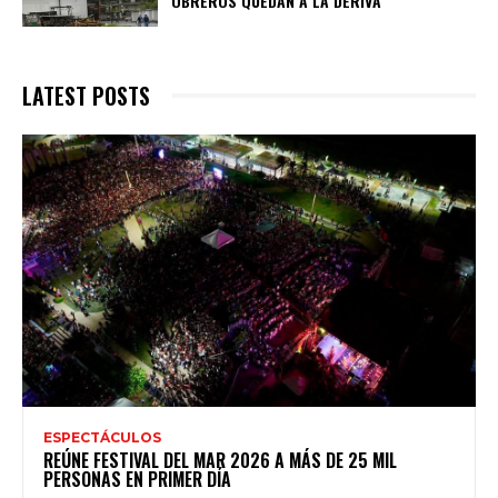
OBREROS QUEDAN A LA DERIVA
LATEST POSTS
ESPECTÁCULOS
REÚNE FESTIVAL DEL MAR 2026 A MÁS DE 25 MIL
PERSONAS EN PRIMER DÍA