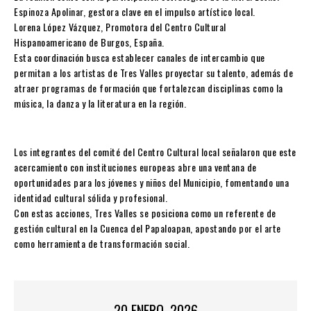
Espinoza Apolinar, gestora clave en el impulso artístico local.
Lorena López Vázquez, Promotora del Centro Cultural
Hispanoamericano de Burgos, España.
Esta coordinación busca establecer canales de intercambio que
permitan a los artistas de Tres Valles proyectar su talento, además de
atraer programas de formación que fortalezcan disciplinas como la
música, la danza y la literatura en la región.
Los integrantes del comité del Centro Cultural local señalaron que este
acercamiento con instituciones europeas abre una ventana de
oportunidades para los jóvenes y niños del Municipio, fomentando una
identidad cultural sólida y profesional.
Con estas acciones, Tres Valles se posiciona como un referente de
gestión cultural en la Cuenca del Papaloapan, apostando por el arte
como herramienta de transformación social.
20 ENERO, 2026