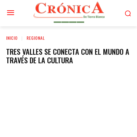
INICIO
REGIONAL
TRES VALLES SE CONECTA CON EL MUNDO A
TRAVÉS DE LA CULTURA