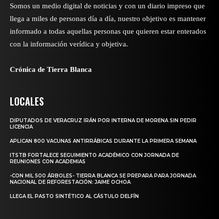
Somos un medio digital de noticias y con un diario impreso que
llega a miles de personas día a día, nuestro objetivo es mantener
informado a todas aquellas personas que quieren estar enterados
con la información verídica y objetiva.
Crónica de Tierra Blanca
LOCALES
DIPUTADOS DE VERACRUZ IRÁN POR INTERNA DE MORENA SIN PEDIR
LICENCIA
APLICAN 800 VACUNAS ANTIRRÁBICAS DURANTE LA PRIMERA SEMANA
ITSTB FORTALECE SEGUIMIENTO ACADÉMICO CON JORNADA DE
REUNIONES CON ACADEMIAS
-CON MIL 500 ÁRBOLES- TIERRA BLANCA SE PREPARA PARA JORNADA
NACIONAL DE REFORESTACIÓN: JAIME OCHOA
LLEGA EL PASTO SINTÉTICO AL CÁSTULO DELFÍN