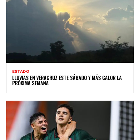
ESTADO
LLUVIAS EN VERACRUZ ESTE SÁBADO Y MÁS CALOR LA
PRÓXIMA SEMANA