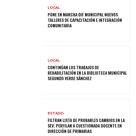
LOCAL
PONE EN MARCHA DIF MUNICIPAL NUEVOS
TALLERES DE CAPACITACIÓN E INTEGRACIÓN
COMUNITARIA
LOCAL
CONTINÚAN LOS TRABAJOS DE
REHABILITACIÓN EN LA BIBLIOTECA MUNICIPAL
SEGUNDO VERDE SÁNCHEZ
ESTADO
FILTRAN LISTA DE PROBABLES CAMBIOS EN LA
SEV; PERFILAN A CUESTIONADA DOCENTE EN
DIRECCIÓN DE PRIMARIAS