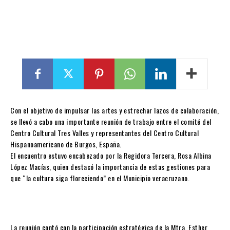
Con el objetivo de impulsar las artes y estrechar lazos de colaboración,
se llevó a cabo una importante reunión de trabajo entre el comité del
Centro Cultural Tres Valles y representantes del Centro Cultural
Hispanoamericano de Burgos, España.
El encuentro estuvo encabezado por la Regidora Tercera, Rosa Albina
López Macías, quien destacó la importancia de estas gestiones para
que “la cultura siga floreciendo” en el Municipio veracruzano.
La reunión contó con la participación estratégica de la Mtra. Esther