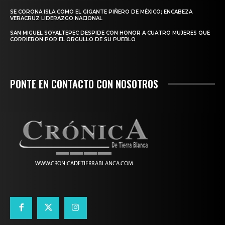
SE CORONA ISLA COMO EL GIGANTE PIÑERO DE MÉXICO; ENCABEZA
VERACRUZ LIDERAZGO NACIONAL
SAN MIGUEL SOYALTEPEC DESPIDE CON HONOR A CUATRO MUJERES QUE
CORRIERON POR EL ORGULLO DE SU PUEBLO
PONTE EN CONTACTO CON NOSOTROS