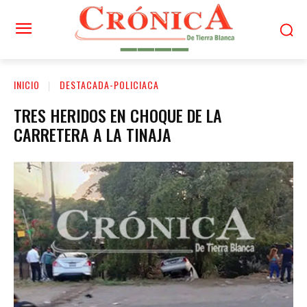
INICIO
DESTACADA-POLICIACA
TRES HERIDOS EN CHOQUE DE LA
CARRETERA A LA TINAJA