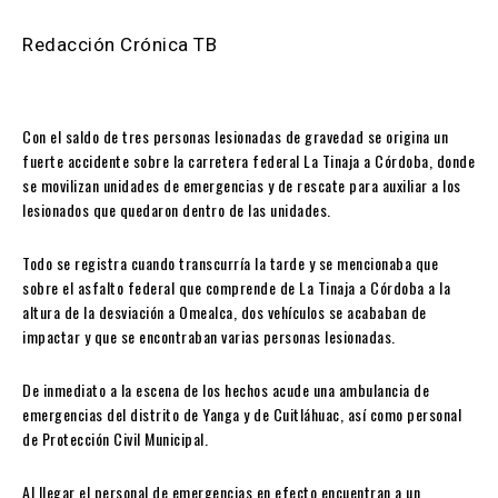
Redacción Crónica TB
Con el saldo de tres personas lesionadas de gravedad se origina un
fuerte accidente sobre la carretera federal La Tinaja a Córdoba, donde
se movilizan unidades de emergencias y de rescate para auxiliar a los
lesionados que quedaron dentro de las unidades.
Todo se registra cuando transcurría la tarde y se mencionaba que
sobre el asfalto federal que comprende de La Tinaja a Córdoba a la
altura de la desviación a Omealca, dos vehículos se acababan de
impactar y que se encontraban varias personas lesionadas.
De inmediato a la escena de los hechos acude una ambulancia de
emergencias del distrito de Yanga y de Cuitláhuac, así como personal
de Protección Civil Municipal.
Al llegar el personal de emergencias en efecto encuentran a un