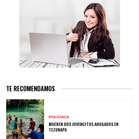
TE RECOMENDAMOS
POLICIACA
MUEREN DOS JOVENCITOS AHOGADOS EN
TEZONAPA