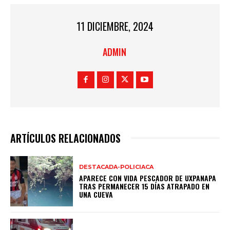
11 DICIEMBRE, 2024
ADMIN
ARTÍCULOS RELACIONADOS
DESTACADA-POLICIACA
APARECE CON VIDA PESCADOR DE UXPANAPA
TRAS PERMANECER 15 DÍAS ATRAPADO EN
UNA CUEVA