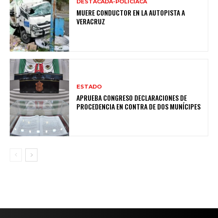
DESTACADA-POLICIACA
MUERE CONDUCTOR EN LA AUTOPISTA A
VERACRUZ
ESTADO
APRUEBA CONGRESO DECLARACIONES DE
PROCEDENCIA EN CONTRA DE DOS MUNÍCIPES