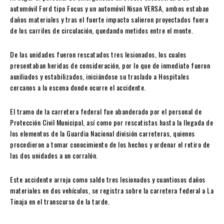
automóvil Ford tipo Focus y un automóvil Nisan VERSA, ambos estaban
daños materiales y tras el fuerte impacto salieron proyectados fuera
de los carriles de circulación, quedando metidos entre el monte.
De las unidades fueron rescatados tres lesionados, los cuales
presentaban heridas de consideración, por lo que de inmediato fueron
auxiliados y estabilizados, iniciándose su traslado a Hospitales
cercanos a la escena donde ocurre el accidente.
El tramo de la carretera federal fue abanderado por el personal de
Protección Civil Municipal, así como por rescatistas hasta la llegada de
los elementos de la Guardia Nacional división carreteras, quienes
procedieron a tomar conocimiento de los hechos y ordenar el retiro de
las dos unidades a un corralón.
Este accidente arroja como saldo tres lesionados y cuantiosos daños
materiales en dos vehículos, se registra sobre la carretera federal a La
Tinaja en el transcurso de la tarde.