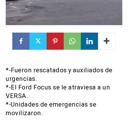
*-Fueron rescatados y auxiliados de
urgencias.
*-El Ford Focus se le atraviesa a un
VERSA.
*-Unidades de emergencias se
movilizaron.