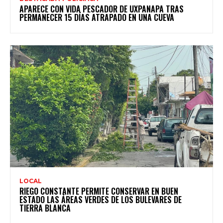
APARECE CON VIDA PESCADOR DE UXPANAPA TRAS
PERMANECER 15 DÍAS ATRAPADO EN UNA CUEVA
LOCAL
RIEGO CONSTANTE PERMITE CONSERVAR EN BUEN
ESTADO LAS ÁREAS VERDES DE LOS BULEVARES DE
TIERRA BLANCA