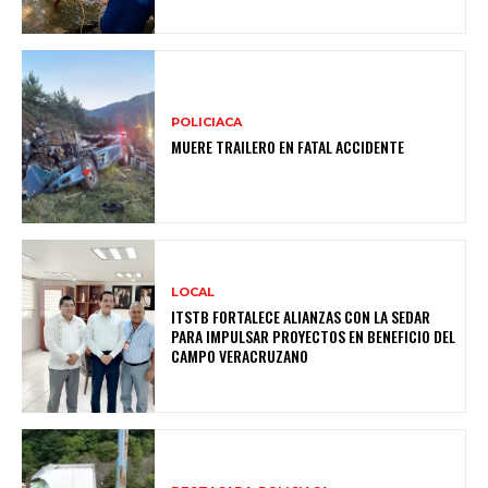
POLICIACA
MUERE TRAILERO EN FATAL ACCIDENTE
LOCAL
ITSTB FORTALECE ALIANZAS CON LA SEDAR
PARA IMPULSAR PROYECTOS EN BENEFICIO DEL
CAMPO VERACRUZANO