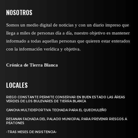
NOSOTROS
Somos un medio digital de noticias y con un diario impreso que
llega a miles de personas día a día, nuestro objetivo es mantener
informado a todas aquellas personas que quieren estar enterados
con la información verídica y objetiva.
Crónica de Tierra Blanca
LOCALES
RIEGO CONSTANTE PERMITE CONSERVAR EN BUEN ESTADO LAS ÁREAS
VERDES DE LOS BULEVARES DE TIERRA BLANCA
CANCHA MULTIDEPORTIVA TECHADA PARA EL QUECHULEÑO
RESANAN FACHADA DEL PALACIO MUNICIPAL PARA PREVENIR RIESGOS A
PEATONES
-TRAS MESES DE INSISTENCIA-