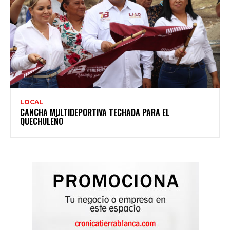
LOCAL
CANCHA MULTIDEPORTIVA TECHADA PARA EL
QUECHULEÑO