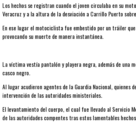
Los hechos se registran cuando el joven circulaba en su mot
Veracruz y a la altura de la desviación a Carrillo Puerto sobr
En ese lugar el motociclista fue embestido por un tráiler qu
provocando su muerte de manera instantánea.
La víctima vestía pantalón y playera negra, además de una m
casco negro.
Al lugar acudieron agentes de la Guardia Nacional, quienes d
intervención de las autoridades ministeriales.
El levantamiento del cuerpo, el cual fue llevado al Servicio
de las autoridades compentes tras estos lamentables hechos