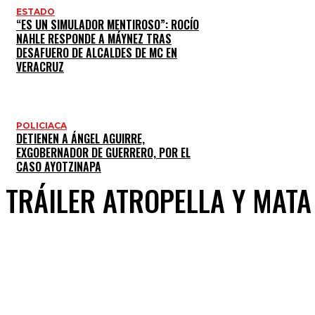
ESTADO
“ES UN SIMULADOR MENTIROSO”: ROCÍO
NAHLE RESPONDE A MÁYNEZ TRAS
DESAFUERO DE ALCALDES DE MC EN
VERACRUZ
POLICIACA
DETIENEN A ÁNGEL AGUIRRE,
EXGOBERNADOR DE GUERRERO, POR EL
CASO AYOTZINAPA
TRÁILER ATROPELLA Y MATA