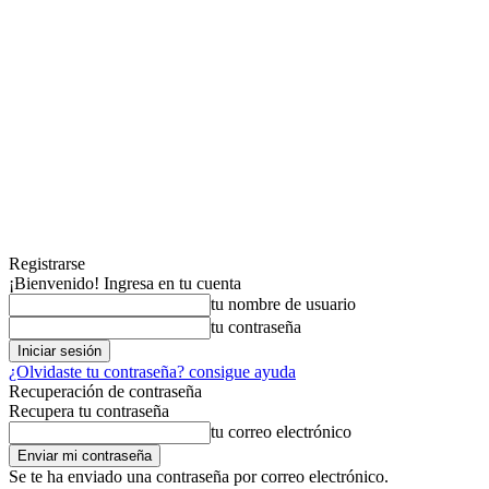
Registrarse
¡Bienvenido! Ingresa en tu cuenta
tu nombre de usuario
tu contraseña
¿Olvidaste tu contraseña? consigue ayuda
Recuperación de contraseña
Recupera tu contraseña
tu correo electrónico
Se te ha enviado una contraseña por correo electrónico.