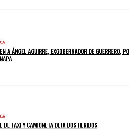
ACA
NEN A ÁNGEL AGUIRRE, EXGOBERNADOR DE GUERRERO, PO
INAPA
ACA
 DE TAXI Y CAMIONETA DEJA DOS HERIDOS