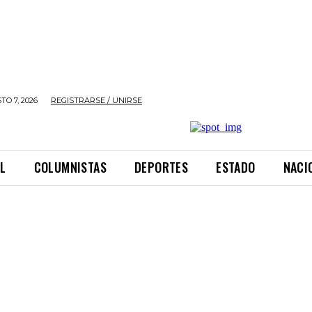
TO 7, 2026
REGISTRARSE / UNIRSE
L
COLUMNISTAS
DEPORTES
ESTADO
NACI