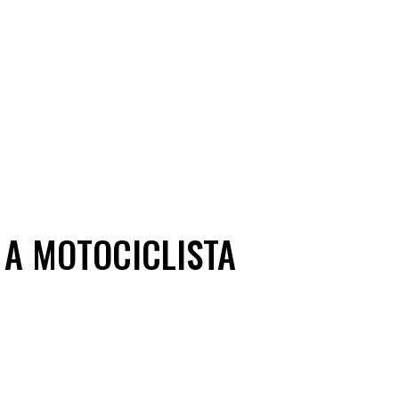
 A MOTOCICLISTA