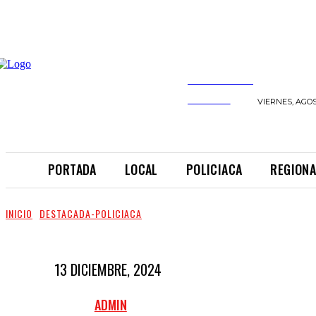
INFORMANDO
A TIEMPO
VIERNES, AGOS
PORTADA
LOCAL
POLICIACA
REGIONA
INICIO
DESTACADA-POLICIACA
13 DICIEMBRE, 2024
ADMIN