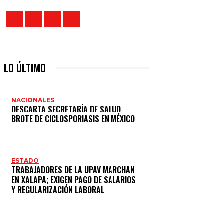
LO ÚLTIMO
NACIONALES
DESCARTA SECRETARÍA DE SALUD
BROTE DE CICLOSPORIASIS EN MÉXICO
ESTADO
TRABAJADORES DE LA UPAV MARCHAN
EN XALAPA; EXIGEN PAGO DE SALARIOS
Y REGULARIZACIÓN LABORAL