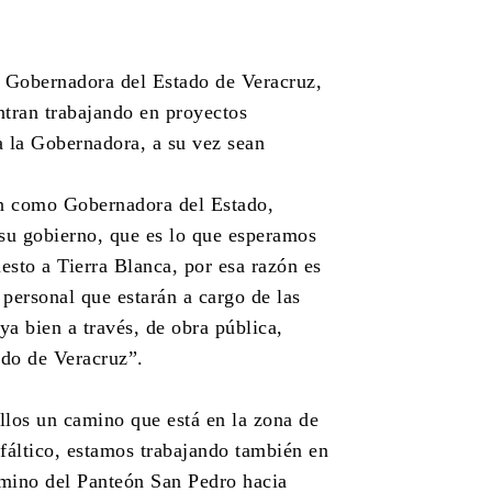
 Gobernadora del Estado de Veracruz,
tran trabajando en proyectos
a la Gobernadora, a su vez sean
n como Gobernadora del Estado,
 su gobierno, que es lo que esperamos
uesto a Tierra Blanca, por esa razón es
personal que estarán a cargo de las
a bien a través, de obra pública,
ado de Veracruz”.
llos un camino que está en la zona de
fáltico, estamos trabajando también en
amino del Panteón San Pedro hacia