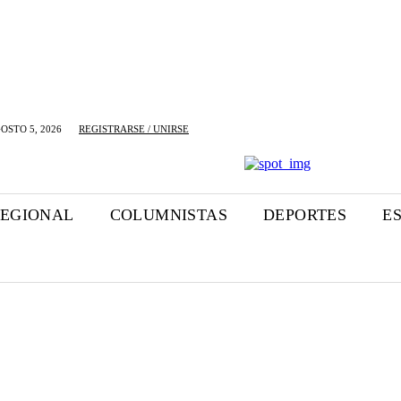
OSTO 5, 2026
REGISTRARSE / UNIRSE
EGIONAL
COLUMNISTAS
DEPORTES
E