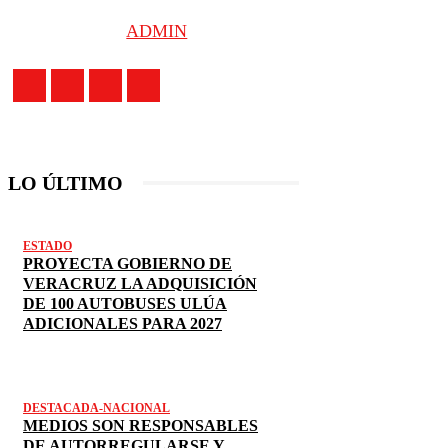
ADMIN
LO ÚLTIMO
ESTADO
PROYECTA GOBIERNO DE
VERACRUZ LA ADQUISICIÓN
DE 100 AUTOBUSES ULÚA
ADICIONALES PARA 2027
DESTACADA-NACIONAL
MEDIOS SON RESPONSABLES
DE AUTORREGULARSE Y