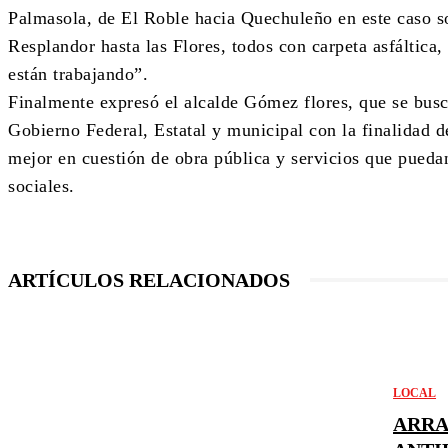
Palmasola, de El Roble hacia Quechuleño en este caso so
Resplandor hasta las Flores, todos con carpeta asfáltica,
están trabajando”.
Finalmente expresó el alcalde Gómez flores, que se busc
Gobierno Federal, Estatal y municipal con la finalidad d
mejor en cuestión de obra pública y servicios que pueda
sociales.
ARTÍCULOS RELACIONADOS
LOCAL
ARRA