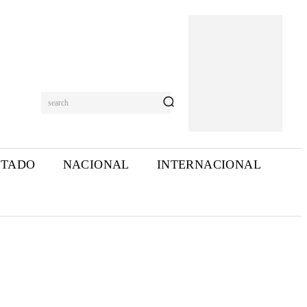
search
STADO
NACIONAL
INTERNACIONAL