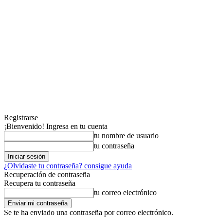
Registrarse
¡Bienvenido! Ingresa en tu cuenta
tu nombre de usuario
tu contraseña
¿Olvidaste tu contraseña? consigue ayuda
Recuperación de contraseña
Recupera tu contraseña
tu correo electrónico
Se te ha enviado una contraseña por correo electrónico.