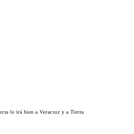
cta le irá bien a Veracruz y a Tierra