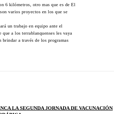
n 6 kilómetros, otro mas que es de El
 son varios proyectos en los que se
ará un trabajo en equipo ante el
e que a los terrablanquenses les vaya
n brindar a través de los programas
NCA LA SEGUNDA JORNADA DE VACUNACIÓN