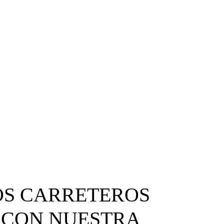
OS CARRETEROS
 CON NUESTRA