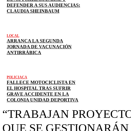
DEFENDER A SUS AUDIENCIAS:
CLAUDIA SHEINBAUM
LOCAL
ARRANCA LA SEGUNDA
JORNADA DE VACUNACIÓN
ANTIRRÁBICA
POLICIACA
FALLECE MOTOCICLISTA EN
EL HOSPITAL TRAS SUFRIR
GRAVE ACCIDENTE EN LA
COLONIA UNIDAD DEPORTIVA
“TRABAJAN PROYECT
QUE SE GESTIONARÁN