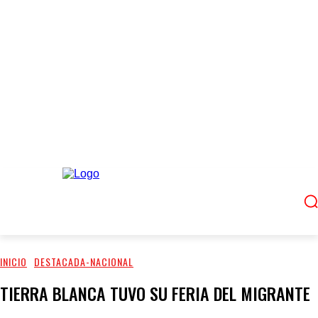
INICIO
DESTACADA-NACIONAL
TIERRA BLANCA TUVO SU FERIA DEL MIGRANTE