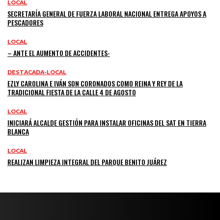
LOCAL
SECRETARÍA GENERAL DE FUERZA LABORAL NACIONAL ENTREGA APOYOS A
PESCADORES
LOCAL
– ANTE EL AUMENTO DE ACCIDENTES-
DESTACADA-LOCAL
EZLY CAROLINA E IVÁN SON CORONADOS COMO REINA Y REY DE LA
TRADICIONAL FIESTA DE LA CALLE 4 DE AGOSTO
LOCAL
INICIARÁ ALCALDE GESTIÓN PARA INSTALAR OFICINAS DEL SAT EN TIERRA
BLANCA
LOCAL
REALIZAN LIMPIEZA INTEGRAL DEL PARQUE BENITO JUÁREZ