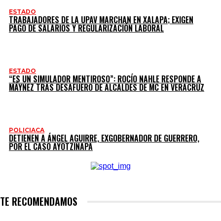
ESTADO
TRABAJADORES DE LA UPAV MARCHAN EN XALAPA; EXIGEN
PAGO DE SALARIOS Y REGULARIZACIÓN LABORAL
ESTADO
“ES UN SIMULADOR MENTIROSO”: ROCÍO NAHLE RESPONDE A
MÁYNEZ TRAS DESAFUERO DE ALCALDES DE MC EN VERACRUZ
POLICIACA
DETIENEN A ÁNGEL AGUIRRE, EXGOBERNADOR DE GUERRERO,
POR EL CASO AYOTZINAPA
TE RECOMENDAMOS