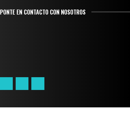
PONTE EN CONTACTO CON NOSOTROS