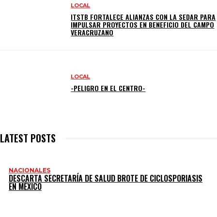
LOCAL
ITSTB FORTALECE ALIANZAS CON LA SEDAR PARA
IMPULSAR PROYECTOS EN BENEFICIO DEL CAMPO
VERACRUZANO
LOCAL
-PELIGRO EN EL CENTRO-
LATEST POSTS
NACIONALES
DESCARTA SECRETARÍA DE SALUD BROTE DE CICLOSPORIASIS
EN MÉXICO