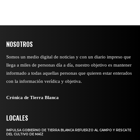
NOSOTROS
Somos un medio digital de noticias y con un diario impreso que
llega a miles de personas día a día, nuestro objetivo es mantener
informado a todas aquellas personas que quieren estar enterados
con la información verídica y objetiva.
Crónica de Tierra Blanca
LOCALES
IMPULSA GOBIERNO DE TIERRA BLANCA REFUERZO AL CAMPO Y RESCATE
DEL CULTIVO DE MAÍZ