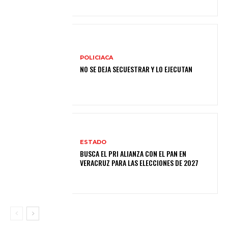
POLICIACA
NO SE DEJA SECUESTRAR Y LO EJECUTAN
ESTADO
BUSCA EL PRI ALIANZA CON EL PAN EN
VERACRUZ PARA LAS ELECCIONES DE 2027