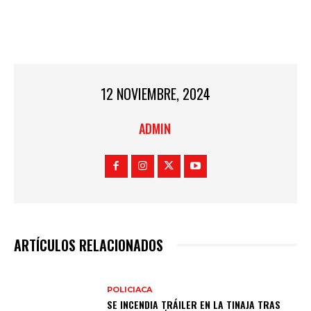
12 NOVIEMBRE, 2024
ADMIN
ARTÍCULOS RELACIONADOS
POLICIACA
SE INCENDIA TRÁILER EN LA TINAJA TRAS