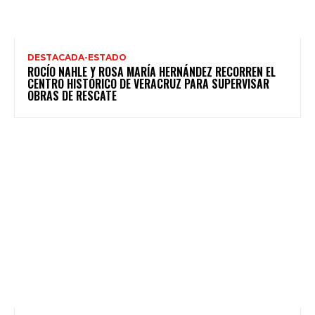
DESTACADA-ESTADO
ROCÍO NAHLE Y ROSA MARÍA HERNÁNDEZ RECORREN EL
CENTRO HISTÓRICO DE VERACRUZ PARA SUPERVISAR
OBRAS DE RESCATE