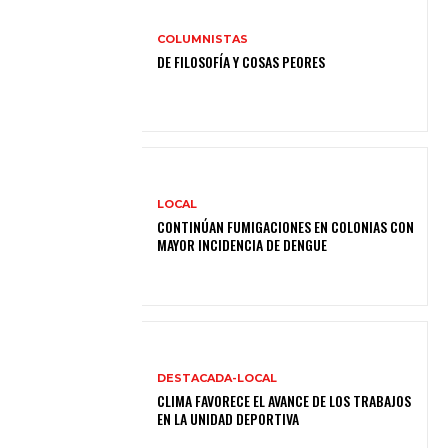
COLUMNISTAS
DE FILOSOFÍA Y COSAS PEORES
LOCAL
CONTINÚAN FUMIGACIONES EN COLONIAS CON
MAYOR INCIDENCIA DE DENGUE
DESTACADA-LOCAL
CLIMA FAVORECE EL AVANCE DE LOS TRABAJOS
EN LA UNIDAD DEPORTIVA