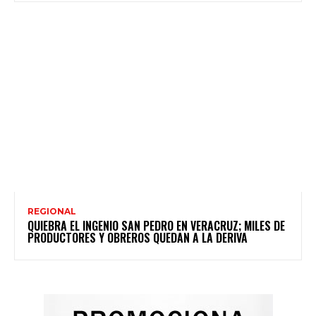
REGIONAL
QUIEBRA EL INGENIO SAN PEDRO EN VERACRUZ; MILES DE
PRODUCTORES Y OBREROS QUEDAN A LA DERIVA