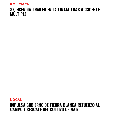
POLICIACA
SE INCENDIA TRÁILER EN LA TINAJA TRAS ACCIDENTE
MÚLTIPLE
LOCAL
IMPULSA GOBIERNO DE TIERRA BLANCA REFUERZO AL
CAMPO Y RESCATE DEL CULTIVO DE MAÍZ