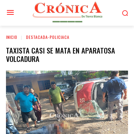
INICIO
DESTACADA-POLICIACA
TAXISTA CASI SE MATA EN APARATOSA
VOLCADURA