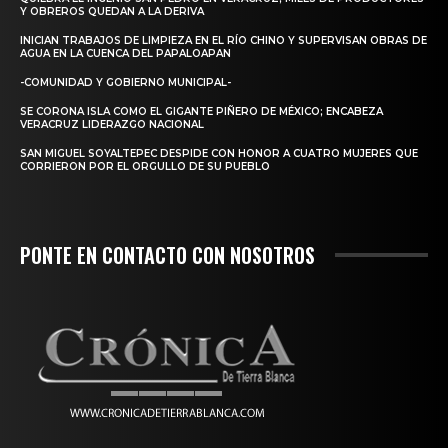
Y OBREROS QUEDAN A LA DERIVA
INICIAN TRABAJOS DE LIMPIEZA EN EL RÍO CHINO Y SUPERVISAN OBRAS DE
AGUA EN LA CUENCA DEL PAPALOAPAN
-COMUNIDAD Y GOBIERNO MUNICIPAL-
SE CORONA ISLA COMO EL GIGANTE PIÑERO DE MÉXICO; ENCABEZA
VERACRUZ LIDERAZGO NACIONAL
SAN MIGUEL SOYALTEPEC DESPIDE CON HONOR A CUATRO MUJERES QUE
CORRIERON POR EL ORGULLO DE SU PUEBLO
PONTE EN CONTACTO CON NOSOTROS