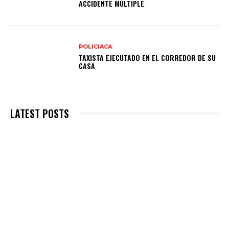
ACCIDENTE MÚLTIPLE
POLICIACA
TAXISTA EJECUTADO EN EL CORREDOR DE SU
CASA
LATEST POSTS