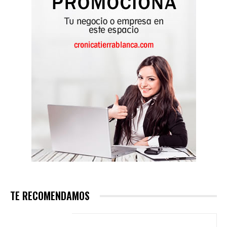
TE RECOMENDAMOS