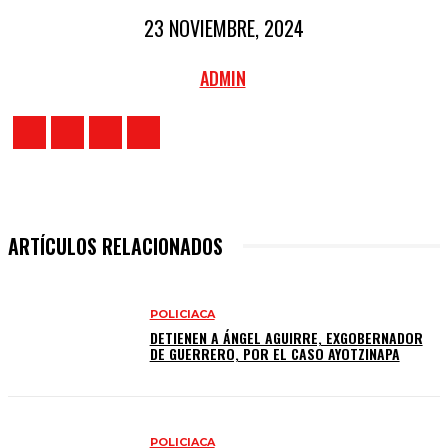
23 NOVIEMBRE, 2024
ADMIN
ARTÍCULOS RELACIONADOS
POLICIACA
DETIENEN A ÁNGEL AGUIRRE, EXGOBERNADOR
DE GUERRERO, POR EL CASO AYOTZINAPA
POLICIACA