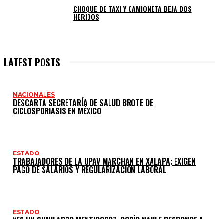
CHOQUE DE TAXI Y CAMIONETA DEJA DOS
HERIDOS
LATEST POSTS
NACIONALES
DESCARTA SECRETARÍA DE SALUD BROTE DE
CICLOSPORIASIS EN MÉXICO
ESTADO
TRABAJADORES DE LA UPAV MARCHAN EN XALAPA; EXIGEN
PAGO DE SALARIOS Y REGULARIZACIÓN LABORAL
ESTADO