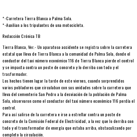
*-Carretera Tierra Blanca a Palma Sola.
*-Auxilian a los tripulantes de una motocicleta.
Redacción Crónica TB
Tierra Blanca, Ver.- Un aparatoso accidente se registra sobre la carretera
estatal que lleva de Tierra Blanca a la comunidad de Palma Sola, donde el
conductor del taxi número económico 116 de Tierra Blanca pierde el control
y se impacta contra un poste de concreto y lo derriba con todo y el
trasformador.
Los hechos tienen lugar la tarde de este viernes, cuando sorprendidos
varios pobladores que circulaban con sus unidades sobre la carretera que
lleva del cementerio San Pedro a la desviación de la población de Palma
Sola, observaron como el conductor del taxi número económico 116 perdía el
control.
Para así salirse de la carretera e irse a estrellar contra un poste de
concreto de la Comisión Federal de Electricidad, a la vez que lo derriba con
todo y el transformador de energía que estaba arriba, obstaculizando por
completo la circulación.