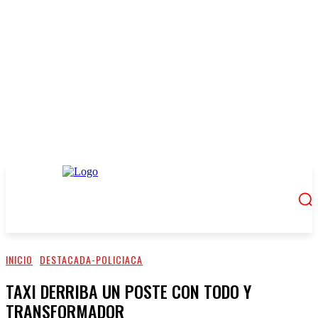
INICIO
DESTACADA-POLICIACA
TAXI DERRIBA UN POSTE CON TODO Y
TRANSFORMADOR