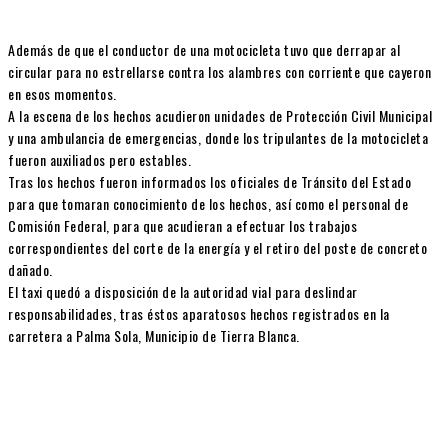
Además de que el conductor de una motocicleta tuvo que derrapar al
circular para no estrellarse contra los alambres con corriente que cayeron
en esos momentos.
A la escena de los hechos acudieron unidades de Protección Civil Municipal
y una ambulancia de emergencias, donde los tripulantes de la motocicleta
fueron auxiliados pero estables.
Tras los hechos fueron informados los oficiales de Tránsito del Estado
para que tomaran conocimiento de los hechos, así como el personal de
Comisión Federal, para que acudieran a efectuar los trabajos
correspondientes del corte de la energía y el retiro del poste de concreto
dañado.
El taxi quedó a disposición de la autoridad vial para deslindar
responsabilidades, tras éstos aparatosos hechos registrados en la
carretera a Palma Sola, Municipio de Tierra Blanca.