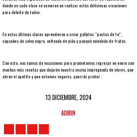
donde en cada clase se esmeran en realizar estás deliciosas creaciones
para deleite de todos.
En estas últimas clases aprendieron a crear galletas “pastas de te”,
cupcakes de selva negra, volteado de piña y panqué navideño de frutos.
Con esto, nos vamos de vacaciones pero prometemos regresar en enero con
muchas más recetas que dejarán nuestra cocina impregnada de olores, que
abren el apetito y que estamos seguros, querrás probar .
13 DICIEMBRE, 2024
ADMIN