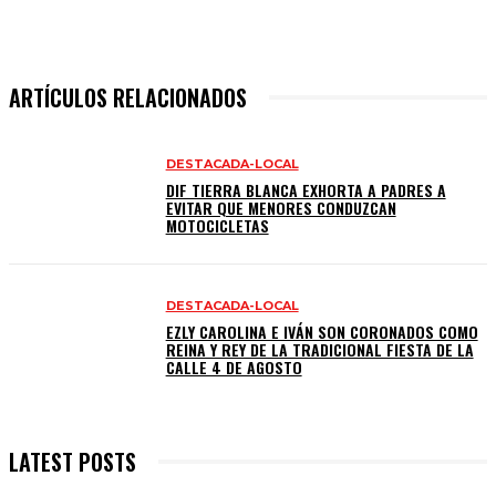
ARTÍCULOS RELACIONADOS
DESTACADA-LOCAL
DIF TIERRA BLANCA EXHORTA A PADRES A
EVITAR QUE MENORES CONDUZCAN
MOTOCICLETAS
DESTACADA-LOCAL
EZLY CAROLINA E IVÁN SON CORONADOS COMO
REINA Y REY DE LA TRADICIONAL FIESTA DE LA
CALLE 4 DE AGOSTO
LATEST POSTS