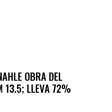
NAHLE OBRA DEL
M 13.5; LLEVA 72%