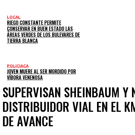
LOCAL
RIEGO CONSTANTE PERMITE
CONSERVAR EN BUEN ESTADO LAS
ÁREAS VERDES DE LOS BULEVARES DE
TIERRA BLANCA
POLICIACA
JOVEN MUERE AL SER MORDIDO POR
VÍBORA VENENOSA
SUPERVISAN SHEINBAUM Y 
DISTRIBUIDOR VIAL EN EL K
DE AVANCE