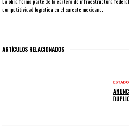
La obra forma parte de la cartera de infraestructura federal
competitividad logística en el sureste mexicano.
ARTÍCULOS RELACIONADOS
ESTAD
ANUNC
DUPLI