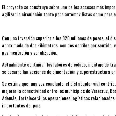
El proyecto se construye sobre uno de los accesos más impor
agilizar la circulación tanto para automovilistas como para e
Con una inversión superior a los 820 millones de pesos, el dis
aproximada de dos kilómetros, con dos carriles por sentido, v
pavimentación y señalización.
Actualmente continúan las labores de colado, montaje de tr
se desarrollan acciones de cimentación y superestructura en 
Se estima que, una vez concluido, el distribuidor vial contrib
mejorar la conectividad entre los municipios de Veracruz, Bo
Además, fortalecerá las operaciones logísticas relacionadas 
importantes del país.