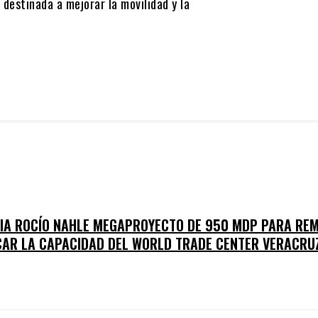
 destinada a mejorar la movilidad y la
O
IA ROCÍO NAHLE MEGAPROYECTO DE 950 MDP PARA RE
CAR LA CAPACIDAD DEL WORLD TRADE CENTER VERACRU