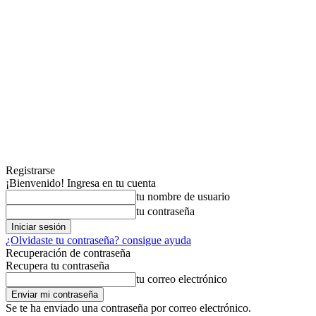
Registrarse
¡Bienvenido! Ingresa en tu cuenta
tu nombre de usuario
tu contraseña
¿Olvidaste tu contraseña? consigue ayuda
Recuperación de contraseña
Recupera tu contraseña
tu correo electrónico
Se te ha enviado una contraseña por correo electrónico.