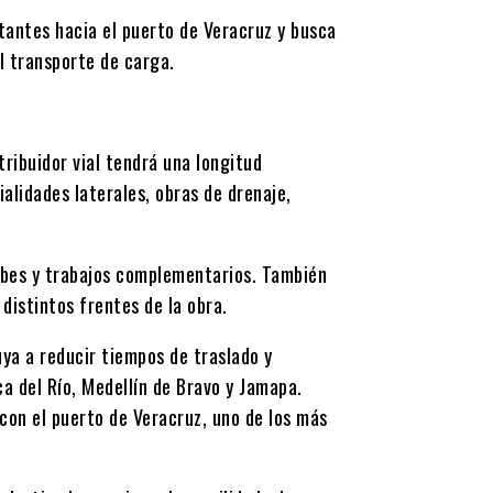
tantes hacia el puerto de Veracruz y busca
l transporte de carga.
tribuidor vial tendrá una longitud
ialidades laterales, obras de drenaje,
abes y trabajos complementarios. También
distintos frentes de la obra.
uya a reducir tiempos de traslado y
ca del Río, Medellín de Bravo y Jamapa.
con el puerto de Veracruz, uno de los más