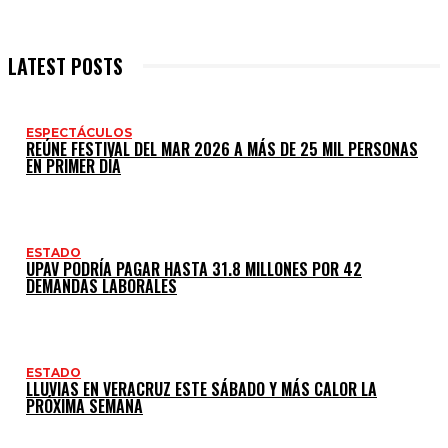
LATEST POSTS
ESPECTÁCULOS
REÚNE FESTIVAL DEL MAR 2026 A MÁS DE 25 MIL PERSONAS
EN PRIMER DÍA
ESTADO
UPAV PODRÍA PAGAR HASTA 31.8 MILLONES POR 42
DEMANDAS LABORALES
ESTADO
LLUVIAS EN VERACRUZ ESTE SÁBADO Y MÁS CALOR LA
PRÓXIMA SEMANA