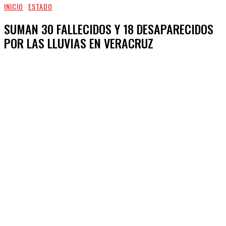
INICIO
ESTADO
SUMAN 30 FALLECIDOS Y 18 DESAPARECIDOS
POR LAS LLUVIAS EN VERACRUZ