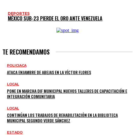
DEPORTES
MÉXICO SUB-23 PIERDE EL ORO ANTE VENEZUELA
TE RECOMENDAMOS
POLICIACA
ATACA ENJAMBRE DE ABEJAS EN LA VÍCTOR FLORES
LOCAL
PONE EN MARCHA DIF MUNICIPAL NUEVOS TALLERES DE CAPACITACIÓN E
INTEGRACIÓN COMUNITARIA
LOCAL
CONTINÚAN LOS TRABAJOS DE REHABILITACIÓN EN LA BIBLIOTECA
MUNICIPAL SEGUNDO VERDE SÁNCHEZ
ESTADO