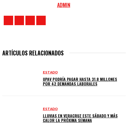
ADMIN
ARTÍCULOS RELACIONADOS
ESTADO
UPAV PODRÍA PAGAR HASTA 31.8 MILLONES
POR 42 DEMANDAS LABORALES
ESTADO
LLUVIAS EN VERACRUZ ESTE SÁBADO Y MÁS
CALOR LA PRÓXIMA SEMANA