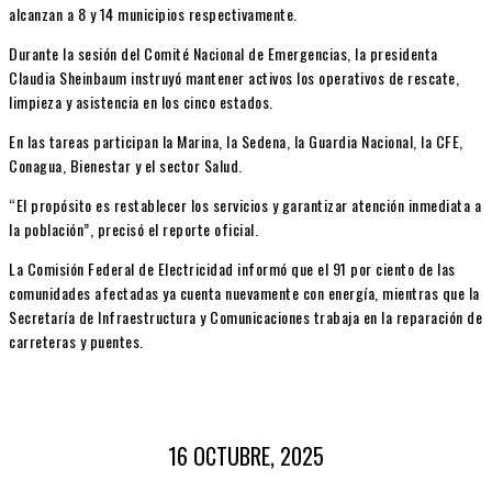
alcanzan a 8 y 14 municipios respectivamente.
Durante la sesión del Comité Nacional de Emergencias, la presidenta
Claudia Sheinbaum instruyó mantener activos los operativos de rescate,
limpieza y asistencia en los cinco estados.
En las tareas participan la Marina, la Sedena, la Guardia Nacional, la CFE,
Conagua, Bienestar y el sector Salud.
“El propósito es restablecer los servicios y garantizar atención inmediata a
la población”, precisó el reporte oficial.
La Comisión Federal de Electricidad informó que el 91 por ciento de las
comunidades afectadas ya cuenta nuevamente con energía, mientras que la
Secretaría de Infraestructura y Comunicaciones trabaja en la reparación de
carreteras y puentes.
16 OCTUBRE, 2025