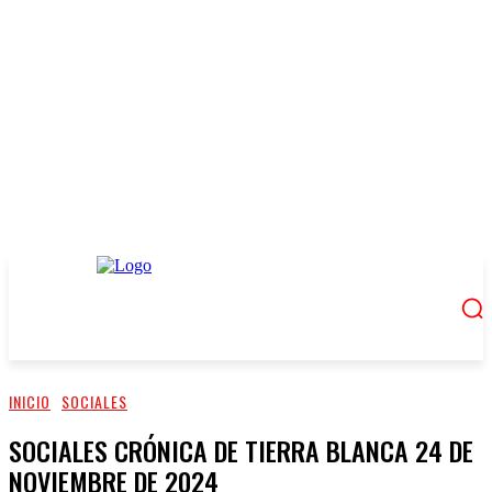
INICIO
SOCIALES
SOCIALES CRÓNICA DE TIERRA BLANCA 24 DE
NOVIEMBRE DE 2024