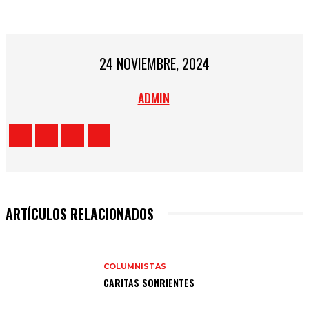
24 NOVIEMBRE, 2024
ADMIN
ARTÍCULOS RELACIONADOS
COLUMNISTAS
CARITAS SONRIENTES