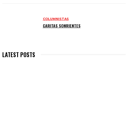
COLUMNISTAS
CARITAS SONRIENTES
LATEST POSTS