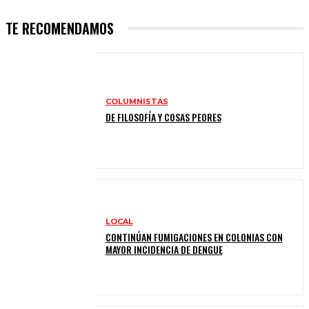
TE RECOMENDAMOS
COLUMNISTAS
DE FILOSOFÍA Y COSAS PEORES
LOCAL
CONTINÚAN FUMIGACIONES EN COLONIAS CON
MAYOR INCIDENCIA DE DENGUE