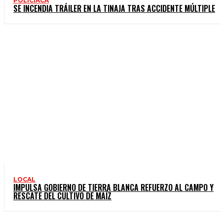
POLICIACA
SE INCENDIA TRÁILER EN LA TINAJA TRAS ACCIDENTE MÚLTIPLE
LOCAL
IMPULSA GOBIERNO DE TIERRA BLANCA REFUERZO AL CAMPO Y
RESCATE DEL CULTIVO DE MAÍZ