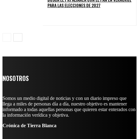
PARA LAS ELECCIONES DE 2027
NOSOTROS
Somos un medio digital de noticias y con un diario impreso que
llega a miles de personas día a día, nuestro objetivo es mantener
informado a todas aquellas personas que quieren estar enterados con
la información verídica y objetiva.
Crónica de Tierra Blanca