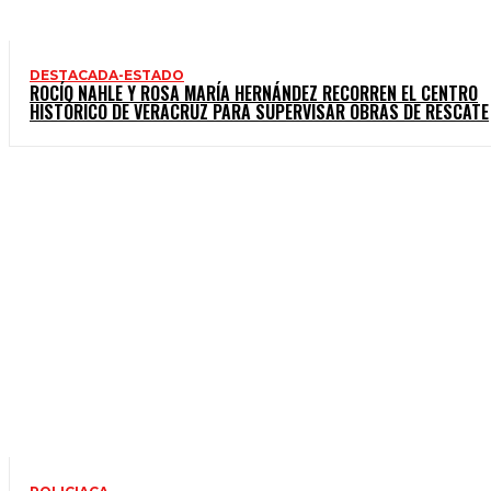
DESTACADA-ESTADO
ROCÍO NAHLE Y ROSA MARÍA HERNÁNDEZ RECORREN EL CENTRO
HISTÓRICO DE VERACRUZ PARA SUPERVISAR OBRAS DE RESCATE