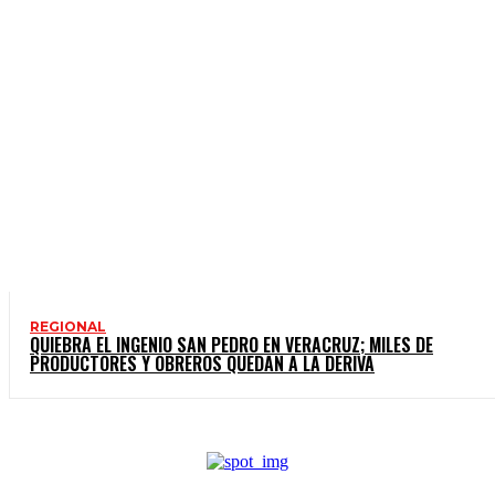
REGIONAL
QUIEBRA EL INGENIO SAN PEDRO EN VERACRUZ; MILES DE
PRODUCTORES Y OBREROS QUEDAN A LA DERIVA