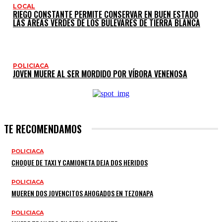
LOCAL
RIEGO CONSTANTE PERMITE CONSERVAR EN BUEN ESTADO
LAS ÁREAS VERDES DE LOS BULEVARES DE TIERRA BLANCA
POLICIACA
JOVEN MUERE AL SER MORDIDO POR VÍBORA VENENOSA
TE RECOMENDAMOS
POLICIACA
CHOQUE DE TAXI Y CAMIONETA DEJA DOS HERIDOS
POLICIACA
MUEREN DOS JOVENCITOS AHOGADOS EN TEZONAPA
POLICIACA