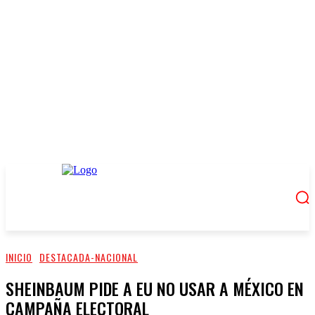
INICIO
DESTACADA-NACIONAL
SHEINBAUM PIDE A EU NO USAR A MÉXICO EN
CAMPAÑA ELECTORAL