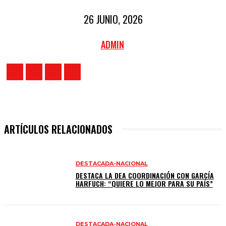
26 JUNIO, 2026
ADMIN
ARTÍCULOS RELACIONADOS
DESTACADA-NACIONAL
DESTACA LA DEA COORDINACIÓN CON GARCÍA
HARFUCH: “QUIERE LO MEJOR PARA SU PAÍS”
DESTACADA-NACIONAL