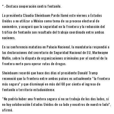
*.-Destaca cooperación contra fentanilo.
La presidenta Claudia Sheinbaum Pardo llamó este viernes a Estados
Unidos a no utilizar a México como tema de su proceso electoral de
noviembre, y aseguró que la seguridad en la frontera y la reducción del
tráfico de fentanilo son resultado del trabajo coordinado entre ambas
naciones.
En su conferencia matutina en Palacio Nacional, la mandataria respondió a
las declaraciones del secretario de Seguridad Nacional de EU, Markwayne
Mullin, sobre la disputa de organizaciones criminales por el control de la
frontera norte para operar rutas de drogas.
Sheinbaum recordó que hace dos días el presidente Donald Trump
reconoció que la frontera entre ambos países es actualmente “la frontera
más segura” y que disminuyó en más del 60 por ciento el ingreso de
fentanilo a territorio estadunidense.
“No podría haber una frontera segura si no se trabaja de los dos lados, si
no hay colaboración Estados Unidos de su lado y nosotros de nuestro lado”,
afirmó.