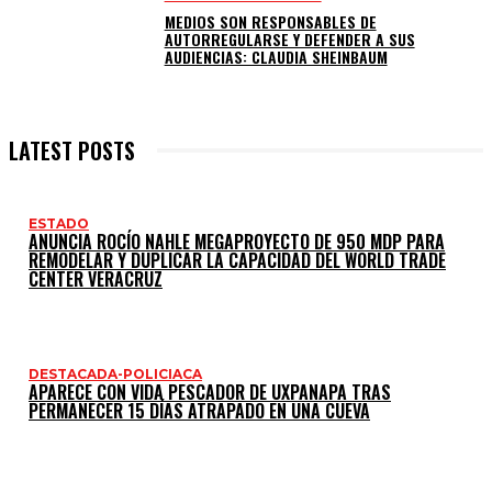
MEDIOS SON RESPONSABLES DE
AUTORREGULARSE Y DEFENDER A SUS
AUDIENCIAS: CLAUDIA SHEINBAUM
LATEST POSTS
ESTADO
ANUNCIA ROCÍO NAHLE MEGAPROYECTO DE 950 MDP PARA
REMODELAR Y DUPLICAR LA CAPACIDAD DEL WORLD TRADE
CENTER VERACRUZ
DESTACADA-POLICIACA
APARECE CON VIDA PESCADOR DE UXPANAPA TRAS
PERMANECER 15 DÍAS ATRAPADO EN UNA CUEVA