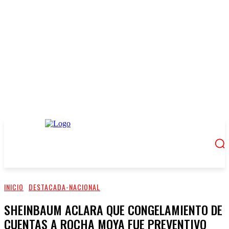
INICIO
DESTACADA-NACIONAL
SHEINBAUM ACLARA QUE CONGELAMIENTO DE
CUENTAS A ROCHA MOYA FUE PREVENTIVO