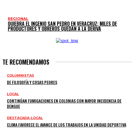
REGIONAL
QUIEBRA EL INGENIO SAN PEDRO EN VERACRUZ; MILES DE
PRODUCTORES Y OBREROS QUEDAN A LA DERIVA
TE RECOMENDAMOS
COLUMNISTAS
DE FILOSOFÍA Y COSAS PEORES
LOCAL
CONTINÚAN FUMIGACIONES EN COLONIAS CON MAYOR INCIDENCIA DE
DENGUE
DESTACADA-LOCAL
CLIMA FAVORECE EL AVANCE DE LOS TRABAJOS EN LA UNIDAD DEPORTIVA