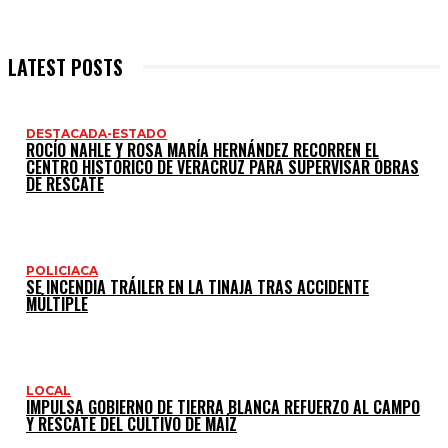
LATEST POSTS
DESTACADA-ESTADO
ROCÍO NAHLE Y ROSA MARÍA HERNÁNDEZ RECORREN EL
CENTRO HISTÓRICO DE VERACRUZ PARA SUPERVISAR OBRAS
DE RESCATE
POLICIACA
SE INCENDIA TRÁILER EN LA TINAJA TRAS ACCIDENTE
MÚLTIPLE
LOCAL
IMPULSA GOBIERNO DE TIERRA BLANCA REFUERZO AL CAMPO
Y RESCATE DEL CULTIVO DE MAÍZ