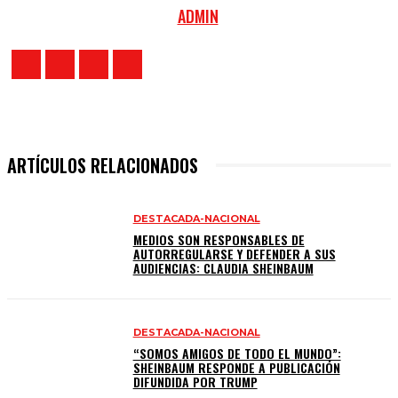
ADMIN
ARTÍCULOS RELACIONADOS
DESTACADA-NACIONAL
MEDIOS SON RESPONSABLES DE
AUTORREGULARSE Y DEFENDER A SUS
AUDIENCIAS: CLAUDIA SHEINBAUM
DESTACADA-NACIONAL
“SOMOS AMIGOS DE TODO EL MUNDO”:
SHEINBAUM RESPONDE A PUBLICACIÓN
DIFUNDIDA POR TRUMP