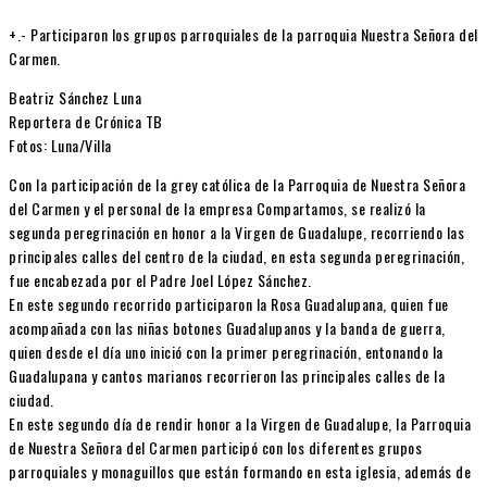
+.- Participaron los grupos parroquiales de la parroquia Nuestra Señora del
Carmen.
Beatriz Sánchez Luna
Reportera de Crónica TB
Fotos: Luna/Villa
Con la participación de la grey católica de la Parroquia de Nuestra Señora
del Carmen y el personal de la empresa Compartamos, se realizó la
segunda peregrinación en honor a la Virgen de Guadalupe, recorriendo las
principales calles del centro de la ciudad, en esta segunda peregrinación,
fue encabezada por el Padre Joel López Sánchez.
En este segundo recorrido participaron la Rosa Guadalupana, quien fue
acompañada con las niñas botones Guadalupanos y la banda de guerra,
quien desde el día uno inició con la primer peregrinación, entonando la
Guadalupana y cantos marianos recorrieron las principales calles de la
ciudad.
En este segundo día de rendir honor a la Virgen de Guadalupe, la Parroquia
de Nuestra Señora del Carmen participó con los diferentes grupos
parroquiales y monaguillos que están formando en esta iglesia, además de