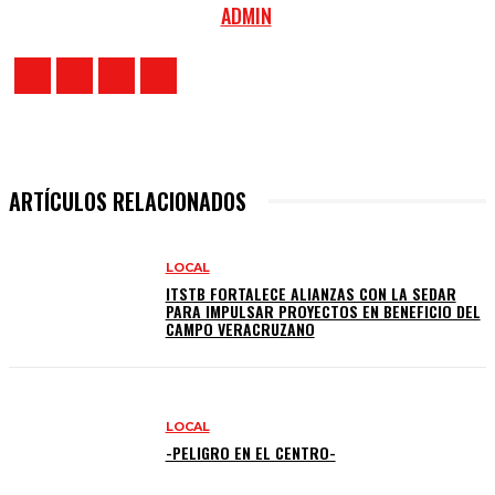
ADMIN
ARTÍCULOS RELACIONADOS
LOCAL
ITSTB FORTALECE ALIANZAS CON LA SEDAR
PARA IMPULSAR PROYECTOS EN BENEFICIO DEL
CAMPO VERACRUZANO
LOCAL
-PELIGRO EN EL CENTRO-