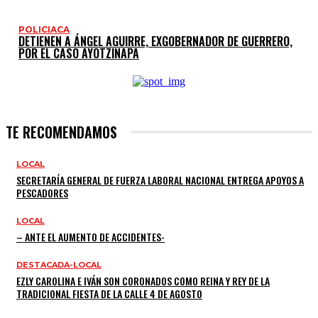
POLICIACA
DETIENEN A ÁNGEL AGUIRRE, EXGOBERNADOR DE GUERRERO,
POR EL CASO AYOTZINAPA
TE RECOMENDAMOS
LOCAL
SECRETARÍA GENERAL DE FUERZA LABORAL NACIONAL ENTREGA APOYOS A
PESCADORES
LOCAL
– ANTE EL AUMENTO DE ACCIDENTES-
DESTACADA-LOCAL
EZLY CAROLINA E IVÁN SON CORONADOS COMO REINA Y REY DE LA
TRADICIONAL FIESTA DE LA CALLE 4 DE AGOSTO