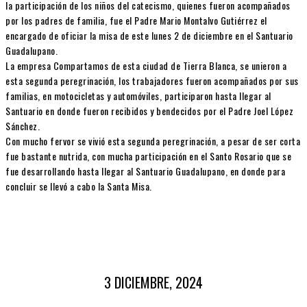
la participación de los niños del catecismo, quienes fueron acompañados
por los padres de familia, fue el Padre Mario Montalvo Gutiérrez el
encargado de oficiar la misa de este lunes 2 de diciembre en el Santuario
Guadalupano.
La empresa Compartamos de esta ciudad de Tierra Blanca, se unieron a
esta segunda peregrinación, los trabajadores fueron acompañados por sus
familias, en motocicletas y automóviles, participaron hasta llegar al
Santuario en donde fueron recibidos y bendecidos por el Padre Joel López
Sánchez.
Con mucho fervor se vivió esta segunda peregrinación, a pesar de ser corta
fue bastante nutrida, con mucha participación en el Santo Rosario que se
fue desarrollando hasta llegar al Santuario Guadalupano, en donde para
concluir se llevó a cabo la Santa Misa.
3 DICIEMBRE, 2024