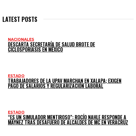
LATEST POSTS
NACIONALES
DESCARTA SECRETARÍA DE SALUD BROTE DE
CICLOSPORIASIS EN MÉXICO
ESTADO
TRABAJADORES DE LA UPAV MARCHAN EN XALAPA; EXIGEN
PAGO DE SALARIOS Y REGULARIZACIÓN LABORAL
ESTADO
“ES UN SIMULADOR MENTIROSO”: ROCÍO NAHLE RESPONDE A
MÁYNEZ TRAS DESAFUERO DE ALCALDES DE MC EN VERACRUZ