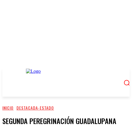
INICIO
DESTACADA-ESTADO
SEGUNDA PEREGRINACIÓN GUADALUPANA