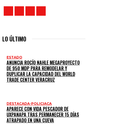
LO ÚLTIMO
ESTADO
ANUNCIA ROCÍO NAHLE MEGAPROYECTO
DE 950 MDP PARA REMODELAR Y
DUPLICAR LA CAPACIDAD DEL WORLD
TRADE CENTER VERACRUZ
DESTACADA-POLICIACA
APARECE CON VIDA PESCADOR DE
UXPANAPA TRAS PERMANECER 15 DÍAS
ATRAPADO EN UNA CUEVA