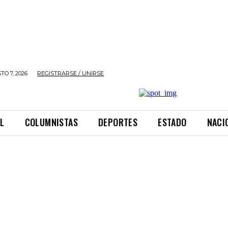
TO 7, 2026
REGISTRARSE / UNIRSE
L
COLUMNISTAS
DEPORTES
ESTADO
NACI