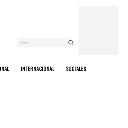
search
ONAL
INTERNACIONAL
SOCIALES