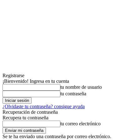
Registrarse
¡Bienvenido! Ingresa en tu cuenta
tu nombre de usuario
tu contraseña
¿Olvidaste tu contraseña? consigue ayuda
Recuperación de contraseña
Recupera tu contraseña
tu correo electrónico
Se te ha enviado una contraseña por correo electrónico.