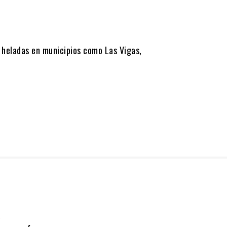
 heladas en municipios como Las Vigas,
O