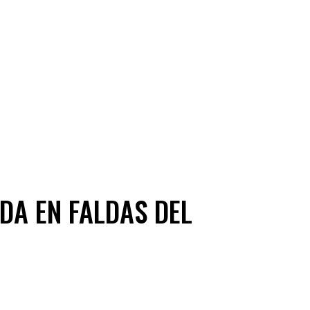
DA EN FALDAS DEL