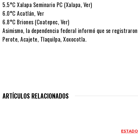
5.5°C Xalapa Seminario PC (Xalapa, Ver)
6.0°C Acatlán, Ver
6.8°C Briones (Coatepec, Ver)
Asimismo, la dependencia federal informó que se registraron
Perote, Acajete, Tlaquilpa, Xoxocotla.
ARTÍCULOS RELACIONADOS
ESTAD