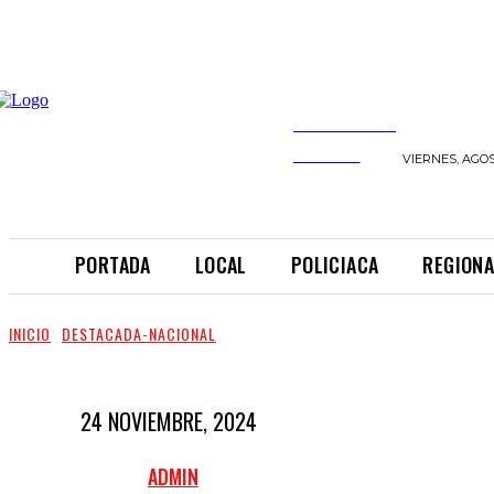
INFORMANDO
A TIEMPO
VIERNES, AGOS
PORTADA
LOCAL
POLICIACA
REGIONA
INICIO
DESTACADA-NACIONAL
24 NOVIEMBRE, 2024
ADMIN