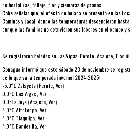
de hortalizas, follaje, flor y siembras de granos.
Cabe señalar que, el efecto de helada se presentó en las Loc
Caminos y Jacal, donde las temperaturas descendieron hasta 
aunque las familias no detuvieron sus labores en el campo y 
Se registraron heladas en Las Vigas, Perote, Acajete, Tlaqui
Conagua informó que este sábado 23 de noviembre se regist
de lo que va la temporada invernal 2024-2025:
-5.0°C Zalayeta (Perote, Ver)
0.0°C Las Vigas , Ver
0.0°La Joya (Acajete, Ver)
4.0°C Altotonga, Ver
4.0°C Tlaquilpa, Ver
4.0°C Banderilla, Ver