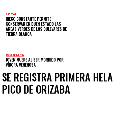
LOCAL
RIEGO CONSTANTE PERMITE
CONSERVAR EN BUEN ESTADO LAS
ÁREAS VERDES DE LOS BULEVARES DE
TIERRA BLANCA
POLICIACA
JOVEN MUERE AL SER MORDIDO POR
VÍBORA VENENOSA
SE REGISTRA PRIMERA HELA
PICO DE ORIZABA