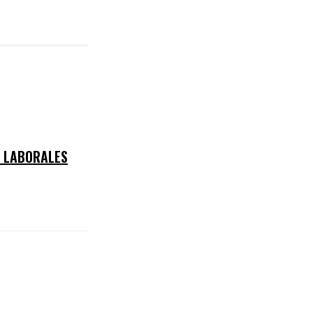
S LABORALES