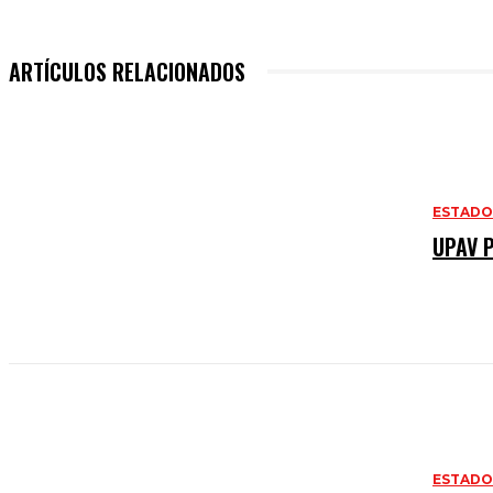
ARTÍCULOS RELACIONADOS
ESTAD
UPAV 
ESTAD