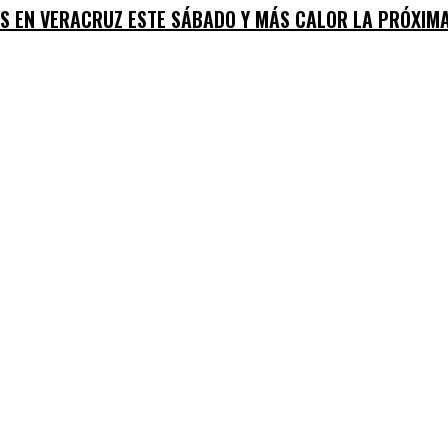
AS EN VERACRUZ ESTE SÁBADO Y MÁS CALOR LA PRÓXIM