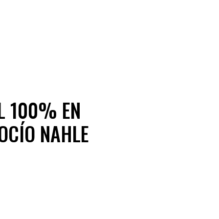
AL 100% EN
OCÍO NAHLE