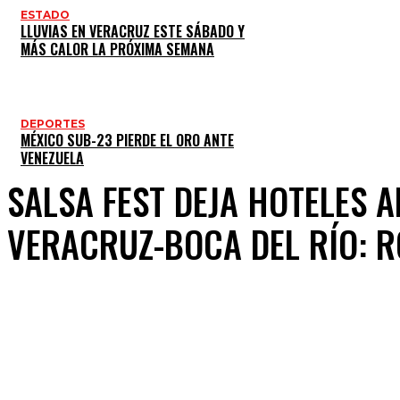
ESTADO
LLUVIAS EN VERACRUZ ESTE SÁBADO Y
MÁS CALOR LA PRÓXIMA SEMANA
DEPORTES
MÉXICO SUB-23 PIERDE EL ORO ANTE
VENEZUELA
SALSA FEST DEJA HOTELES 
VERACRUZ-BOCA DEL RÍO: R