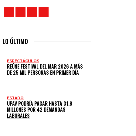
LO ÚLTIMO
ESPECTÁCULOS
REÚNE FESTIVAL DEL MAR 2026 A MÁS
DE 25 MIL PERSONAS EN PRIMER DÍA
ESTADO
UPAV PODRÍA PAGAR HASTA 31.8
MILLONES POR 42 DEMANDAS
LABORALES