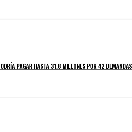
O
PODRÍA PAGAR HASTA 31.8 MILLONES POR 42 DEMANDA
O