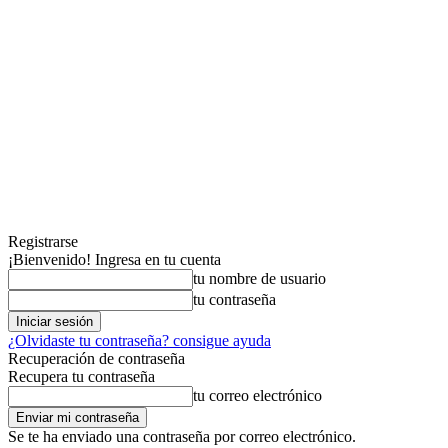
Registrarse
¡Bienvenido! Ingresa en tu cuenta
tu nombre de usuario
tu contraseña
¿Olvidaste tu contraseña? consigue ayuda
Recuperación de contraseña
Recupera tu contraseña
tu correo electrónico
Se te ha enviado una contraseña por correo electrónico.