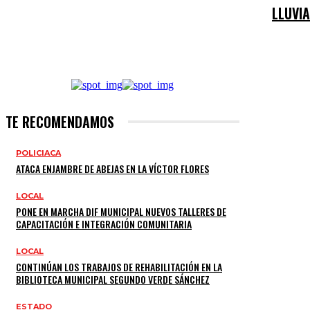
LLUVI
TE RECOMENDAMOS
POLICIACA
ATACA ENJAMBRE DE ABEJAS EN LA VÍCTOR FLORES
LOCAL
PONE EN MARCHA DIF MUNICIPAL NUEVOS TALLERES DE
CAPACITACIÓN E INTEGRACIÓN COMUNITARIA
LOCAL
CONTINÚAN LOS TRABAJOS DE REHABILITACIÓN EN LA
BIBLIOTECA MUNICIPAL SEGUNDO VERDE SÁNCHEZ
ESTADO