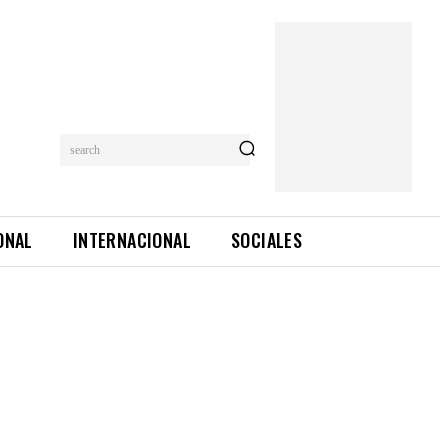
search
ONAL
INTERNACIONAL
SOCIALES