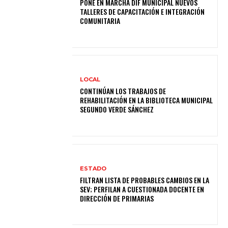
PONE EN MARCHA DIF MUNICIPAL NUEVOS
TALLERES DE CAPACITACIÓN E INTEGRACIÓN
COMUNITARIA
LOCAL
CONTINÚAN LOS TRABAJOS DE
REHABILITACIÓN EN LA BIBLIOTECA MUNICIPAL
SEGUNDO VERDE SÁNCHEZ
ESTADO
FILTRAN LISTA DE PROBABLES CAMBIOS EN LA
SEV; PERFILAN A CUESTIONADA DOCENTE EN
DIRECCIÓN DE PRIMARIAS