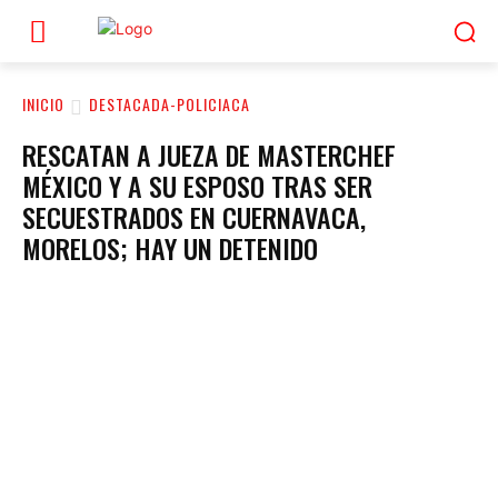
INICIO
DESTACADA-POLICIACA
RESCATAN A JUEZA DE MASTERCHEF
MÉXICO Y A SU ESPOSO TRAS SER
SECUESTRADOS EN CUERNAVACA,
MORELOS; HAY UN DETENIDO