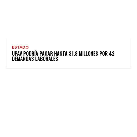
ESTADO
UPAV PODRÍA PAGAR HASTA 31.8 MILLONES POR 42
DEMANDAS LABORALES