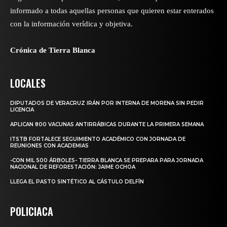
informado a todas aquellas personas que quieren estar enterados
con la información verídica y objetiva.
Crónica de Tierra Blanca
LOCALES
DIPUTADOS DE VERACRUZ IRÁN POR INTERNA DE MORENA SIN PEDIR
LICENCIA
APLICAN 800 VACUNAS ANTIRRÁBICAS DURANTE LA PRIMERA SEMANA
ITSTB FORTALECE SEGUIMIENTO ACADÉMICO CON JORNADA DE
REUNIONES CON ACADEMIAS
-CON MIL 500 ÁRBOLES- TIERRA BLANCA SE PREPARA PARA JORNADA
NACIONAL DE REFORESTACIÓN: JAIME OCHOA
LLEGA EL PASTO SINTÉTICO AL CÁSTULO DELFÍN
POLICIACA