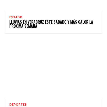
ESTADO
LLUVIAS EN VERACRUZ ESTE SÁBADO Y MÁS CALOR LA
PRÓXIMA SEMANA
DEPORTES