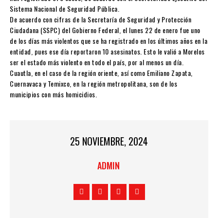
Sistema Nacional de Seguridad Pública.
De acuerdo con cifras de la Secretaría de Seguridad y Protección
Ciudadana (SSPC) del Gobierno Federal, el lunes 22 de enero fue uno
de los días más violentos que se ha registrado en los últimos años en la
entidad, pues ese día reportaron 10 asesinatos. Esto le valió a Morelos
ser el estado más violento en todo el país, por al menos un día.
Cuautla, en el caso de la región oriente, así como Emiliano Zapata,
Cuernavaca y Temixco, en la región metropolitana, son de los
municipios con más homicidios.
25 NOVIEMBRE, 2024
ADMIN