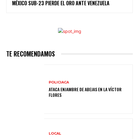
MÉXICO SUB-23 PIERDE EL ORO ANTE VENEZUELA
TE RECOMENDAMOS
POLICIACA
ATACA ENJAMBRE DE ABEJAS EN LA VÍCTOR
FLORES
LOCAL