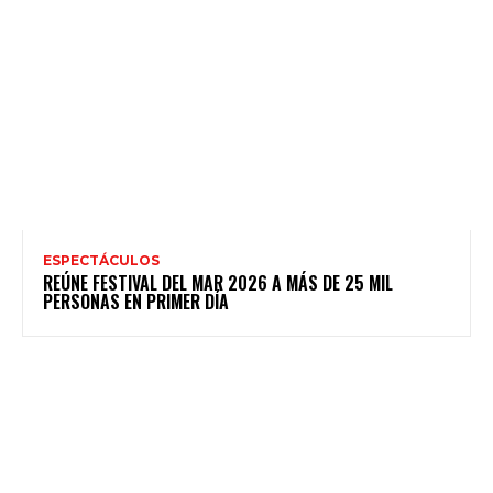
ESPECTÁCULOS
REÚNE FESTIVAL DEL MAR 2026 A MÁS DE 25 MIL
PERSONAS EN PRIMER DÍA