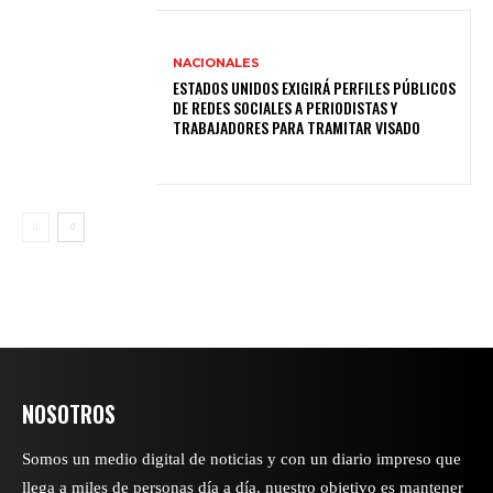
NACIONALES
ESTADOS UNIDOS EXIGIRÁ PERFILES PÚBLICOS
DE REDES SOCIALES A PERIODISTAS Y
TRABAJADORES PARA TRAMITAR VISADO
NOSOTROS
Somos un medio digital de noticias y con un diario impreso que
llega a miles de personas día a día, nuestro objetivo es mantener