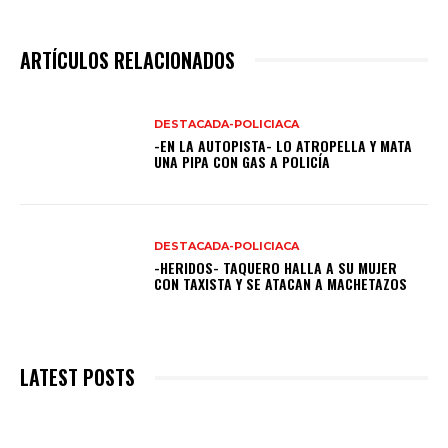
ARTÍCULOS RELACIONADOS
DESTACADA-POLICIACA
-EN LA AUTOPISTA- LO ATROPELLA Y MATA
UNA PIPA CON GAS A POLICÍA
DESTACADA-POLICIACA
-HERIDOS- TAQUERO HALLA A SU MUJER
CON TAXISTA Y SE ATACAN A MACHETAZOS
LATEST POSTS