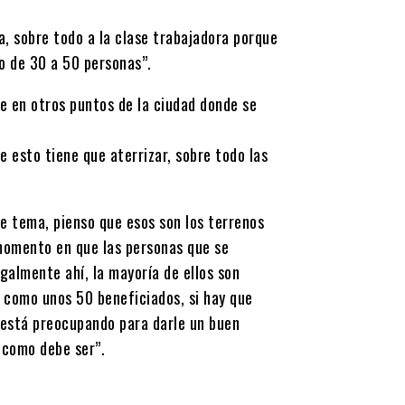
a, sobre todo a la clase trabajadora porque
o de 30 a 50 personas”.
e en otros puntos de la ciudad donde se
e esto tiene que aterrizar, sobre todo las
ese tema, pienso que esos son los terrenos
 momento en que las personas que se
galmente ahí, la mayoría de ellos son
 como unos 50 beneficiados, si hay que
 está preocupando para darle un buen
z como debe ser”.