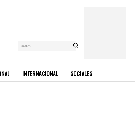
search
ONAL
INTERNACIONAL
SOCIALES