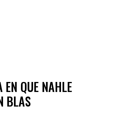
 EN QUE NAHLE
N BLAS