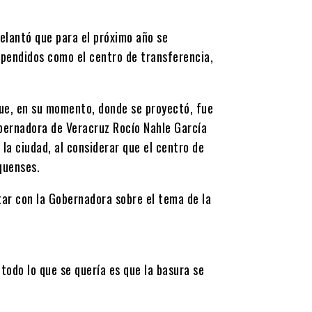
lantó que para el próximo año se
pendidos como el centro de transferencia,
que, en su momento, donde se proyectó, fue
obernadora de Veracruz Rocío Nahle García
la ciudad, al considerar que el centro de
quenses.
ar con la Gobernadora sobre el tema de la
odo lo que se quería es que la basura se