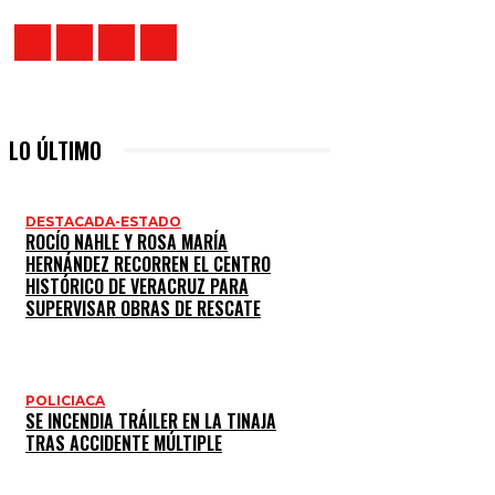
LO ÚLTIMO
DESTACADA-ESTADO
ROCÍO NAHLE Y ROSA MARÍA
HERNÁNDEZ RECORREN EL CENTRO
HISTÓRICO DE VERACRUZ PARA
SUPERVISAR OBRAS DE RESCATE
POLICIACA
SE INCENDIA TRÁILER EN LA TINAJA
TRAS ACCIDENTE MÚLTIPLE