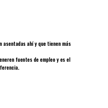
án asentadas ahí y que tienen más
eneren fuentes de empleo y es el
ferencia.