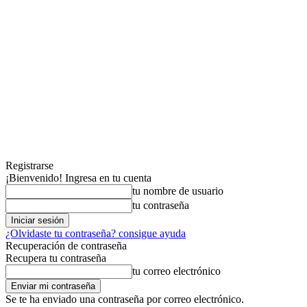
Registrarse
¡Bienvenido! Ingresa en tu cuenta
tu nombre de usuario
tu contraseña
¿Olvidaste tu contraseña? consigue ayuda
Recuperación de contraseña
Recupera tu contraseña
tu correo electrónico
Se te ha enviado una contraseña por correo electrónico.