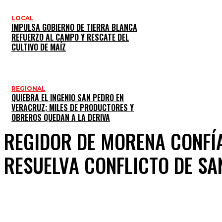
LOCAL
IMPULSA GOBIERNO DE TIERRA BLANCA
REFUERZO AL CAMPO Y RESCATE DEL
CULTIVO DE MAÍZ
REGIONAL
QUIEBRA EL INGENIO SAN PEDRO EN
VERACRUZ; MILES DE PRODUCTORES Y
OBREROS QUEDAN A LA DERIVA
REGIDOR DE MORENA CONFÍA
RESUELVA CONFLICTO DE SA