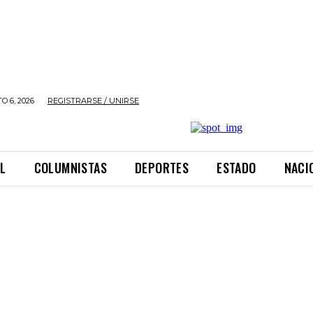
O 6, 2026
REGISTRARSE / UNIRSE
L
COLUMNISTAS
DEPORTES
ESTADO
NACI