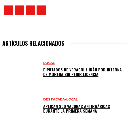
ARTÍCULOS RELACIONADOS
LOCAL
DIPUTADOS DE VERACRUZ IRÁN POR INTERNA
DE MORENA SIN PEDIR LICENCIA
DESTACADA-LOCAL
APLICAN 800 VACUNAS ANTIRRÁBICAS
DURANTE LA PRIMERA SEMANA