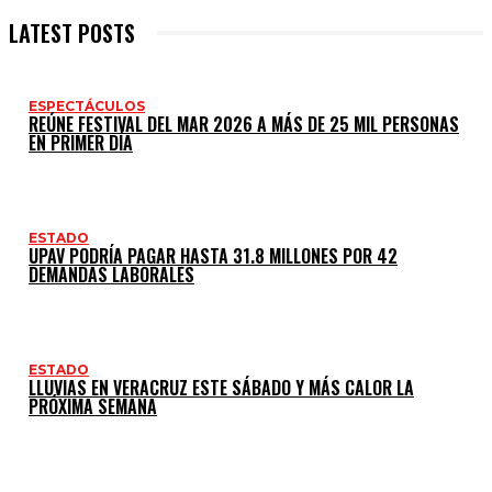
LATEST POSTS
ESPECTÁCULOS
REÚNE FESTIVAL DEL MAR 2026 A MÁS DE 25 MIL PERSONAS
EN PRIMER DÍA
ESTADO
UPAV PODRÍA PAGAR HASTA 31.8 MILLONES POR 42
DEMANDAS LABORALES
ESTADO
LLUVIAS EN VERACRUZ ESTE SÁBADO Y MÁS CALOR LA
PRÓXIMA SEMANA