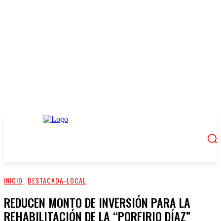
INICIO
DESTACADA-LOCAL
REDUCEN MONTO DE INVERSIÓN PARA LA
REHABILITACIÓN DE LA “PORFIRIO DÍAZ”