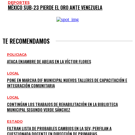
DEPORTES
MÉXICO SUB-23 PIERDE EL ORO ANTE VENEZUELA
TE RECOMENDAMOS
POLICIACA
ATACA ENJAMBRE DE ABEJAS EN LA VÍCTOR FLORES
LOCAL
PONE EN MARCHA DIF MUNICIPAL NUEVOS TALLERES DE CAPACITACIÓN E
INTEGRACIÓN COMUNITARIA
LOCAL
CONTINÚAN LOS TRABAJOS DE REHABILITACIÓN EN LA BIBLIOTECA
MUNICIPAL SEGUNDO VERDE SÁNCHEZ
ESTADO
FILTRAN LISTA DE PROBABLES CAMBIOS EN LA SEV; PERFILAN A
CUESTIONADA DOCENTE EN DIRECCIÓN DE PRIMARIAS