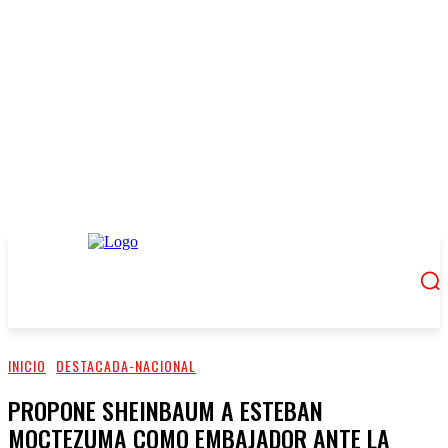
INICIO
DESTACADA-NACIONAL
PROPONE SHEINBAUM A ESTEBAN
MOCTEZUMA COMO EMBAJADOR ANTE LA