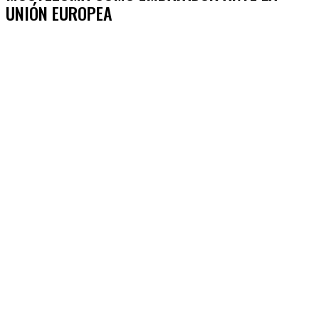
UNIÓN EUROPEA