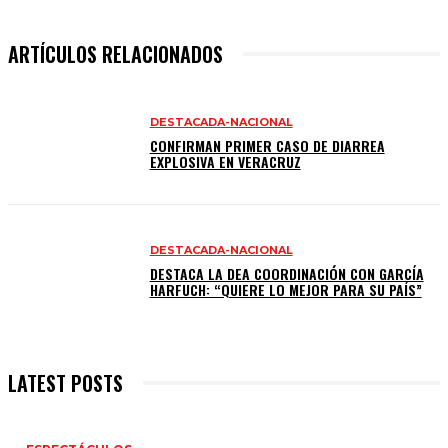
ARTÍCULOS RELACIONADOS
DESTACADA-NACIONAL
CONFIRMAN PRIMER CASO DE DIARREA
EXPLOSIVA EN VERACRUZ
DESTACADA-NACIONAL
DESTACA LA DEA COORDINACIÓN CON GARCÍA
HARFUCH: “QUIERE LO MEJOR PARA SU PAÍS”
LATEST POSTS