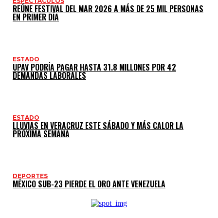
ESPECTÁCULOS
REÚNE FESTIVAL DEL MAR 2026 A MÁS DE 25 MIL PERSONAS
EN PRIMER DÍA
ESTADO
UPAV PODRÍA PAGAR HASTA 31.8 MILLONES POR 42
DEMANDAS LABORALES
ESTADO
LLUVIAS EN VERACRUZ ESTE SÁBADO Y MÁS CALOR LA
PRÓXIMA SEMANA
DEPORTES
MÉXICO SUB-23 PIERDE EL ORO ANTE VENEZUELA