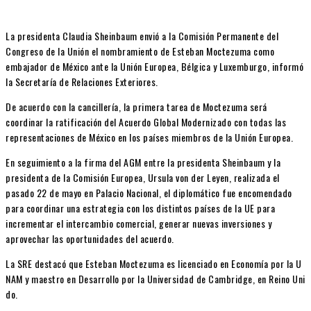
La presidenta Claudia Sheinbaum envió a la Comisión Permanente del
Congreso de la Unión el nombramiento de Esteban Moctezuma como
embajador de México ante la Unión Europea, Bélgica y Luxemburgo, informó
la Secretaría de Relaciones Exteriores.
De acuerdo con la cancillería, la primera tarea de Moctezuma será
coordinar la ratificación del Acuerdo Global Modernizado con todas las
representaciones de México en los países miembros de la Unión Europea.
En seguimiento a la firma del AGM entre la presidenta Sheinbaum y la
presidenta de la Comisión Europea, Ursula von der Leyen, realizada el
pasado 22 de mayo en Palacio Nacional, el diplomático fue encomendado
para coordinar una estrategia con los distintos países de la UE para
incrementar el intercambio comercial, generar nuevas inversiones y
aprovechar las oportunidades del acuerdo.
La SRE destacó que Esteban Moctezuma es licenciado en Economía por la U
NAM y maestro en Desarrollo por la Universidad de Cambridge, en Reino Uni
do.