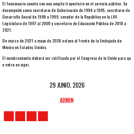
El funcionario cuenta con una amplia trayectoria en el servicio público. Se
desempeñó como secretario de Gobernación de 1994 a 1995, secretario de
Desarrollo Social de 1998 a 1999, senador de la República en la LVII
Legislatura de 1997 al 2000 y secretario de Educación Pública de 2018 a
2021.
De marzo de 2021 a mayo de 2026 estuvo al frente de la Embajada de
México en Estados Unidos.
El nombramiento deberá ser ratificado por el Congreso de la Unión para qu
e entre en vigor.
29 JUNIO, 2026
ADMIN