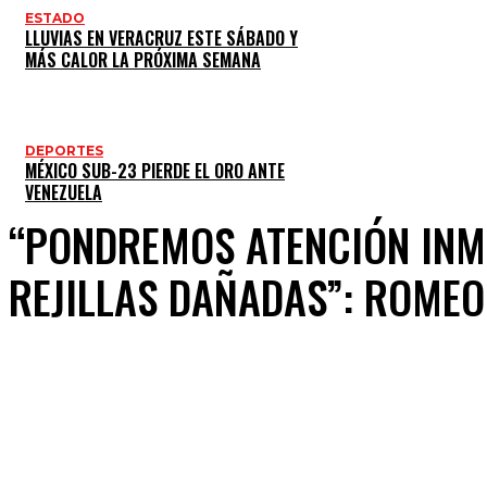
ESTADO
LLUVIAS EN VERACRUZ ESTE SÁBADO Y
MÁS CALOR LA PRÓXIMA SEMANA
DEPORTES
MÉXICO SUB-23 PIERDE EL ORO ANTE
VENEZUELA
“PONDREMOS ATENCIÓN INM
REJILLAS DAÑADAS”: ROMEO