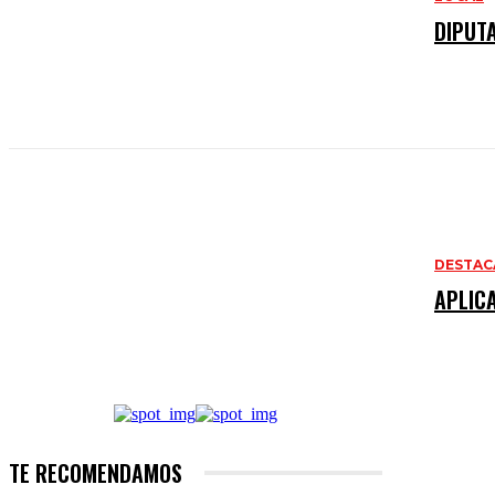
DIPUT
DESTAC
APLIC
TE RECOMENDAMOS