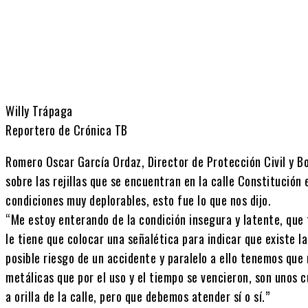
Willy Trápaga
Reportero de Crónica TB
Romero Oscar García Ordaz, Director de Protección Civil y B
sobre las rejillas que se encuentran en la calle Constitución
condiciones muy deplorables, esto fue lo que nos dijo.
“Me estoy enterando de la condición insegura y latente, qu
le tiene que colocar una señalética para indicar que existe l
posible riesgo de un accidente y paralelo a ello tenemos que r
metálicas que por el uso y el tiempo se vencieron, son unos 
a orilla de la calle, pero que debemos atender sí o sí.”