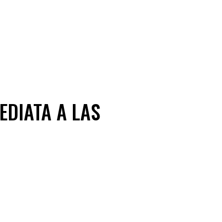
EDIATA A LAS