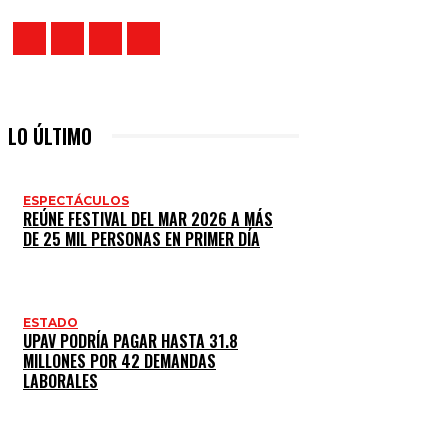
LO ÚLTIMO
ESPECTÁCULOS
REÚNE FESTIVAL DEL MAR 2026 A MÁS
DE 25 MIL PERSONAS EN PRIMER DÍA
ESTADO
UPAV PODRÍA PAGAR HASTA 31.8
MILLONES POR 42 DEMANDAS
LABORALES