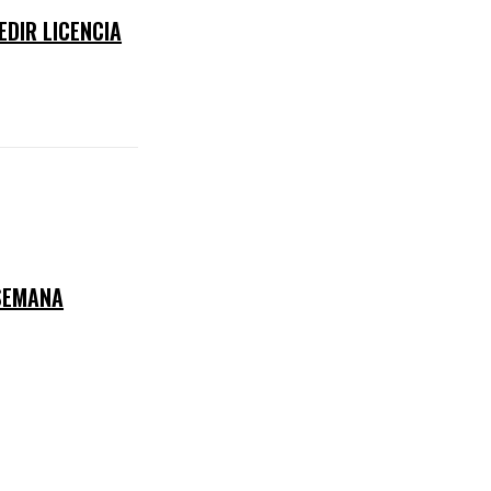
EDIR LICENCIA
SEMANA