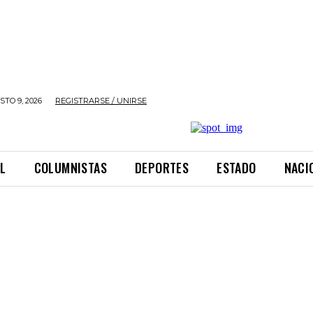
TO 9, 2026
REGISTRARSE / UNIRSE
L
COLUMNISTAS
DEPORTES
ESTADO
NACI