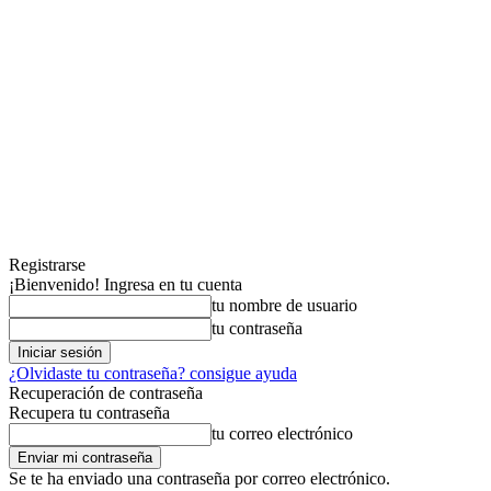
Registrarse
¡Bienvenido! Ingresa en tu cuenta
tu nombre de usuario
tu contraseña
¿Olvidaste tu contraseña? consigue ayuda
Recuperación de contraseña
Recupera tu contraseña
tu correo electrónico
Se te ha enviado una contraseña por correo electrónico.