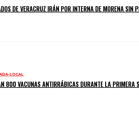
ADOS DE VERACRUZ IRÁN POR INTERNA DE MORENA SIN P
ADA-LOCAL
AN 800 VACUNAS ANTIRRÁBICAS DURANTE LA PRIMERA 