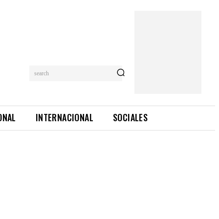
search
ONAL
INTERNACIONAL
SOCIALES