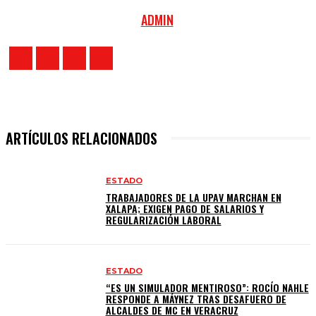
ADMIN
ARTÍCULOS RELACIONADOS
ESTADO
TRABAJADORES DE LA UPAV MARCHAN EN
XALAPA; EXIGEN PAGO DE SALARIOS Y
REGULARIZACIÓN LABORAL
ESTADO
“ES UN SIMULADOR MENTIROSO”: ROCÍO NAHLE
RESPONDE A MÁYNEZ TRAS DESAFUERO DE
ALCALDES DE MC EN VERACRUZ