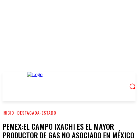
INICIO
DESTACADA-ESTADO
PEMEX:EL CAMPO IXACHI ES EL MAYOR
PRODUCTOR DE GAS NO ASOCIADO EN MÉXICO