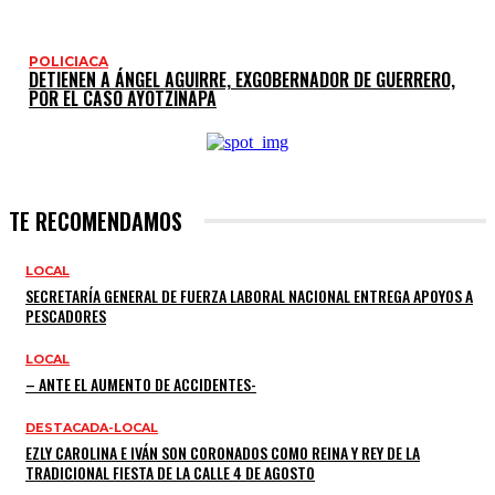
POLICIACA
DETIENEN A ÁNGEL AGUIRRE, EXGOBERNADOR DE GUERRERO,
POR EL CASO AYOTZINAPA
TE RECOMENDAMOS
LOCAL
SECRETARÍA GENERAL DE FUERZA LABORAL NACIONAL ENTREGA APOYOS A
PESCADORES
LOCAL
– ANTE EL AUMENTO DE ACCIDENTES-
DESTACADA-LOCAL
EZLY CAROLINA E IVÁN SON CORONADOS COMO REINA Y REY DE LA
TRADICIONAL FIESTA DE LA CALLE 4 DE AGOSTO