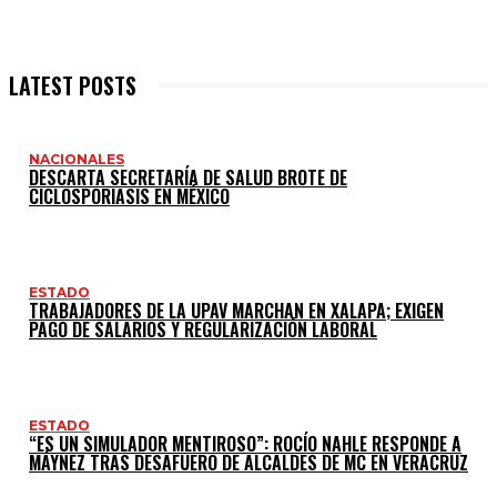
LATEST POSTS
NACIONALES
DESCARTA SECRETARÍA DE SALUD BROTE DE
CICLOSPORIASIS EN MÉXICO
ESTADO
TRABAJADORES DE LA UPAV MARCHAN EN XALAPA; EXIGEN
PAGO DE SALARIOS Y REGULARIZACIÓN LABORAL
ESTADO
“ES UN SIMULADOR MENTIROSO”: ROCÍO NAHLE RESPONDE A
MÁYNEZ TRAS DESAFUERO DE ALCALDES DE MC EN VERACRUZ